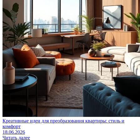
Креативные идеи для преобразования квартиры: стиль и
комфорт
18.06.2026
Читать далее