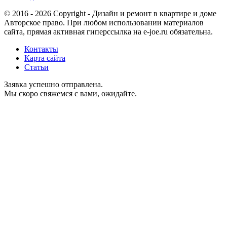
© 2016 - 2026 Copyright - Дизайн и ремонт в квартире и доме
Авторское право. При любом использовании материалов
сайта, прямая активная гиперссылка на e-joe.ru обязательна.
Контакты
Карта сайта
Статьи
Заявка успешно отправлена.
Мы скоро свяжемся с вами, ожидайте.