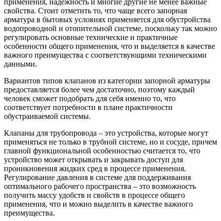
применения, надежность и многие другие не менее важные
свойства. Стоит отметить то, что чаще всего запорная
арматура в бытовых условиях применяется для обустройства
водопроводной и отопительной системе, поскольку так можно
регулировать основные технические и практичные
особенности общего применения, что и выделяется в качестве
важного преимущества с соответствующими техническими
данными.
Вариантов типов клапанов из категории запорной арматуры
предоставляется более чем достаточно, поэтому каждый
человек сможет подобрать для себя именно то, что
соответствует потребности в плане практичности
обустраиваемой системы.
Клапаны для трубопровода – это устройства, которые могут
применяться не только в трубной системе, но и сосуде, причем
главной функциональной особенностью считается то, что
устройство может открывать и закрывать доступ для
проникновения жидких сред в процессе применения.
Регулирование давления в системе для поддерживания
оптимального рабочего пространства – это возможность
получить массу удобств и свойств в процессе общего
применения, что и можно выделить в качестве важного
преимущества.