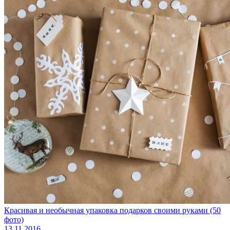
Красивая и необычная упаковка подарков своими руками (50
фото)
13.11.2016