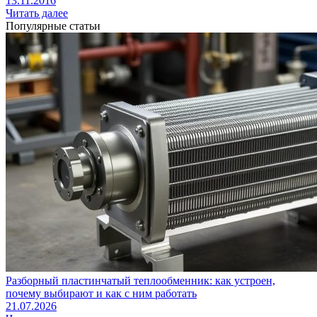
13.11.2016
Читать далее
Популярные статьи
Разборный пластинчатый теплообменник: как устроен,
почему выбирают и как с ним работать
21.07.2026