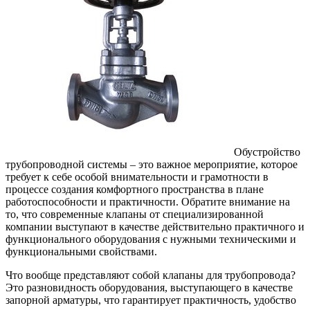
Обустройство
трубопроводной системы – это важное мероприятие, которое
требует к себе особой внимательности и грамотности в
процессе создания комфортного пространства в плане
работоспособности и практичности.
Обратите внимание на
то, что современные клапаны от специализированной
компании выступают в качестве действительно практичного и
функционального оборудования с нужными техническими и
функциональными свойствами.
Что вообще представляют собой клапаны для трубопровода?
Это разновидность оборудования, выступающего в качестве
запорной арматуры, что гарантирует практичность, удобство