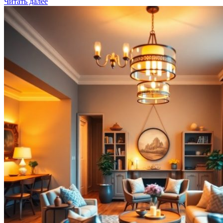
Читать далее