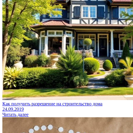
Как получить разрешение на строительство дома
24.09.2019
Читать далее