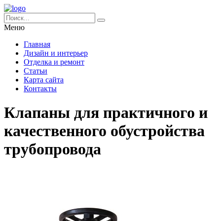
Меню
Главная
Дизайн и интерьер
Отделка и ремонт
Статьи
Карта сайта
Контакты
Клапаны для практичного и
качественного обустройства
трубопровода