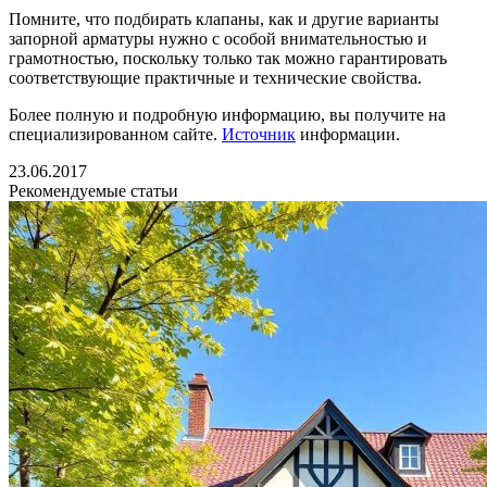
Помните, что подбирать клапаны, как и другие варианты
запорной арматуры нужно с особой внимательностью и
грамотностью, поскольку только так можно гарантировать
соответствующие практичные и технические свойства.
Более полную и подробную информацию, вы получите на
специализированном сайте.
Источник
информации.
23.06.2017
Рекомендуемые статьи