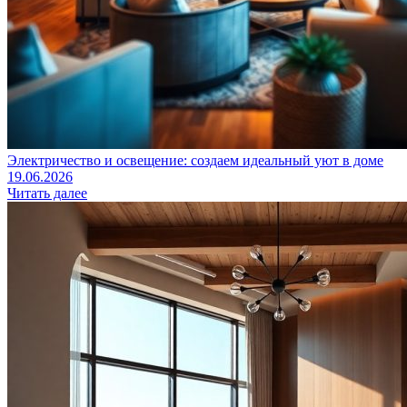
Электричество и освещение: создаем идеальный уют в доме
19.06.2026
Читать далее