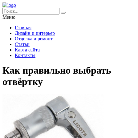
Меню
Главная
Дизайн и интерьер
Отделка и ремонт
Статьи
Карта сайта
Контакты
Как правильно выбрать
отвёртку