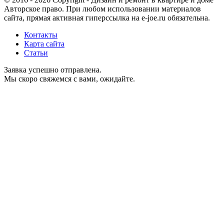
Авторское право. При любом использовании материалов
сайта, прямая активная гиперссылка на e-joe.ru обязательна.
Контакты
Карта сайта
Статьи
Заявка успешно отправлена.
Мы скоро свяжемся с вами, ожидайте.