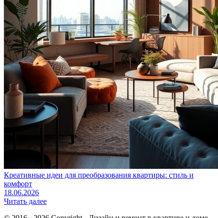
Креативные идеи для преобразования квартиры: стиль и
комфорт
18.06.2026
Читать далее
© 2016 - 2026 Copyright - Дизайн и ремонт в квартире и доме