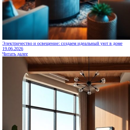
Электричество и освещение: создаем идеальный уют в доме
19.06.2026
Читать далее