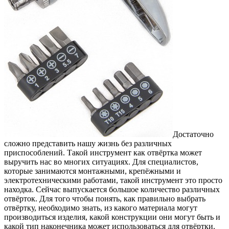
Достаточно
сложно представить нашу жизнь без различных
приспособлений. Такой инструмент как отвёртка может
выручить нас во многих ситуациях.
Для специалистов,
которые занимаются монтажными, крепёжными и
электротехническими работами, такой инструмент это просто
находка. Сейчас выпускается большое количество различных
отвёрток. Для того чтобы понять, как правильно выбрать
отвёртку, необходимо знать, из какого материала могут
производиться изделия, какой конструкции они могут быть и
какой тип наконечника может использоваться для отвёртки.