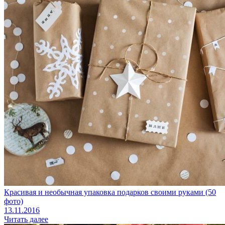
Красивая и необычная упаковка подарков своими руками (50
фото)
13.11.2016
Читать далее