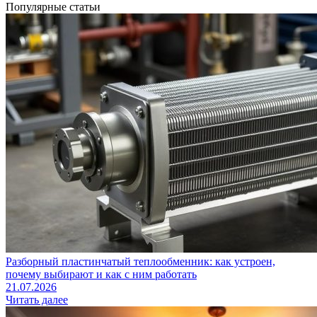
Популярные статьи
Разборный пластинчатый теплообменник: как устроен,
почему выбирают и как с ним работать
21.07.2026
Читать далее