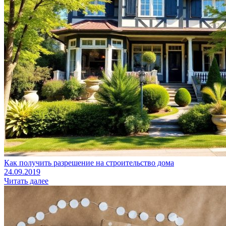
Как получить разрешение на строительство дома
24.09.2019
Читать далее