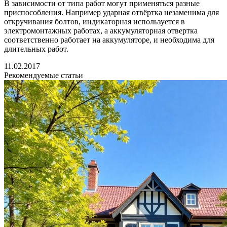
В зависимости от типа работ могут применяться разные
приспособления. Например ударная отвёртка незаменима для
откручивания болтов, индикаторная используется в
электромонтажных работах, а аккумуляторная отвертка
соответственно работает на аккумуляторе, и необходима для
длительных работ.
11.02.2017
Рекомендуемые статьи