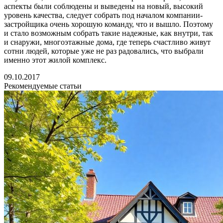
аспекты были соблюдены и выведены на новый, высокий
уровень качества, следует собрать под началом компании-
застройщика очень хорошую команду, что и вышло. Поэтому
и стало возможным собрать такие надежные, как внутри, так
и снаружи, многоэтажные дома, где теперь счастливо живут
сотни людей, которые уже не раз радовались, что выбрали
именно этот жилой комплекс.
09.10.2017
Рекомендуемые статьи