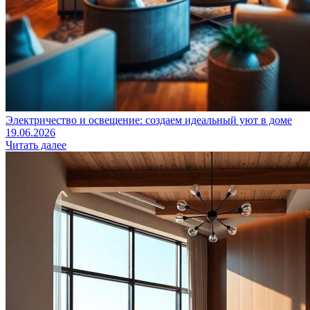
Электричество и освещение: создаем идеальный уют в доме
19.06.2026
Читать далее