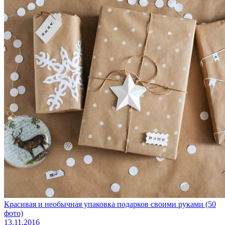
Красивая и необычная упаковка подарков своими руками (50
фото)
13.11.2016