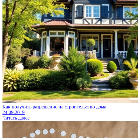
Как получить разрешение на строительство дома
24.09.2019
Читать далее