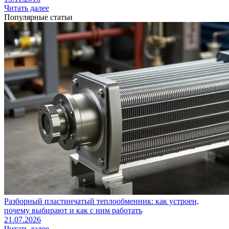
Читать далее
Популярные статьи
Разборный пластинчатый теплообменник: как устроен,
почему выбирают и как с ним работать
21.07.2026
Читать далее