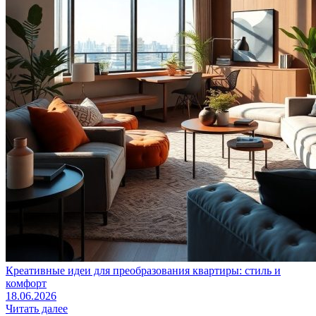
Креативные идеи для преобразования квартиры: стиль и
комфорт
18.06.2026
Читать далее