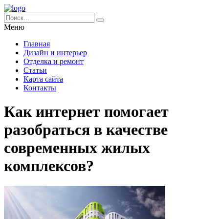
Меню
Главная
Дизайн и интерьер
Отделка и ремонт
Статьи
Карта сайта
Контакты
Как интернет помогает
разобраться в качестве
современных жилых
комплексов?