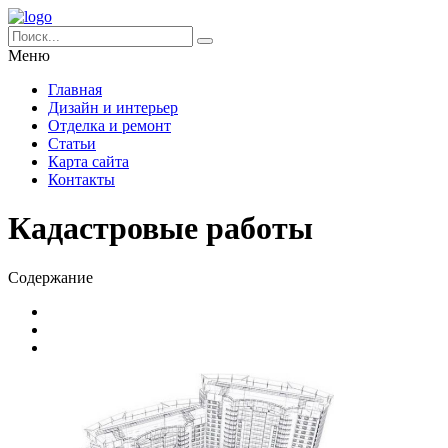
Меню
Главная
Дизайн и интерьер
Отделка и ремонт
Статьи
Карта сайта
Контакты
Кадастровые работы
Содержание