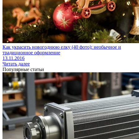
Как украсить новогоднюю елку (40 фото): необычное и
традиционное оформление
13.11.2016
Читать далее
Популярные статьи