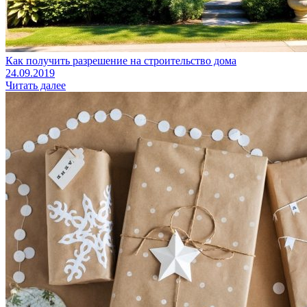
Как получить разрешение на строительство дома
24.09.2019
Читать далее