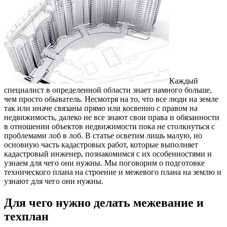
Каждый
специалист в определенной области знает намного больше,
чем просто обыватель. Несмотря на то, что все люди на земле
так или иначе связаны прямо или косвенно с правом на
недвижимость, далеко не все знают свои права и обязанности
в отношении объектов недвижимости пока не столкнуться с
проблемами лоб в лоб.
В статье осветим лишь малую, но
основную часть кадастровых работ, которые выполняет
кадастровый инженер, познакомимся с их особенностями и
узнаем для чего они нужны. Мы поговорим о подготовке
технического плана на строение и межевого плана на землю и
узнают для чего они нужны.
Для чего нужно делать межевание и
техплан