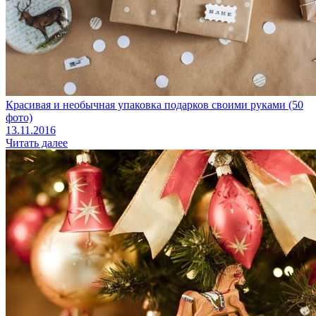
Красивая и необычная упаковка подарков своими руками (50
фото)
13.11.2016
Читать далее