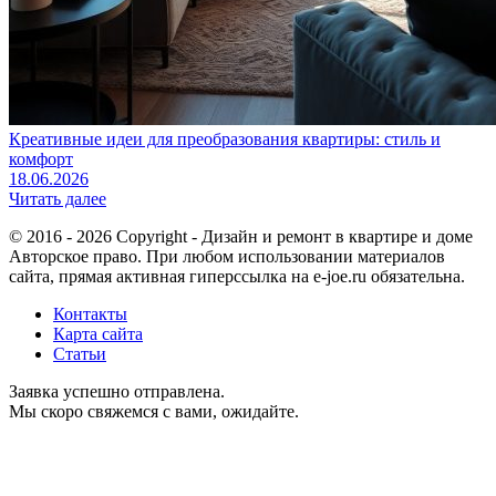
Креативные идеи для преобразования квартиры: стиль и
комфорт
18.06.2026
Читать далее
© 2016 - 2026 Copyright - Дизайн и ремонт в квартире и доме
Авторское право. При любом использовании материалов
сайта, прямая активная гиперссылка на e-joe.ru обязательна.
Контакты
Карта сайта
Статьи
Заявка успешно отправлена.
Мы скоро свяжемся с вами, ожидайте.