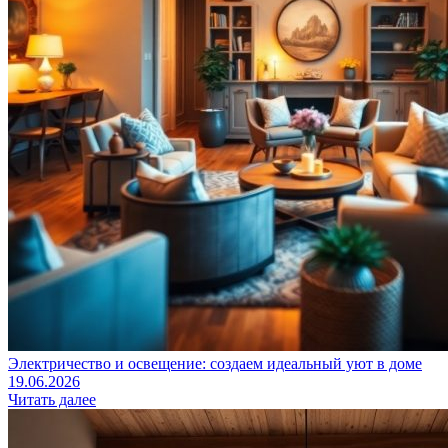
Электричество и освещение: создаем идеальный уют в доме
19.06.2026
Читать далее