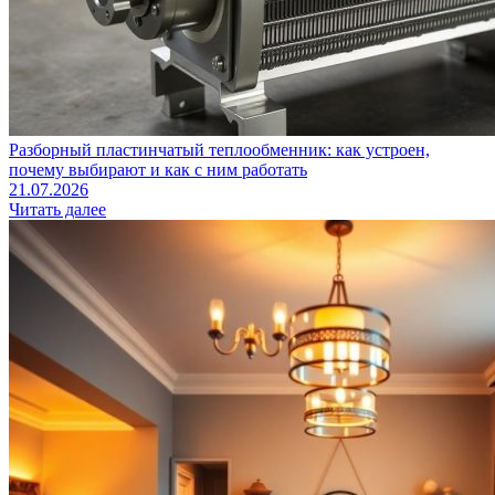
Разборный пластинчатый теплообменник: как устроен,
почему выбирают и как с ним работать
21.07.2026
Читать далее