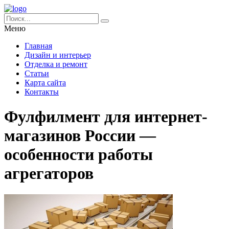
Меню
Главная
Дизайн и интерьер
Отделка и ремонт
Статьи
Карта сайта
Контакты
Фулфилмент для интернет-
магазинов России —
особенности работы
агрегаторов