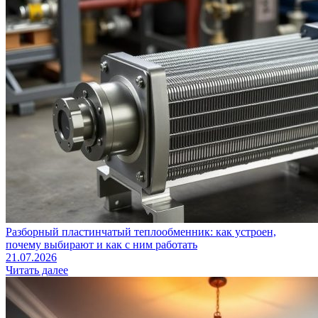
Разборный пластинчатый теплообменник: как устроен,
почему выбирают и как с ним работать
21.07.2026
Читать далее