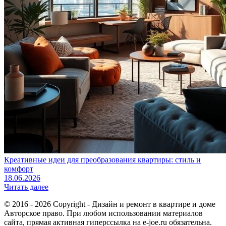
Креативные идеи для преобразования квартиры: стиль и
комфорт
18.06.2026
Читать далее
© 2016 - 2026 Copyright - Дизайн и ремонт в квартире и доме
Авторское право. При любом использовании материалов
сайта, прямая активная гиперссылка на e-joe.ru обязательна.