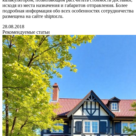
исходя из места назначения и габаритов отправления. Более
подробная информация обо всех особенностях сотрудничества
размещена на сайте shiptor.ru.
28.08.2018
Рекомендуемые статьи