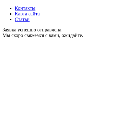
Контакты
Карта сайта
Статьи
Заявка успешно отправлена.
Мы скоро свяжемся с вами, ожидайте.