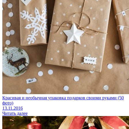
Красивая и необычная упаковка подарков своими руками (50
фото)
13.11.2016
Читать далее