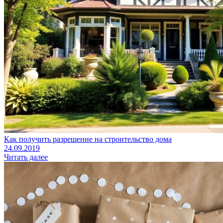
Как получить разрешение на строительство дома
24.09.2019
Читать далее