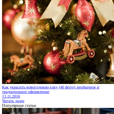
Как украсить новогоднюю елку (40 фото): необычное и
традиционное оформление
13.11.2016
Читать далее
Популярные статьи