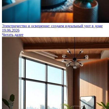
Электричество и освещение: создаем идеальный уют в доме
19.06.2026
Читать далее