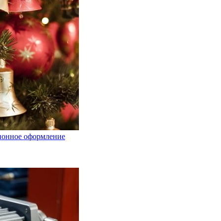
ционное оформление