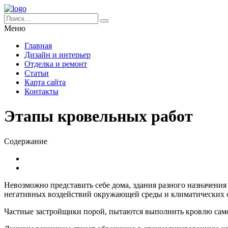
Меню
Главная
Дизайн и интерьер
Отделка и ремонт
Статьи
Карта сайта
Контакты
Этапы кровельных работ
Содержание
Невозможно представить себе дома, здания разного назначения
негативных воздействий окружающей среды и климатических о
Частные застройщики порой, пытаются выполнить кровлю самост