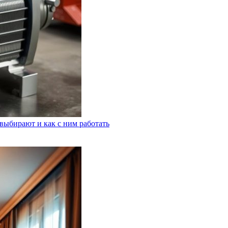
выбирают и как с ним работать