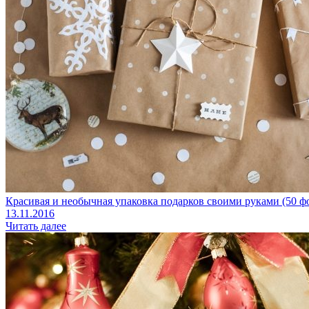
Красивая и необычная упаковка подарков своими руками (50 ф
13.11.2016
Читать далее