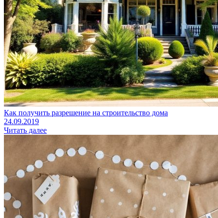
Как получить разрешение на строительство дома
24.09.2019
Читать далее