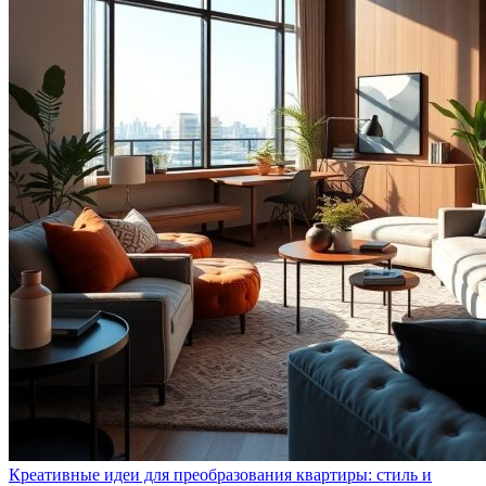
Креативные идеи для преобразования квартиры: стиль и