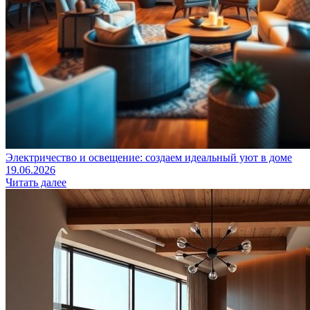
Электричество и освещение: создаем идеальный уют в доме
19.06.2026
Читать далее