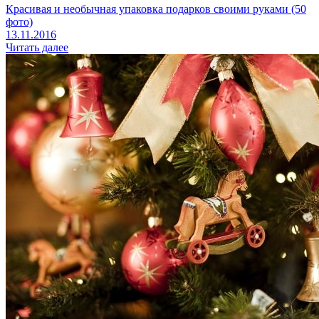
Красивая и необычная упаковка подарков своими руками (50
фото)
13.11.2016
Читать далее