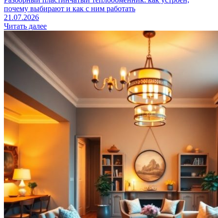
почему выбирают и как с ним работать
21.07.2026
Читать далее