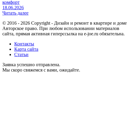
комфорт
18.06.2026
Читать далее
© 2016 - 2026 Copyright - Дизайн и ремонт в квартире и доме
Авторское право. При любом использовании материалов
сайта, прямая активная гиперссылка на e-joe.ru обязательна.
Контакты
Карта сайта
Статьи
Заявка успешно отправлена.
Мы скоро свяжемся с вами, ожидайте.