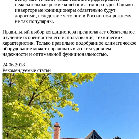
нежелательные резкие колебания температуры. Однако
инверторные кондиционеры обязательно будут
дорогими, вследствие чего они в России по-прежнему
не так популярны.
Правильный выбор кондиционера предполагает обязательное
изучение особенностей его использования, технических
характеристик. Только правильно подобранное климатическое
оборудование может порадовать высоким уровнем
надежности и оптимальной функциональностью.
24.06.2018
Рекомендуемые статьи