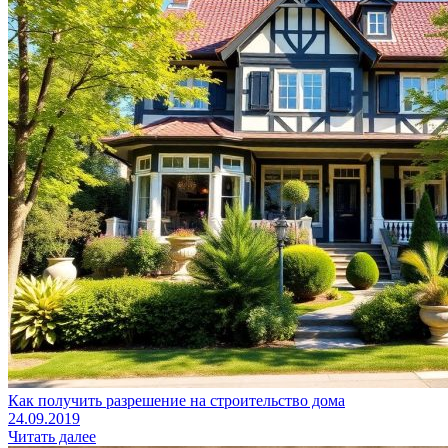
Как получить разрешение на строительство дома
24.09.2019
Читать далее