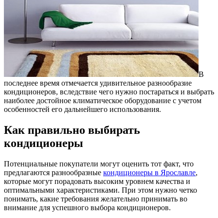
В
последнее время отмечается удивительное разнообразие
кондиционеров, вследствие чего нужно постараться и выбрать
наиболее достойное климатическое оборудование с учетом
особенностей его дальнейшего использования.
Как правильно выбирать
кондиционеры
Потенциальные покупатели могут оценить тот факт, что
предлагаются разнообразные
кондиционеры в Ярославле
,
которые могут порадовать высоким уровнем качества и
оптимальными характеристиками. При этом нужно четко
понимать, какие требования желательно принимать во
внимание для успешного выбора кондиционеров.