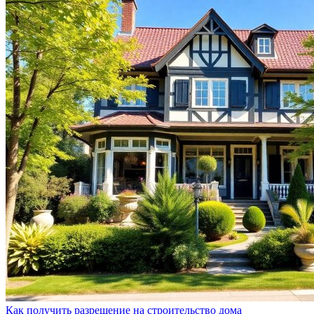
Как получить разрешение на строительство дома