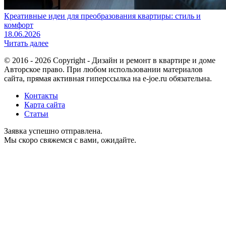
Креативные идеи для преобразования квартиры: стиль и
комфорт
18.06.2026
Читать далее
© 2016 - 2026 Copyright - Дизайн и ремонт в квартире и доме
Авторское право. При любом использовании материалов
сайта, прямая активная гиперссылка на e-joe.ru обязательна.
Контакты
Карта сайта
Статьи
Заявка успешно отправлена.
Мы скоро свяжемся с вами, ожидайте.