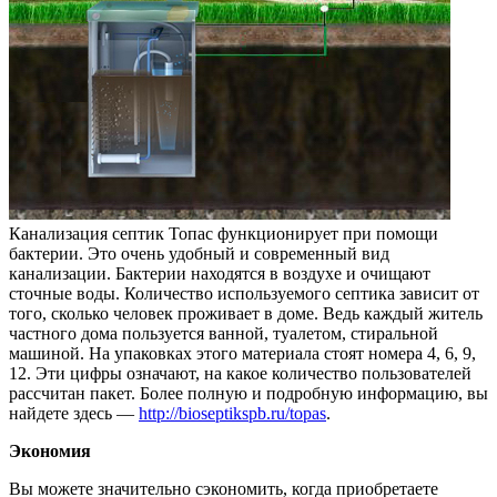
Канализация септик Топас функционирует при помощи
бактерии. Это очень удобный и современный вид
канализации.
Бактерии находятся в воздухе и очищают
сточные воды. Количество используемого септика зависит от
того, сколько человек проживает в доме. Ведь каждый житель
частного дома пользуется ванной, туалетом, стиральной
машиной. На упаковках этого материала стоят номера 4, 6, 9,
12. Эти цифры означают, на какое количество пользователей
рассчитан пакет. Более полную и подробную информацию, вы
найдете здесь —
http://bioseptikspb.ru/topas
.
Экономия
Вы можете значительно сэкономить, когда приобретаете