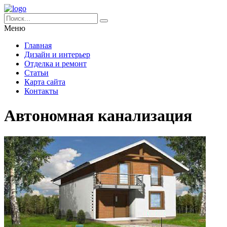
Меню
Главная
Дизайн и интерьер
Отделка и ремонт
Статьи
Карта сайта
Контакты
Автономная канализация