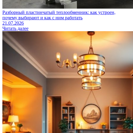
Разборный пластинчатый теплообменник: как устроен,
почему выбирают и как с ним работать
21.07.2026
Читать далее