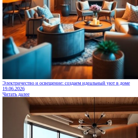
Электричество и освещение: создаем идеальный уют в доме
19.06.2026
Читать далее