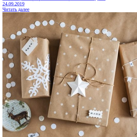
24.09.2019
Читать далее