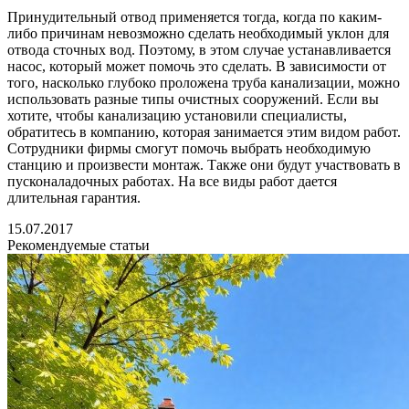
Принудительный отвод применяется тогда, когда по каким-
либо причинам невозможно сделать необходимый уклон для
отвода сточных вод. Поэтому, в этом случае устанавливается
насос, который может помочь это сделать. В зависимости от
того, насколько глубоко проложена труба канализации, можно
использовать разные типы очистных сооружений. Если вы
хотите, чтобы канализацию установили специалисты,
обратитесь в компанию, которая занимается этим видом работ.
Сотрудники фирмы смогут помочь выбрать необходимую
станцию и произвести монтаж. Также они будут участвовать в
пусконаладочных работах. На все виды работ дается
длительная гарантия.
15.07.2017
Рекомендуемые статьи