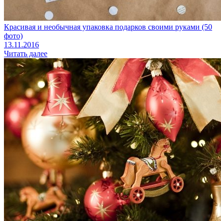
Красивая и необычная упаковка подарков своими руками (50
фото)
13.11.2016
Читать далее