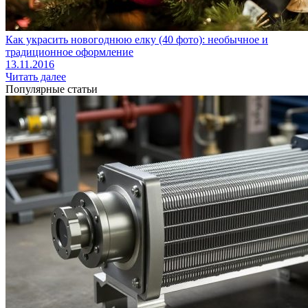
Как украсить новогоднюю елку (40 фото): необычное и
традиционное оформление
13.11.2016
Читать далее
Популярные статьи