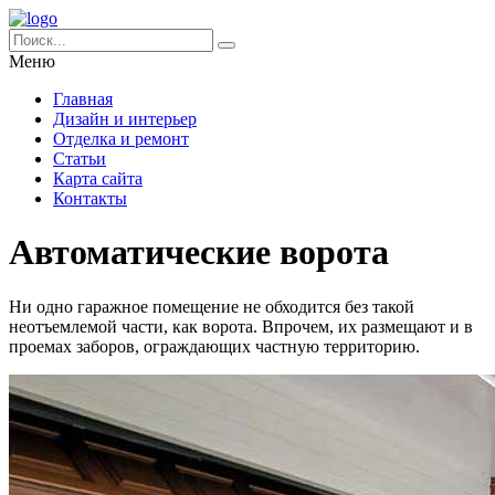
Меню
Главная
Дизайн и интерьер
Отделка и ремонт
Статьи
Карта сайта
Контакты
Автоматические ворота
Ни одно гаражное помещение не обходится без такой
неотъемлемой части, как ворота. Впрочем, их размещают и в
проемах заборов, ограждающих частную территорию.