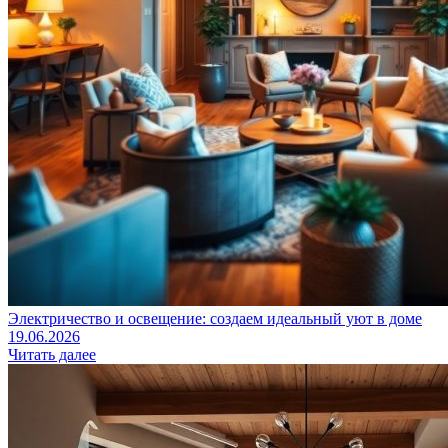
Электричество и освещение: создаем идеальный уют в доме
19.06.2026
Читать далее