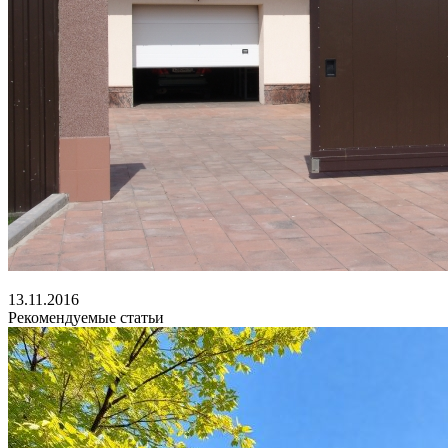
13.11.2016
Рекомендуемые статьи