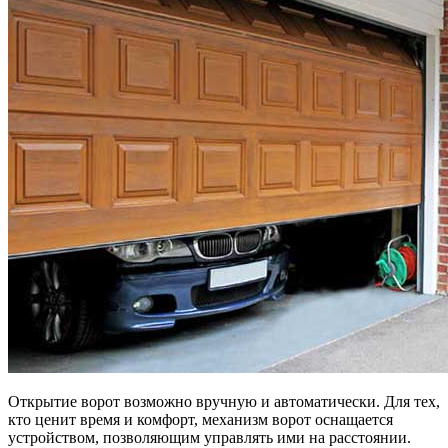
Открытие ворот возможно вручную и автоматически. Для тех,
кто ценит время и комфорт, механизм ворот оснащается
устройством, позволяющим управлять ими на расстоянии.