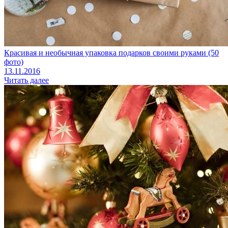
Красивая и необычная упаковка подарков своими руками (50
фото)
13.11.2016
Читать далее