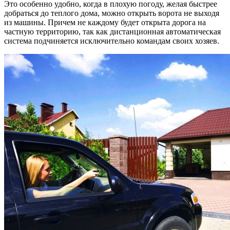
Это особенно удобно, когда в плохую погоду, желая быстрее
добраться до теплого дома, можно открыть ворота не выходя
из машины. Причем не каждому будет открыта дорога на
частную территорию, так как дистанционная автоматическая
система подчиняется исключительно командам своих хозяев.