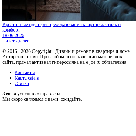
Креативные идеи для преобразования квартиры: стиль и
комфорт
18.06.2026
Читать далее
© 2016 - 2026 Copyright - Дизайн и ремонт в квартире и доме
Авторское право. При любом использовании материалов
сайта, прямая активная гиперссылка на e-joe.ru обязательна.
Контакты
Карта сайта
Статьи
Заявка успешно отправлена.
Мы скоро свяжемся с вами, ожидайте.