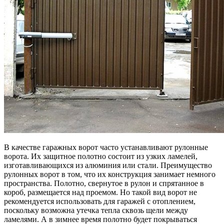
В качестве гаражных ворот часто устанавливают рулонные
ворота. Их защитное полотно состоит из узких ламелей,
изготавливающихся из алюминия или стали. Преимущество
рулонных ворот в том, что их конструкция занимает немного
пространства. Полотно, свернутое в рулон и спрятанное в
короб, размещается над проемом. Но такой вид ворот не
рекомендуется использовать для гаражей с отоплением,
поскольку возможна утечка тепла сквозь щели между
ламелями. А в зимнее время полотно будет покрываться