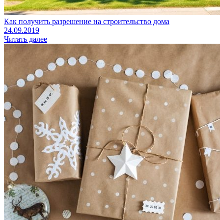
Как получить разрешение на строительство дома
24.09.2019
Читать далее