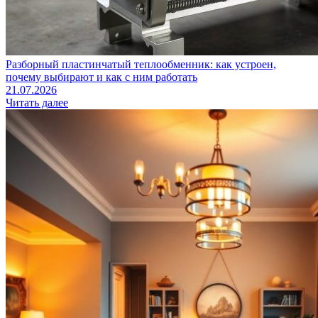
Разборный пластинчатый теплообменник: как устроен,
почему выбирают и как с ним работать
21.07.2026
Читать далее