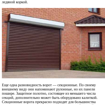
ледяной коркой.
Еще одна разновидность ворот — секционные. По своему
внешнему виду они напоминают рулонные, но их панели
пошире. Защитное полотно, состоящее из меньшего числа
секций, дополнительно может быть оборудовано калиткой.
Секционные ворота прекрасно подходят для большинства