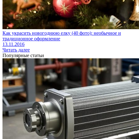
Как украсить новогоднюю елку (40 фото): необычное и
традиционное оформление
13.11.2016
Читать далее
Популярные статьи