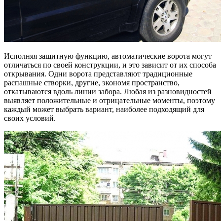
Исполняя защитную функцию, автоматические ворота могут
отличаться по своей конструкции, и это зависит от их способа
открывания. Одни ворота представляют традиционные
распашные створки, другие, экономя пространство,
откатываются вдоль линии забора. Любая из разновидностей
выявляет положительные и отрицательные моменты, поэтому
каждый может выбрать вариант, наиболее подходящий для
своих условий.