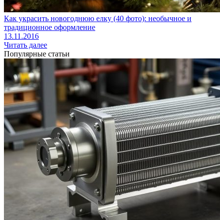
Как украсить новогоднюю елку (40 фото): необычное и
традиционное оформление
13.11.2016
Читать далее
Популярные статьи