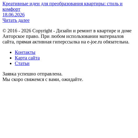
Креативные идеи для преобразования квартиры: стиль и
комфорт
18.06.2026
Читать далее
© 2016 - 2026 Copyright - Дизайн и ремонт в квартире и доме
Авторское право. При любом использовании материалов
сайта, прямая активная гиперссылка на e-joe.ru обязательна.
Контакты
Карта сайта
Статьи
Заявка успешно отправлена.
Мы скоро свяжемся с вами, ожидайте.