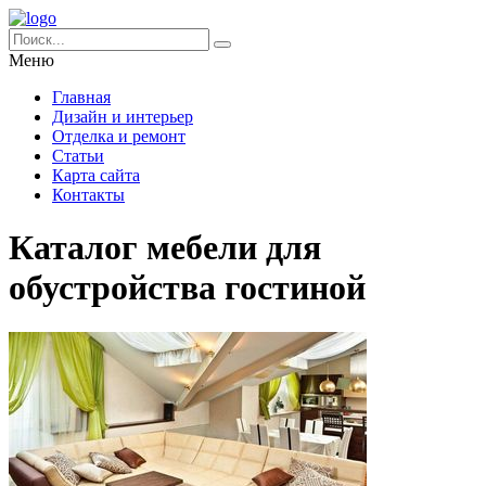
Меню
Главная
Дизайн и интерьер
Отделка и ремонт
Статьи
Карта сайта
Контакты
Каталог мебели для
обустройства гостиной