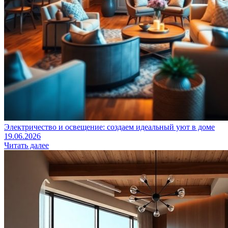
Электричество и освещение: создаем идеальный уют в доме
19.06.2026
Читать далее