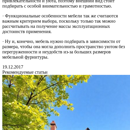
привлекательности и уюта, поэтому внешний вид стоит
подбирать с особой внимательностью и грамотностью.
· Функциональные особенности мебели так же считаются
важным критерием выбора, поскольку только так можно
рассчитывать на получение массы эксплуатационных
достоинств применения.
· Ну и, конечно, мебель нужно подбирать в зависимости от
размера, чтобы она могла дополнить пространство уютом без
перегруженности и неудобств из-за больших размеров
мебельной фурнитуры.
19.12.2017
Рекомендуемые статьи