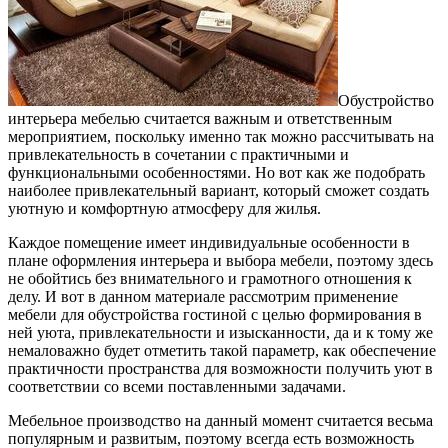
Обустройство
интерьера мебелью считается важным и ответственным
мероприятием, поскольку именно так можно рассчитывать на
привлекательность в сочетании с практичными и
функциональными особенностями.
Но вот как же подобрать
наиболее привлекательный вариант, который сможет создать
уютную и комфортную атмосферу для жилья.
Каждое помещение имеет индивидуальные особенности в
плане оформления интерьера и выбора мебели, поэтому здесь
не обойтись без внимательного и грамотного отношения к
делу. И вот в данном материале рассмотрим применение
мебели для обустройства гостиной с целью формирования в
ней уюта, привлекательности и изысканности, да и к тому же
немаловажно будет отметить такой параметр, как обеспечение
практичности пространства для возможности получить уют в
соответствии со всеми поставленными задачами.
Мебельное производство на данный момент считается весьма
популярным и развитым, поэтому всегда есть возможность