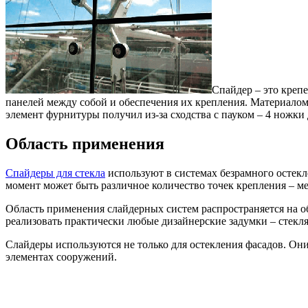
Спайдер – это креп
панелей между собой и обеспечения их крепления.
Материалом
элемент фурнитуры получил из-за сходства с пауком – 4 ножки
Область применения
Спайдеры для стекла
используют в системах безрамного остекл
момент может быть различное количество точек крепления – м
Область применения слайдерных систем распространяется на о
реализовать практически любые дизайнерские задумки – стекл
Слайдеры используются не только для остекления фасадов. Они
элементах сооружений.