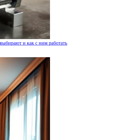
выбирают и как с ним работать