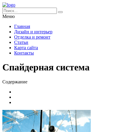
Меню
Главная
Дизайн и интерьер
Отделка и ремонт
Статьи
Карта сайта
Контакты
Спайдерная система
Содержание