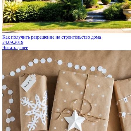
Как получить разрешение на строительство дома
24.09.2019
Читать далее