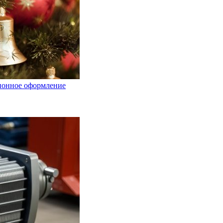
ционное оформление