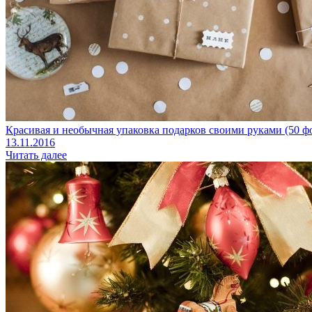
Красивая и необычная упаковка подарков своими руками (50 ф
13.11.2016
Читать далее