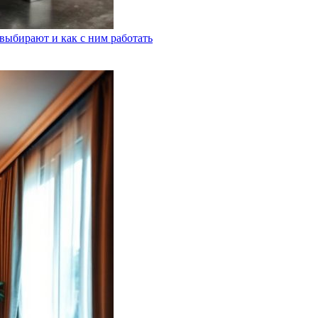
выбирают и как с ним работать