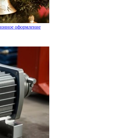
ционное оформление