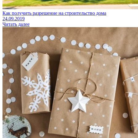
Как получить разрешение на строительство дома
24.09.2019
Читать далее