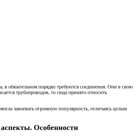
, в обязательном порядке требуются соединения. Они в свою
асается трубопроводов, то сюда принято относить
смогла завоевать огромную популярность, отличаясь целым
 аспекты. Особенности