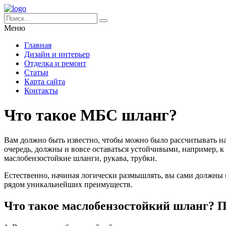
Меню
Главная
Дизайн и интерьер
Отделка и ремонт
Статьи
Карта сайта
Контакты
Что такое МБС шланг?
Вам должно быть известно, чтобы можно было рассчитывать на
очередь, должны и вовсе оставаться устойчивыми, например, к 
маслобензостойкие шланги, рукава, трубки.
Естественно, начиная логически размышлять, вы сами должны 
рядом уникальнейших преимуществ.
Что такое маслобензостойкий шланг? 