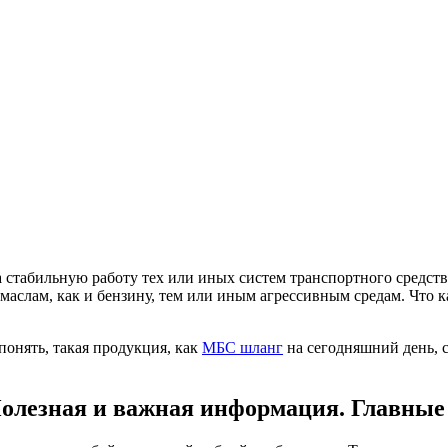
 стабильную работу тех или иных систем транспортного средства
маслам, как и бензину, тем или иным агрессивным средам. Что к
понять, такая продукция, как
МБС шланг
на сегодняшний день, 
Полезная и важная информация. Главные