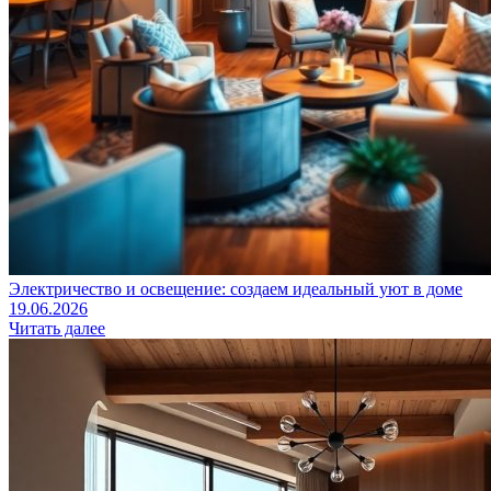
Электричество и освещение: создаем идеальный уют в доме
19.06.2026
Читать далее