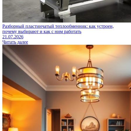
Разборный пластинчатый теплообменник: как устроен,
почему выбирают и как с ним работать
21.07.2026
Читать далее