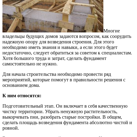
Многие
владельцы будущих домов задаются вопросом, как соорудить
надежную опору для возведения строения.
Для этого
необходимо иметь знания и навыки, а если этого будет
недостаточно, следует обратиться за советом к специалистам.
Хотя большого труда и затрат, сделать фундамент
самостоятельно не нужно.
Для начала строительства необходимо провести ряд
мероприятий, которые помогут в правильности решения с
основанием дома.
К ним относятся:
Подготовительный этап. Он включает в себя качественную
чистку территории. Убрать ненужную растительность,
выкорчевать пни, разобрать старые постройки. В общем,
сделать площадь возведения фундамента абсолютно чистой и
ровной.