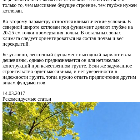
только то, чем массивнее будущее строение, тем глубже нужен
котлован.
Ко второму параметру относятся климатические условия. В
северной широте котлован под фундамент делают глубже на
20-25 см точки промерзания почвы. В остальных зонах
климата следует ориентироваться на состав почвы и вес
перекрытий.
Безусловно, ленточный фундамент выгодный вариант из-за
дешевизны, однако предназначается он для нетяжелых
конструкций при качественном грунте. Если же задуманное
строительство будет массивным, и нет уверенности в
надежности грунта, тогда нужно отдать предпочтение другим
видам фундаментов.
14.03.2017
Рекомендуемые статьи