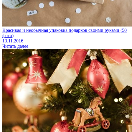
Красивая и необычная упаковка подарков своими руками (50
фото)
13.11.2016
Читать далее