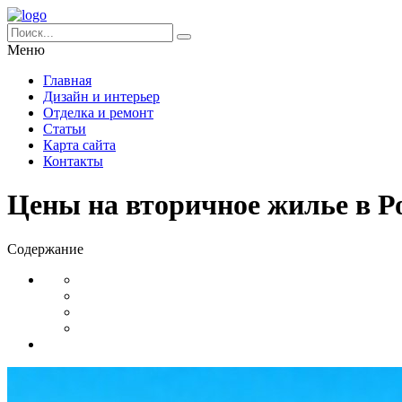
Меню
Главная
Дизайн и интерьер
Отделка и ремонт
Статьи
Карта сайта
Контакты
Цены на вторичное жилье в Ро
Содержание