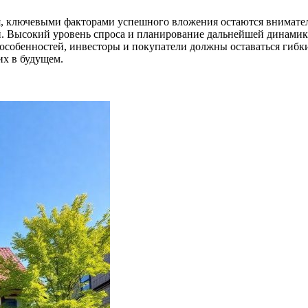
, ключевыми факторами успешного вложения остаются вниматель
й. Высокий уровень спроса и планирование дальнейшей динамик
особенностей, инвесторы и покупатели должны оставаться гибк
их в будущем.