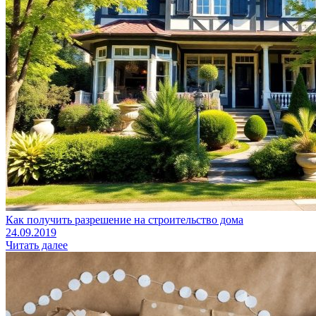
Как получить разрешение на строительство дома
24.09.2019
Читать далее