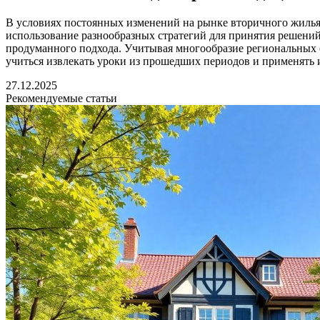
В условиях постоянных изменений на рынке вторичного жилья
использование разнообразных стратегий для принятия решени
продуманного подхода. Учитывая многообразие региональных 
учиться извлекать уроки из прошедших периодов и применять 
27.12.2025
Рекомендуемые статьи