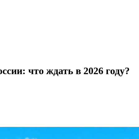
ссии: что ждать в 2026 году?