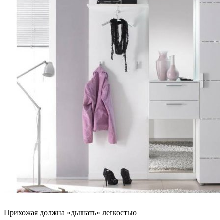
Прихожая должна «дышать» легкостью