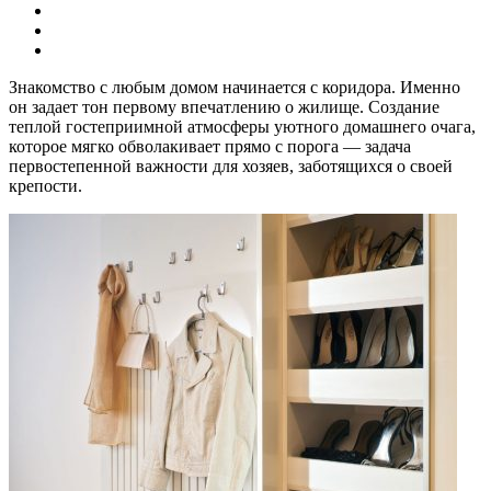
Знакомство с любым домом начинается с коридора. Именно
он задает тон первому впечатлению о жилище. Создание
теплой гостеприимной атмосферы уютного домашнего очага,
которое мягко обволакивает прямо с порога — задача
первостепенной важности для хозяев, заботящихся о своей
крепости.