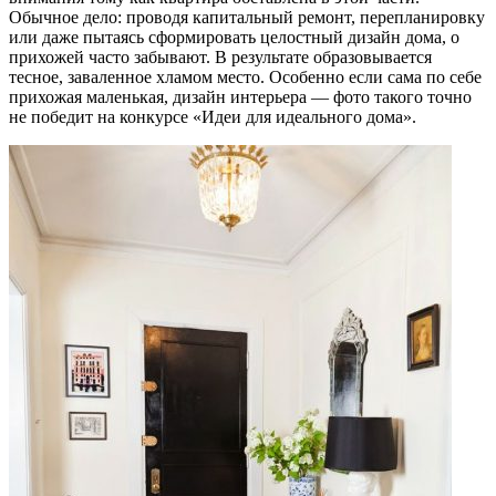
Обычное дело: проводя капитальный ремонт, перепланировку
или даже пытаясь сформировать целостный дизайн дома, о
прихожей часто забывают. В результате образовывается
тесное, заваленное хламом место. Особенно если сама по себе
прихожая маленькая, дизайн интерьера — фото такого точно
не победит на конкурсе «Идеи для идеального дома».