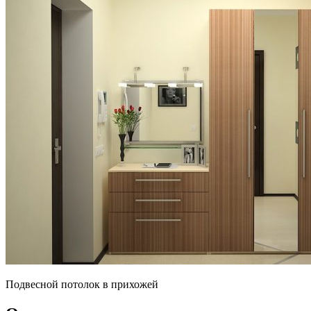
Подвесной потолок в прихожей