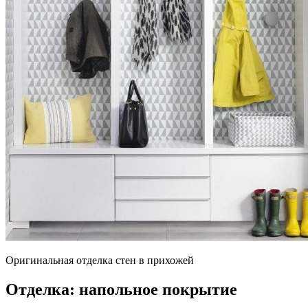
Оригинальная отделка стен в прихожей
Отделка: напольное покрытие