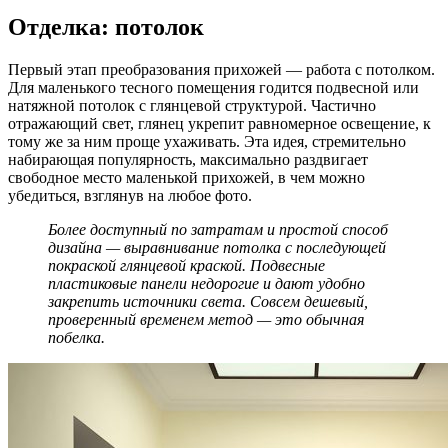
Отделка: потолок
Первый этап преобразования прихожей — работа с потолком.
Для маленького тесного помещения годится подвесной или
натяжной потолок с глянцевой структурой. Частично
отражающий свет, глянец укрепит равномерное освещение, к
тому же за ним проще ухаживать. Эта идея, стремительно
набирающая популярность, максимально раздвигает
свободное место маленькой прихожей, в чем можно
убедиться, взглянув на любое фото.
Более доступный по затратам и простой способ
дизайна — выравнивание потолка с последующей
покраской глянцевой краской. Подвесные
пластиковые панели недорогие и дают удобно
закрепить источники света. Совсем дешевый,
проверенный временем метод — это обычная
побелка.