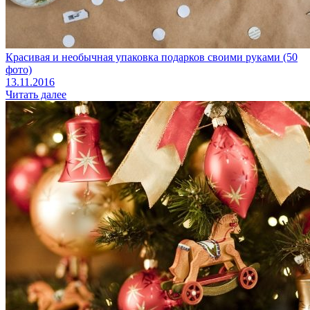
Красивая и необычная упаковка подарков своими руками (50
фото)
13.11.2016
Читать далее