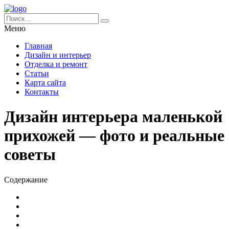
Меню
Главная
Дизайн и интерьер
Отделка и ремонт
Статьи
Карта сайта
Контакты
Дизайн интерьера маленькой
прихожей — фото и реальные
советы
Содержание