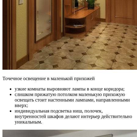
Точечное освещение в маленькой прихожей
узкие комнаты выровняют лампы в конце коридора;
слишком прижатую потолком маленькую прихожую
освещать стоит настенными лампами, направленными
вверх;
индивидуальная подсветка ниш, полочек,
внутренностей шкафов делают интерьер действительно
уникальным.