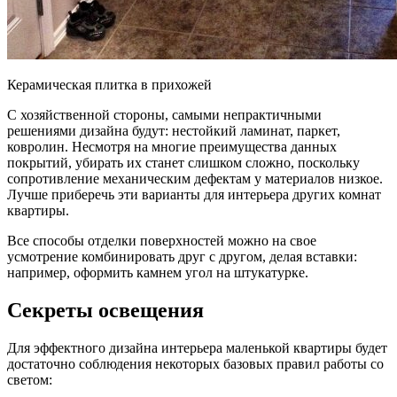
Керамическая плитка в прихожей
С хозяйственной стороны, самыми непрактичными
решениями дизайна будут: нестойкий ламинат, паркет,
ковролин. Несмотря на многие преимущества данных
покрытий, убирать их станет слишком сложно, поскольку
сопротивление механическим дефектам у материалов низкое.
Лучше приберечь эти варианты для интерьера других комнат
квартиры.
Все способы отделки поверхностей можно на свое
усмотрение комбинировать друг с другом, делая вставки:
например, оформить камнем угол на штукатурке.
Секреты освещения
Для эффектного дизайна интерьера маленькой квартиры будет
достаточно соблюдения некоторых базовых правил работы со
светом: