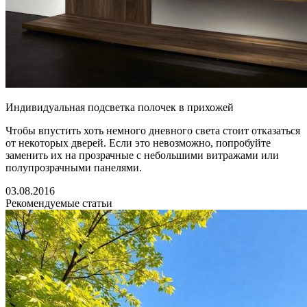
Индивидуальная подсветка полочек в прихожей
Чтобы впустить хоть немного дневного света стоит отказаться
от некоторых дверей. Если это невозможно, попробуйте
заменить их на прозрачные с небольшими витражами или
полупрозрачными панелями.
03.08.2016
Рекомендуемые статьи