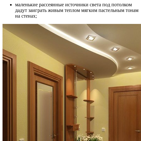
маленькие рассеянные источники света под потолком
дадут заиграть живым теплом мягким пастельным тонам
на стенах;