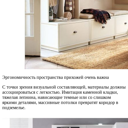
Эргономичность пространства прихожей очень важна
С точки зрения визуальной составляющей, материалы должны
ассоциироваться с легкостью. Имитация каменной кладки,
тяжелая лепнина, нависающие темные или со слишком
яркими деталями, массивные потолки превратят коридор в
подземелье.