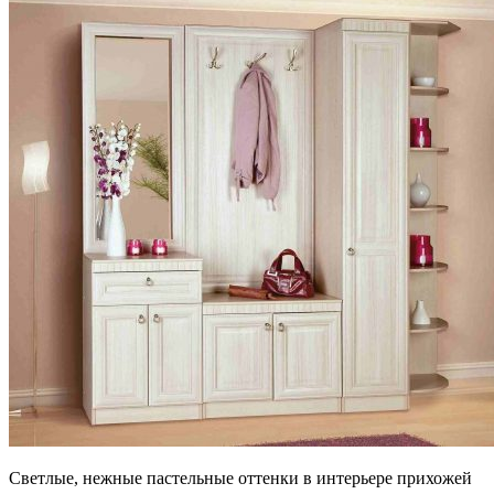
Светлые, нежные пастельные оттенки в интерьере прихожей