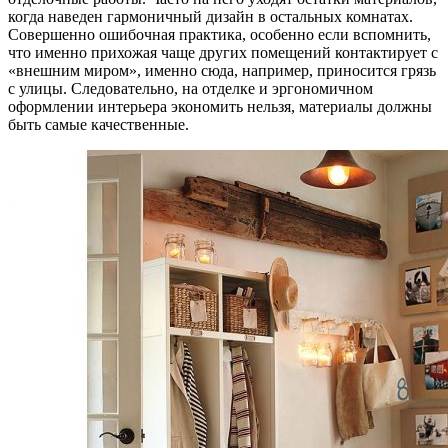
когда наведен гармоничный дизайн в остальных комнатах.
Совершенно ошибочная практика, особенно если вспомнить,
что именно прихожая чаще других помещений контактирует с
«внешним миром», именно сюда, например, приносится грязь
с улицы. Следовательно, на отделке и эргономичном
оформлении интерьера экономить нельзя, материалы должны
быть самые качественные.