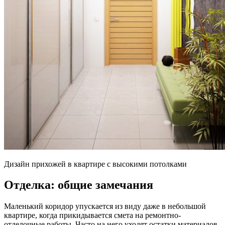
Дизайн прихожей в квартире с высокими потолками
Отделка: общие замечания
Маленький коридор упускается из виду даже в небольшой
квартире, когда прикидывается смета на ремонтно-
отделочные работы. Часто на него уходят остатки материалов,