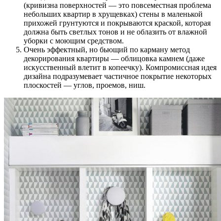
(кривизна поверхностей — это повсеместная проблема
небольших квартир в хрущевках) стены в маленькой
прихожей грунтуются и покрываются краской, которая
должна быть светлых тонов и не облазить от влажной
уборки с моющим средством.
Очень эффектный, но бьющий по карману метод
декорирования квартиры — облицовка камнем (даже
искусственный влетит в копеечку). Компромиссная идея
дизайна подразумевает частичное покрытие некоторых
плоскостей — углов, проемов, ниш.