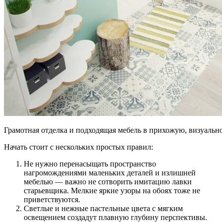
Грамотная отделка и подходящая мебель в прихожую, визуальн
Начать стоит с нескольких простых правил:
Не нужно перенасыщать пространство
нагромождениями маленьких деталей и излишней
мебелью — важно не сотворить имитацию лавки
старьевщика. Мелкие яркие узоры на обоях тоже не
приветствуются.
Светлые и нежные пастельные цвета с мягким
освещением создадут плавную глубину перспективы.