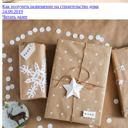
Как получить разрешение на строительство дома
24.09.2019
Читать далее