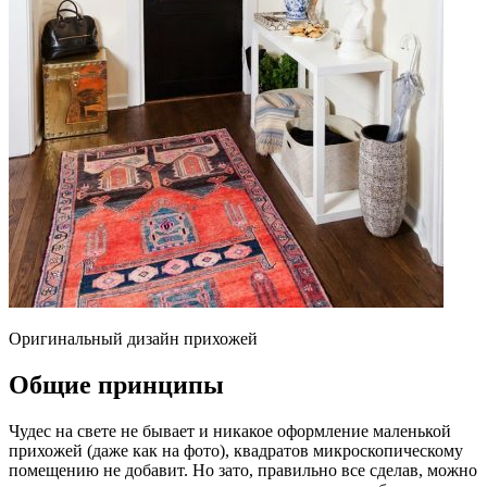
Оригинальный дизайн прихожей
Общие принципы
Чудес на свете не бывает и никакое оформление маленькой
прихожей (даже как на фото), квадратов микроскопическому
помещению не добавит. Но зато, правильно все сделав, можно