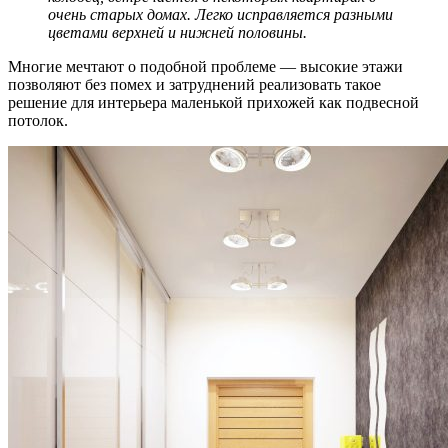
очень старых домах. Легко исправляется разными
цветами верхней и нижней половины.
Многие мечтают о подобной проблеме — высокие этажи
позволяют без помех и затруднений реализовать такое
решение для интерьера маленькой прихожей как подвесной
потолок.