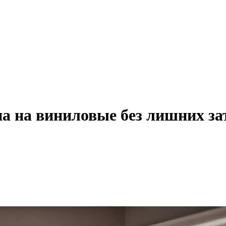
на на виниловые без лишних за