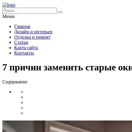
Меню
Главная
Дизайн и интерьер
Отделка и ремонт
Статьи
Карта сайта
Контакты
7 причин заменить старые ок
Содержание