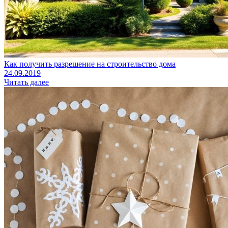
Как получить разрешение на строительство дома
24.09.2019
Читать далее