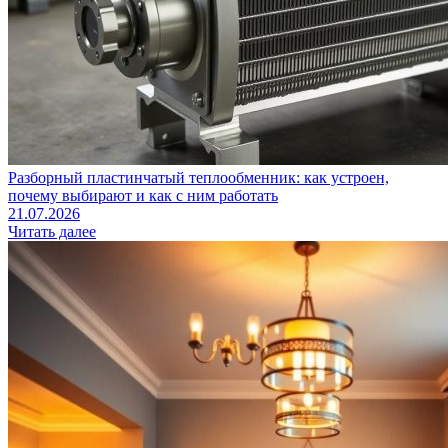
Разборный пластинчатый теплообменник: как устроен,
почему выбирают и как с ним работать
21.07.2026
Читать далее