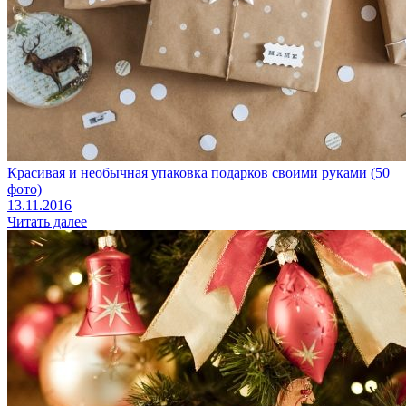
Красивая и необычная упаковка подарков своими руками (50
фото)
13.11.2016
Читать далее