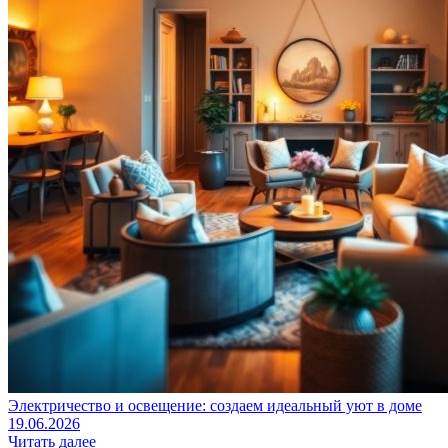
Электричество и освещение: создаем идеальный уют в доме
19.06.2026
Читать далее