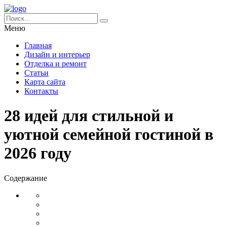
Меню
Главная
Дизайн и интерьер
Отделка и ремонт
Статьи
Карта сайта
Контакты
28 идей для стильной и
уютной семейной гостиной в
2026 году
Содержание