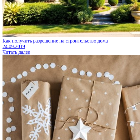
Как получить разрешение на строительство дома
24.09.2019
Читать далее