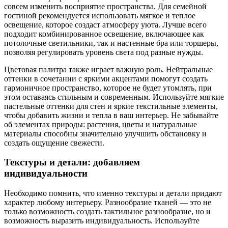
совсем изменить восприятие пространства. Для семейной
гостиной рекомендуется использовать мягкое и теплое
освещение, которое создаст атмосферу уюта. Лучше всего
подходит комбинированное освещение, включающее как
потолочные светильники, так и настенные бра или торшеры,
позволяя регулировать уровень света под разные нужды.
Цветовая палитра также играет важную роль. Нейтральные
оттенки в сочетании с яркими акцентами помогут создать
гармоничное пространство, которое не будет утомлять, при
этом оставаясь стильным и современным. Используйте мягкие
пастельные оттенки для стен и яркие текстильные элементы,
чтобы добавить жизни и тепла в ваш интерьер. Не забывайте
об элементах природы: растения, цветы и натуральные
материалы способны значительно улучшить обстановку и
создать ощущение свежести.
Текстуры и детали: добавляем
индивидуальности
Необходимо помнить, что именно текстуры и детали придают
характер любому интерьеру. Разнообразие тканей — это не
только возможность создать тактильное разнообразие, но и
возможность выразить индивидуальность. Используйте