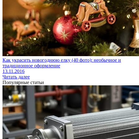
Как украсить новогоднюю елку (40 фото): необычное и
традиционное оформление
13.11.2016
Читать далее
Популярные статьи