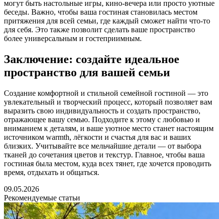
могут быть настольные игры, кино-вечера или просто уютные
беседы. Важно, чтобы ваша гостиная становилась местом
притяжения для всей семьи, где каждый сможет найти что-то
для себя. Это также позволит сделать ваше пространство
более универсальным и гостеприимным.
Заключение: создайте идеальное
пространство для вашей семьи
Создание комфортной и стильной семейной гостиной — это
увлекательный и творческий процесс, который позволяет вам
выразить свою индивидуальность и создать пространство,
отражающее вашу семью. Подходите к этому с любовью и
вниманием к деталям, и ваше уютное место станет настоящим
источником warmth, лёгкости и счастья для вас и ваших
близких. Учитывайте все мельчайшие детали — от выбора
тканей до сочетания цветов и текстур. Главное, чтобы ваша
гостиная была местом, куда всех тянет, где хочется проводить
время, отдыхать и общаться.
09.05.2026
Рекомендуемые статьи