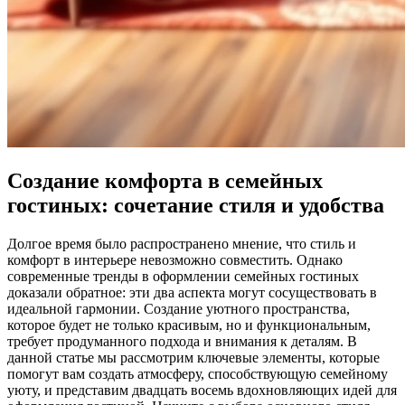
Создание комфорта в семейных
гостиных: сочетание стиля и удобства
Долгое время было распространено мнение, что стиль и
комфорт в интерьере невозможно совместить. Однако
современные тренды в оформлении семейных гостиных
доказали обратное: эти два аспекта могут сосуществовать в
идеальной гармонии. Создание уютного пространства,
которое будет не только красивым, но и функциональным,
требует продуманного подхода и внимания к деталям. В
данной статье мы рассмотрим ключевые элементы, которые
помогут вам создать атмосферу, способствующую семейному
уюту, и представим двадцать восемь вдохновляющих идей для