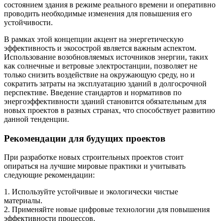
состоянием здания в режиме реального времени и оперативно
проводить необходимые изменения для повышения его
устойчивости.
В рамках этой концепции акцент на энергетическую
эффективность и экосострой является важным аспектом.
Использование возобновляемых источников энергии, таких
как солнечные и ветровые электростанции, позволяет не
только снизить воздействие на окружающую среду, но и
сократить затраты на эксплуатацию зданий в долгосрочной
перспективе. Введение стандартов и нормативов по
энергоэффективности зданий становится обязательным для
новых проектов в разных странах, что способствует развитию
данной тенденции.
Рекомендации для будущих проектов
При разработке новых строительных проектов стоит
опираться на лучшие мировые практики и учитывать
следующие рекомендации:
1. Используйте устойчивые и экологически чистые
материалы.
2. Применяйте новые цифровые технологии для повышения
эффективности процессов.