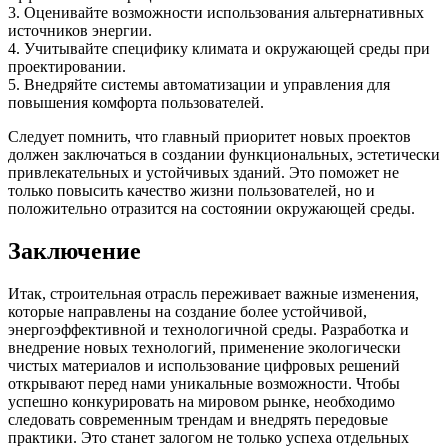
3. Оценивайте возможности использования альтернативных
источников энергии.
4. Учитывайте специфику климата и окружающей среды при
проектировании.
5. Внедряйте системы автоматизации и управления для
повышения комфорта пользователей.
Следует помнить, что главный приоритет новых проектов
должен заключаться в создании функциональных, эстетически
привлекательных и устойчивых зданий. Это поможет не
только повысить качество жизни пользователей, но и
положительно отразится на состоянии окружающей среды.
Заключение
Итак, строительная отрасль переживает важные изменения,
которые направлены на создание более устойчивой,
энергоэффективной и технологичной среды. Разработка и
внедрение новых технологий, применение экологически
чистых материалов и использование цифровых решений
открывают перед нами уникальные возможности. Чтобы
успешно конкурировать на мировом рынке, необходимо
следовать современным трендам и внедрять передовые
практики. Это станет залогом не только успеха отдельных