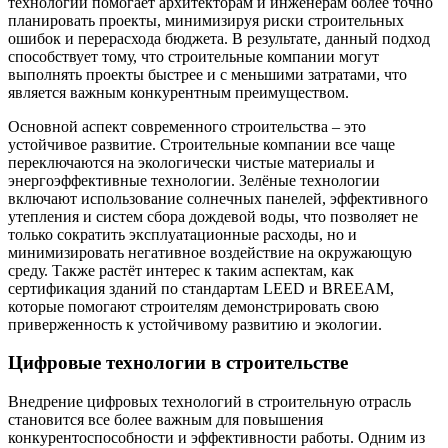
технологий помогает архитекторам и инженерам более точно
планировать проекты, минимизируя риски строительных
ошибок и перерасхода бюджета. В результате, данный подход
способствует тому, что строительные компании могут
выполнять проекты быстрее и с меньшими затратами, что
является важным конкурентным преимуществом.
Основной аспект современного строительства – это
устойчивое развитие. Строительные компании все чаще
переключаются на экологически чистые материалы и
энергоэффективные технологии. Зелёные технологии
включают использование солнечных панелей, эффективного
утепления и систем сбора дождевой воды, что позволяет не
только сократить эксплуатационные расходы, но и
минимизировать негативное воздействие на окружающую
среду. Также растёт интерес к таким аспектам, как
сертификация зданий по стандартам LEED и BREEAM,
которые помогают строителям демонстрировать свою
приверженность к устойчивому развитию и экологии.
Цифровые технологии в строительстве
Внедрение цифровых технологий в строительную отрасль
становится все более важным для повышения
конкурентоспособности и эффективности работы. Одним из