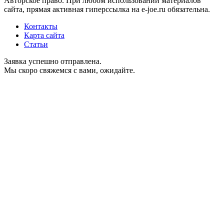
Авторское право. При любом использовании материалов
сайта, прямая активная гиперссылка на e-joe.ru обязательна.
Контакты
Карта сайта
Статьи
Заявка успешно отправлена.
Мы скоро свяжемся с вами, ожидайте.