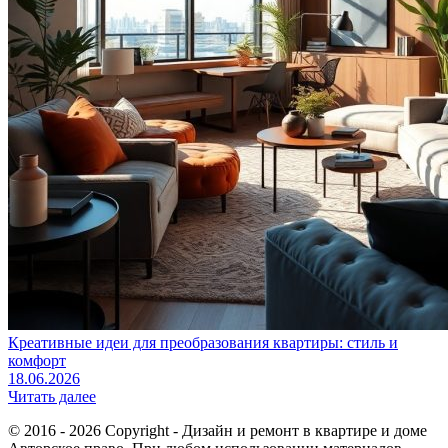
Креативные идеи для преобразования квартиры: стиль и
комфорт
18.06.2026
Читать далее
© 2016 - 2026 Copyright - Дизайн и ремонт в квартире и доме