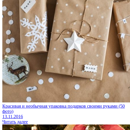
Красивая и необычная упаковка подарков своими руками (50
фото)
13.11.2016
Читать далее