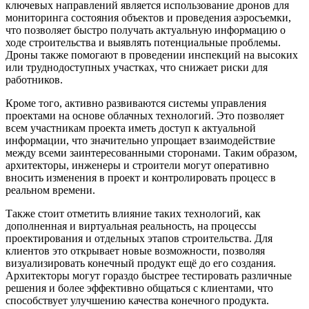
ключевых направлений является использование дронов для
мониторинга состояния объектов и проведения аэросъемки,
что позволяет быстро получать актуальную информацию о
ходе строительства и выявлять потенциальные проблемы.
Дроны также помогают в проведении инспекций на высоких
или труднодоступных участках, что снижает риски для
работников.
Кроме того, активно развиваются системы управления
проектами на основе облачных технологий. Это позволяет
всем участникам проекта иметь доступ к актуальной
информации, что значительно упрощает взаимодействие
между всеми заинтересованными сторонами. Таким образом,
архитекторы, инженеры и строители могут оперативно
вносить изменения в проект и контролировать процесс в
реальном времени.
Также стоит отметить влияние таких технологий, как
дополненная и виртуальная реальность, на процессы
проектирования и отдельных этапов строительства. Для
клиентов это открывает новые возможности, позволяя
визуализировать конечный продукт ещё до его создания.
Архитекторы могут гораздо быстрее тестировать различные
решения и более эффективно общаться с клиентами, что
способствует улучшению качества конечного продукта.