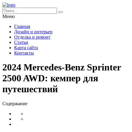
Меню
Главная
Дизайн и интерьер
Отделка и ремонт
Статьи
Карта сайта
Контакты
2024 Mercedes-Benz Sprinter
2500 AWD: кемпер для
путешествий
Содержание