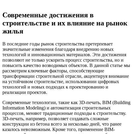
Современные достижения в
строительстве и их влияние на рынок
жилья
В последние годы рынок строительства претерпевает
значительные изменения благодаря внедрению новых
технологий и инновационных материалов. Эти достижения
позволяют не только ускорить процесс строительства, но и
повысить качество возводимых объектов. В данной статье мы
рассмотрим ключевые факторы, способствующие
трансформации строительной отрасли, акцентируя внимание
на устойчивом строительстве, использовании цифровых
технологий и новых подходах к проектированию и
реализации проектов.
Современные технологии, такие как 3D-печать, BIM (Building
Information Modeling) и автоматизация строительных
процессов, меняют традиционные подходы к строительству.
3D-печать, например, позволяет создавать сложные
конструкции из бетона всего за несколько дней, что ранее
казалось невозможным. Кроме того, применение BIM-