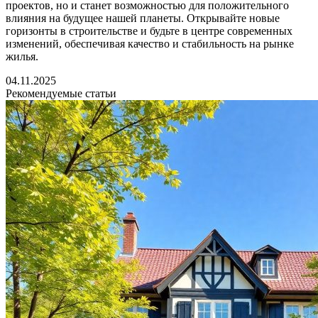
проектов, но и станет возможностью для положительного
влияния на будущее нашей планеты. Открывайте новые
горизонты в строительстве и будьте в центре современных
изменений, обеспечивая качество и стабильность на рынке
жилья.
04.11.2025
Рекомендуемые статьи