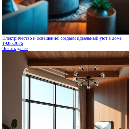
Электричество и освещение: создаем идеальный уют в доме
19.06.2026
Читать далее