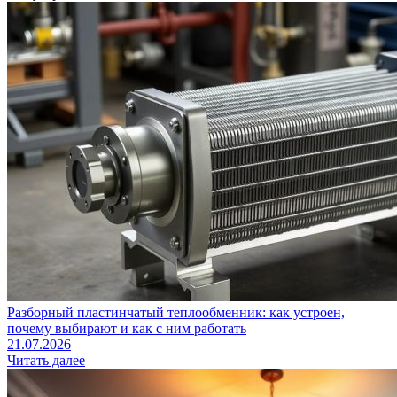
Разборный пластинчатый теплообменник: как устроен,
почему выбирают и как с ним работать
21.07.2026
Читать далее