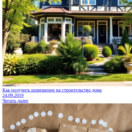
Как получить разрешение на строительство дома
24.09.2019
Читать далее