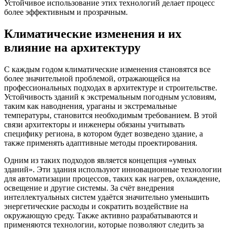
Устойчивое использование этих технологий делает процесс
более эффективным и прозрачным.
Климатические изменения и их
влияние на архитектуру
С каждым годом климатические изменения становятся все
более значительной проблемой, отражающейся на
профессиональных подходах в архитектуре и строительстве.
Устойчивость зданий к экстремальным погодным условиям,
таким как наводнения, ураганы и экстремальные
температуры, становится необходимым требованием. В этой
связи архитекторы и инженеры обязаны учитывать
специфику региона, в котором будет возведено здание, а
также применять адаптивные методы проектирования.
Одним из таких подходов является концепция «умных
зданий». Эти здания используют инновационные технологии
для автоматизации процессов, таких как нагрев, охлаждение,
освещение и другие системы. За счёт внедрения
интеллектуальных систем удаётся значительно уменьшить
энергетические расходы и сократить воздействие на
окружающую среду. Также активно разрабатываются и
применяются технологии, которые позволяют следить за