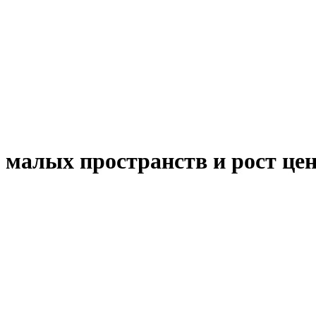
малых пространств и рост це