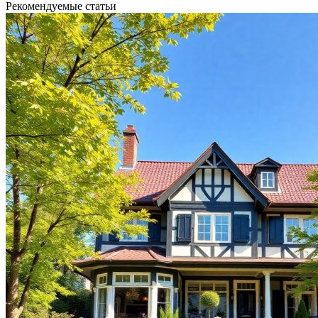
Рекомендуемые статьи