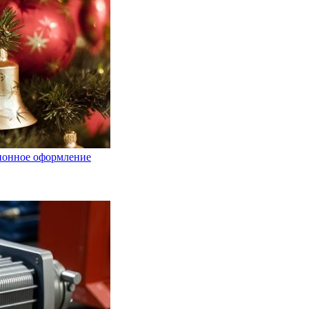
ционное оформление