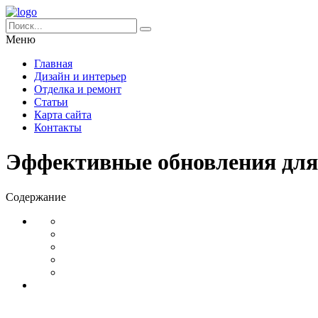
Меню
Главная
Дизайн и интерьер
Отделка и ремонт
Статьи
Карта сайта
Контакты
Эффективные обновления для 
Содержание