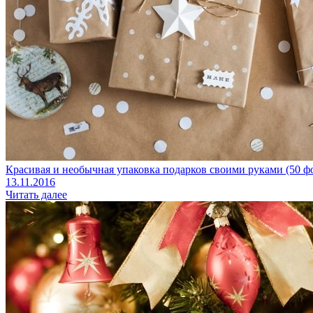
Красивая и необычная упаковка подарков своими руками (50 ф
13.11.2016
Читать далее