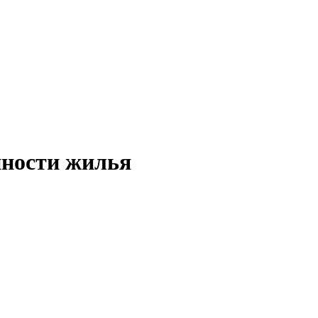
нности жилья