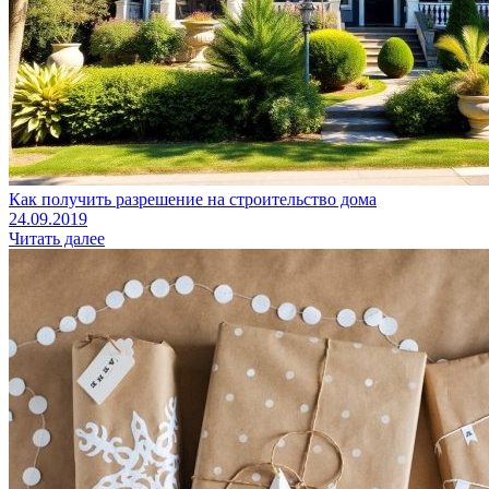
Как получить разрешение на строительство дома
24.09.2019
Читать далее