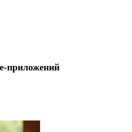
ne-приложений