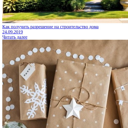
Как получить разрешение на строительство дома
24.09.2019
Читать далее