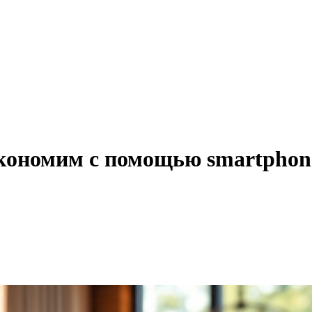
экономим с помощью smartpho