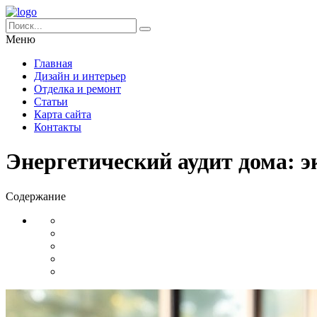
Меню
Главная
Дизайн и интерьер
Отделка и ремонт
Статьи
Карта сайта
Контакты
Энергетический аудит дома: 
Содержание