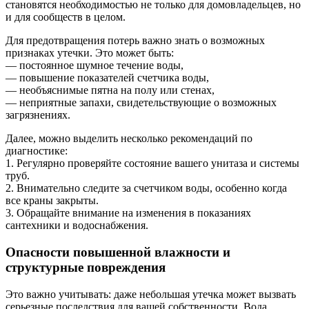
становятся необходимостью не только для домовладельцев, но
и для сообществ в целом.
Для предотвращения потерь важно знать о возможных
признаках утечки. Это может быть:
— постоянное шумное течение воды,
— повышение показателей счетчика воды,
— необъяснимые пятна на полу или стенах,
— неприятные запахи, свидетельствующие о возможных
загрязнениях.
Далее, можно выделить несколько рекомендаций по
диагностике:
1. Регулярно проверяйте состояние вашего унитаза и системы
труб.
2. Внимательно следите за счетчиком воды, особенно когда
все краны закрыты.
3. Обращайте внимание на изменения в показаниях
сантехники и водоснабжения.
Опасности повышенной влажности и
структурные повреждения
Это важно учитывать: даже небольшая утечка может вызвать
серьезные последствия для вашей собственности. Вода,