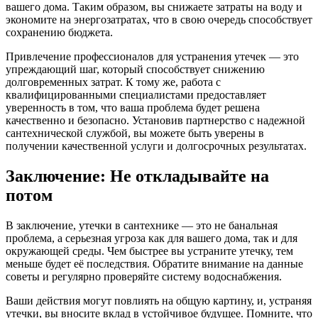
вашего дома. Таким образом, вы снижаете затраты на воду и
экономите на энергозатратах, что в свою очередь способствует
сохранению бюджета.
Привлечение профессионалов для устранения утечек — это
упреждающий шаг, который способствует снижению
долговременных затрат. К тому же, работа с
квалифицированными специалистами предоставляет
уверенность в том, что ваша проблема будет решена
качественно и безопасно. Установив партнерство с надежной
сантехнической службой, вы можете быть уверены в
получении качественной услуги и долгосрочных результатах.
Заключение: Не откладывайте на
потом
В заключение, утечки в сантехнике — это не банальная
проблема, а серьезная угроза как для вашего дома, так и для
окружающей среды. Чем быстрее вы устраните утечку, тем
меньше будет её последствия. Обратите внимание на данные
советы и регулярно проверяйте систему водоснабжения.
Ваши действия могут повлиять на общую картину, и, устраняя
утечки, вы вносите вклад в устойчивое будущее. Помните, что