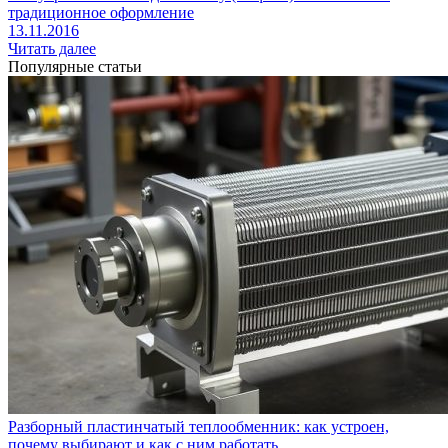
традиционное оформление
13.11.2016
Читать далее
Популярные статьи
Разборный пластинчатый теплообменник: как устроен,
почему выбирают и как с ним работать