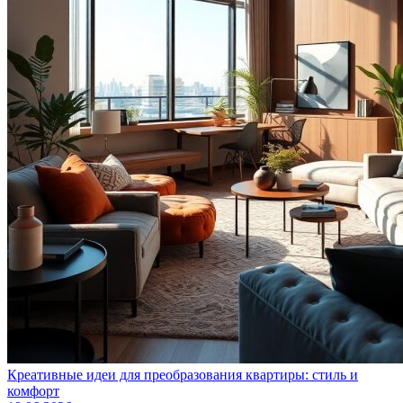
Креативные идеи для преобразования квартиры: стиль и
комфорт