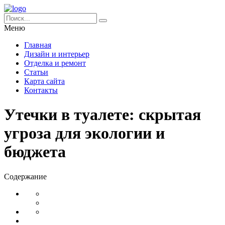
Меню
Главная
Дизайн и интерьер
Отделка и ремонт
Статьи
Карта сайта
Контакты
Утечки в туалете: скрытая
угроза для экологии и
бюджета
Содержание