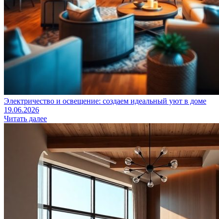
Электричество и освещение: создаем идеальный уют в доме
19.06.2026
Читать далее