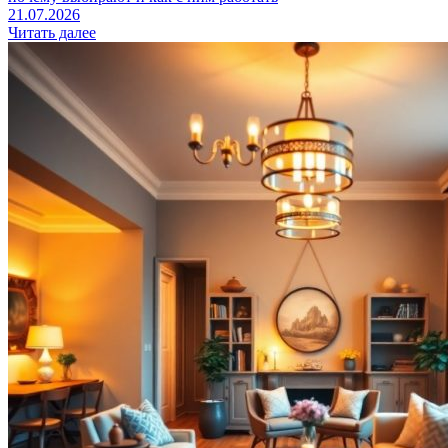
21.07.2026
Читать далее