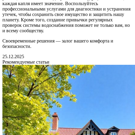
каждая капля имеет значение. Воспользуйтесь
профессиональными услугами для диагностики и устранения
утечек, чтобы сохранить свое имущество и защитить нашу
планету. Кроме того, создание привычки регулярных
проверок системы водоснабжения поможет не только вам, но
и всему сообществу.
Своевременные решения — залог вашего комфорта и
безопасности.
25.12.2025
Рекомендуемые статьи