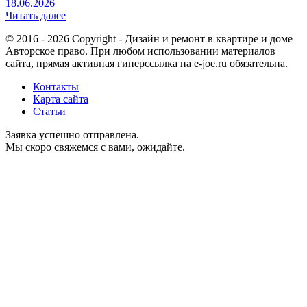
18.06.2026
Читать далее
© 2016 - 2026 Copyright - Дизайн и ремонт в квартире и доме
Авторское право. При любом использовании материалов
сайта, прямая активная гиперссылка на e-joe.ru обязательна.
Контакты
Карта сайта
Статьи
Заявка успешно отправлена.
Мы скоро свяжемся с вами, ожидайте.