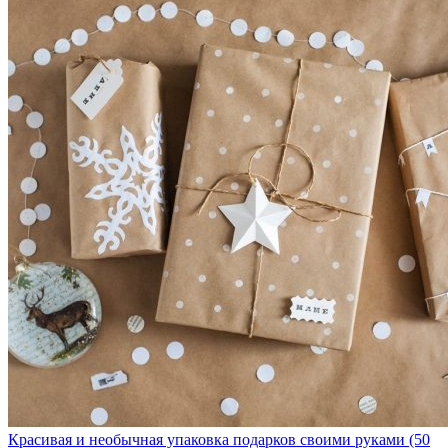
Красивая и необычная упаковка подарков своими руками (50