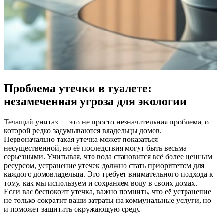
Проблема утечки в туалете:
незамеченная угроза для экологии
Течащий унитаз — это не просто незначительная проблема, о
которой редко задумываются владельцы домов.
Первоначально такая утечка может показаться
несущественной, но её последствия могут быть весьма
серьезными. Учитывая, что вода становится всё более ценным
ресурсом, устранение утечек должно стать приоритетом для
каждого домовладельца. Это требует внимательного подхода к
тому, как мы используем и сохраняем воду в своих домах.
Если вас беспокоит утечка, важно помнить, что её устранение
не только сократит ваши затраты на коммунальные услуги, но
и поможет защитить окружающую среду.