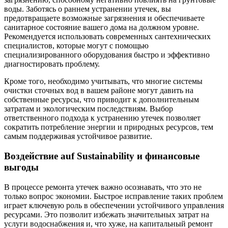
воды. Заботясь о раннем устранении утечек, вы
предотвращаете возможные загрязнения и обеспечиваете
санитарное состояние вашего дома на должном уровне.
Рекомендуется использовать современных сантехнических
специалистов, которые могут с помощью
специализированного оборудования быстро и эффективно
диагностировать проблему.
Кроме того, необходимо учитывать, что многие системы
очистки сточных вод в вашем районе могут давить на
собственные ресурсы, что приводит к дополнительным
затратам и экологическим последствиям. Выбор
ответственного подхода к устранению утечек позволяет
сократить потребление энергии и природных ресурсов, тем
самым поддерживая устойчивое развитие.
Воздействие auf Sustainability и финансовые
выгоды
В процессе ремонта утечек важно осознавать, что это не
только вопрос экономии. Быстрое исправление таких проблем
играет ключевую роль в обеспечении устойчивого управления
ресурсами. Это позволит избежать значительных затрат на
услуги водоснабжения и, что хуже, на капитальный ремонт