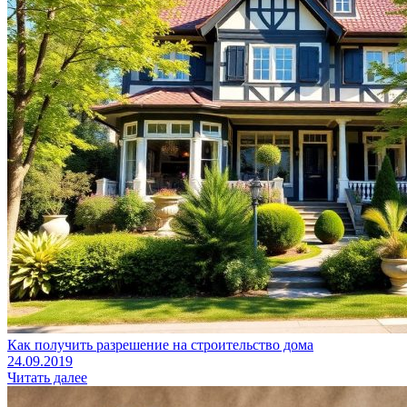
Как получить разрешение на строительство дома
24.09.2019
Читать далее