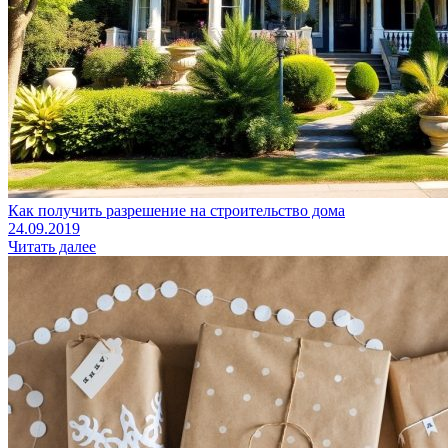
Как получить разрешение на строительство дома
24.09.2019
Читать далее