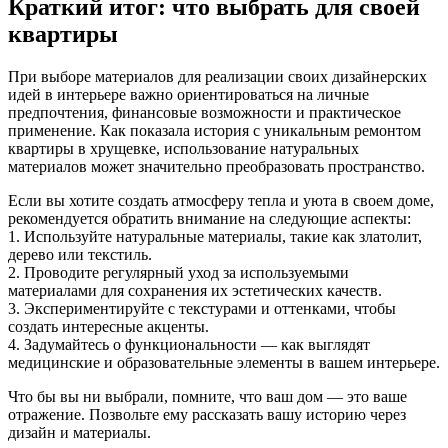
Краткий итог: что выбрать для своей
квартиры
При выборе материалов для реализации своих дизайнерских
идей в интерьере важно ориентироваться на личные
предпочтения, финансовые возможности и практическое
применение. Как показала история с уникальным ремонтом
квартиры в хрущевке, использование натуральных
материалов может значительно преобразовать пространство.
Если вы хотите создать атмосферу тепла и уюта в своем доме,
рекомендуется обратить внимание на следующие аспекты:
1. Используйте натуральные материалы, такие как златолит,
дерево или текстиль.
2. Проводите регулярный уход за используемыми
материалами для сохранения их эстетических качеств.
3. Экспериментируйте с текстурами и оттенками, чтобы
создать интересные акценты.
4. Задумайтесь о функциональности — как выглядят
медицинские и образовательные элементы в вашем интерьере.
Что бы вы ни выбрали, помните, что ваш дом — это ваше
отражение. Позвольте ему рассказать вашу историю через
дизайн и материалы.