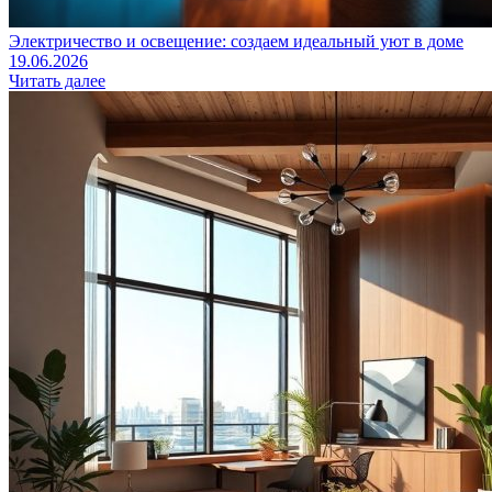
Электричество и освещение: создаем идеальный уют в доме
19.06.2026
Читать далее