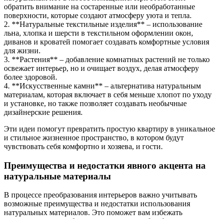
обратить внимание на состаренные или необработанные
поверхности, которые создают атмосферу уюта и тепла.
2. **Натуральные текстильные изделия** – использование
льна, хлопка и шерсти в текстильном оформлении окон,
диванов и кроватей помогает создавать комфортные условия
для жизни.
3. **Растения** – добавление комнатных растений не только
освежает интерьер, но и очищает воздух, делая атмосферу
более здоровой.
4. **Искусственные камни** – альтернатива натуральным
материалам, которая включает в себя меньше хлопот по уходу
и установке, но также позволяет создавать необычные
дизайнерские решения.
Эти идеи помогут превратить простую квартиру в уникальное
и стильное жизненное пространство, в котором будут
чувствовать себя комфортно и хозяева, и гости.
Преимущества и недостатки явного акцента на
натуральные материалы
В процессе преобразования интерьеров важно учитывать
возможные преимущества и недостатки использования
натуральных материалов. Это поможет вам избежать