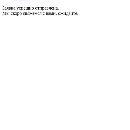
Заявка успешно отправлена.
Мы скоро свяжемся с вами, ожидайте.