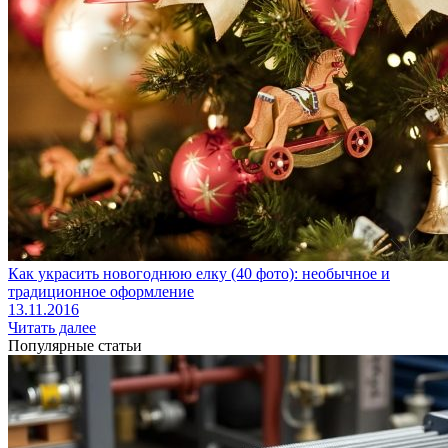
Как украсить новогоднюю елку (40 фото): необычное и
традиционное оформление
13.11.2016
Читать далее
Популярные статьи