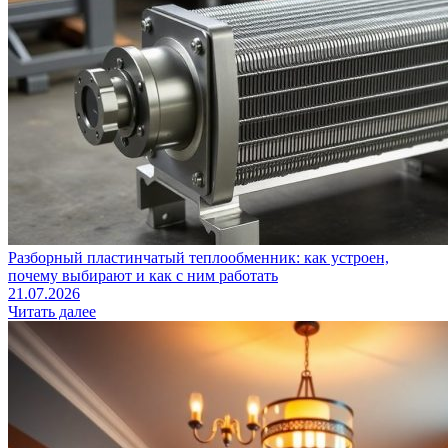
Разборный пластинчатый теплообменник: как устроен,
почему выбирают и как с ним работать
21.07.2026
Читать далее