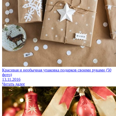
Красивая и необычная упаковка подарков своими руками (50
фото)
13.11.2016
Читать далее