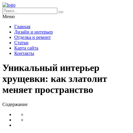
Меню
Главная
Дизайн и интерьер
Отделка и ремонт
Статьи
Карта сайта
Контакты
Уникальный интерьер
хрущевки: как златолит
меняет пространство
Содержание