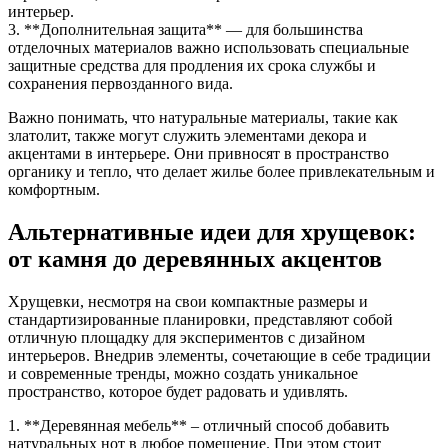
интерьер.
3. **Дополнительная защита** — для большинства
отделочных материалов важно использовать специальные
защитные средства для продления их срока службы и
сохранения первозданного вида.
Важно понимать, что натуральные материалы, такие как
златолит, также могут служить элементами декора и
акцентами в интерьере. Они привносят в пространство
органику и тепло, что делает жилье более привлекательным и
комфортным.
Альтернативные идеи для хрущевок:
от камня до деревянных акцентов
Хрущевки, несмотря на свои компактные размеры и
стандартизированные планировки, представляют собой
отличную площадку для экспериментов с дизайном
интерьеров. Внедрив элементы, сочетающие в себе традиции
и современные тренды, можно создать уникальное
пространство, которое будет радовать и удивлять.
1. **Деревянная мебель** – отличный способ добавить
натуральных нот в любое помещение. При этом стоит