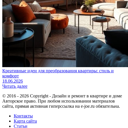
Креативные идеи для преобразования квартиры: стиль и
комфорт
18.06.2026
Читать далее
© 2016 - 2026 Copyright - Дизайн и ремонт в квартире и доме
Авторское право. При любом использовании материалов
сайта, прямая активная гиперссылка на e-joe.ru обязательна.
Контакты
Карта сайта
Статьи