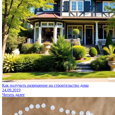
Как получить разрешение на строительство дома
24.09.2019
Читать далее