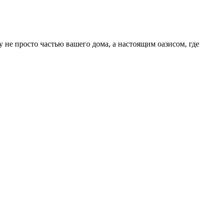
 не просто частью вашего дома, а настоящим оазисом, где