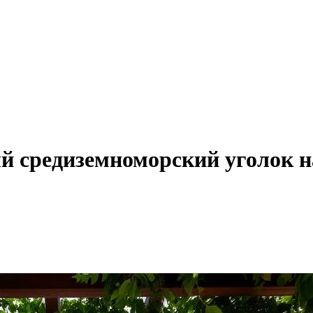
 средиземноморский уголок н