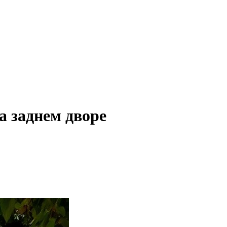
а заднем дворе