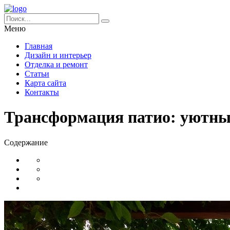
Меню
Главная
Дизайн и интерьер
Отделка и ремонт
Статьи
Карта сайта
Контакты
Трансформация патио: уютный
Содержание