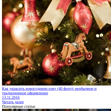
Как украсить новогоднюю елку (40 фото): необычное и
традиционное оформление
13.11.2016
Читать далее
Популярные статьи