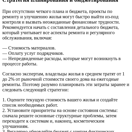
При отсутствии четкого плана и бюджета, проекты по
ремонту и улучшению жилья могут быстро выйти из-под
контроля и вызвать неожиданные финансовые трудности.
Рекомендуется начать с составления детального бюджета,
который учитывает все аспекты ремонта и регулярного
обслуживания, включая:
— Стоимость материалов.
— Оплату услуг подрядчиков.
— Непредвиденные расходы, которые могут возникнуть в
процессе работы.
Согласно экспертам, владельцы жилья в среднем тратят от 1
до 2% от рыночной стоимости своего дома на ежегодные
ремонты. Поэтому разумно планировать эти затраты заранее и
следовать следующей стратегии:
1. Оцените текущую стоимость вашего жилья и создайте
список необходимых работ.
2. Установите приоритеты на основе состояния системы:
сначала решите основные структурные проблемы, затем
переходите к системам и, наконец, косметическим
улучшениям.
3. Регулярно обновляйте бюджет с учетом фактических