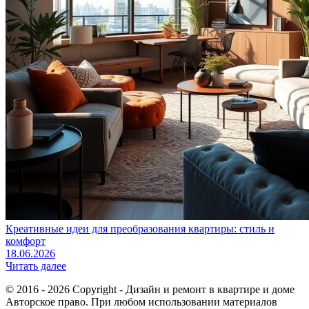
Креативные идеи для преобразования квартиры: стиль и
комфорт
18.06.2026
Читать далее
© 2016 - 2026 Copyright - Дизайн и ремонт в квартире и доме
Авторское право. При любом использовании материалов