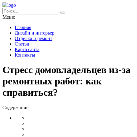
Меню
Главная
Дизайн и интерьер
Отделка и ремонт
Статьи
Карта сайта
Контакты
Стресс домовладельцев из-за
ремонтных работ: как
справиться?
Содержание