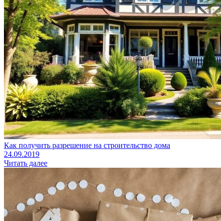
Как получить разрешение на строительство дома
24.09.2019
Читать далее