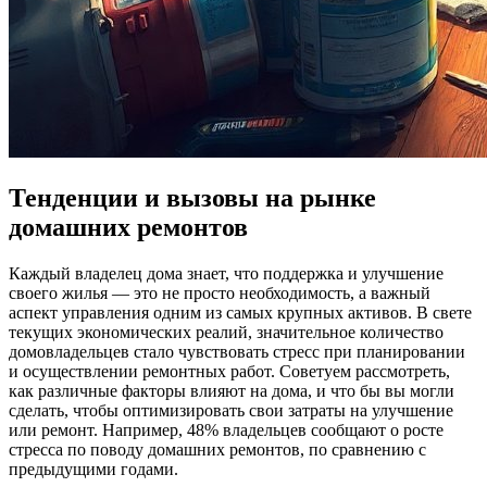
Тенденции и вызовы на рынке
домашних ремонтов
Каждый владелец дома знает, что поддержка и улучшение
своего жилья — это не просто необходимость, а важный
аспект управления одним из самых крупных активов. В свете
текущих экономических реалий, значительное количество
домовладельцев стало чувствовать стресс при планировании
и осуществлении ремонтных работ. Советуем рассмотреть,
как различные факторы влияют на дома, и что бы вы могли
сделать, чтобы оптимизировать свои затраты на улучшение
или ремонт. Например, 48% владельцев сообщают о росте
стресса по поводу домашних ремонтов, по сравнению с
предыдущими годами.