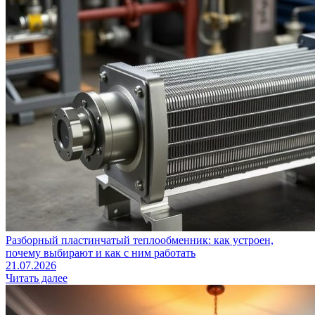
Разборный пластинчатый теплообменник: как устроен,
почему выбирают и как с ним работать
21.07.2026
Читать далее