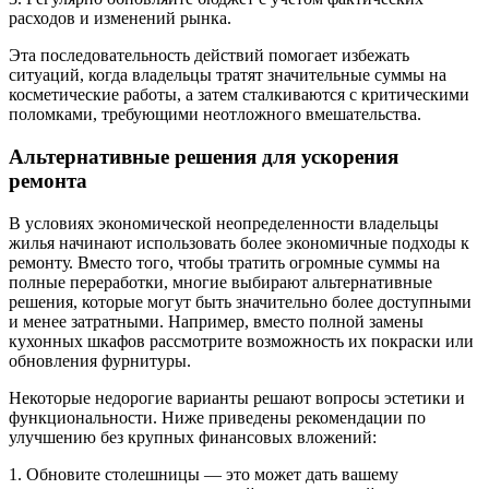
расходов и изменений рынка.
Эта последовательность действий помогает избежать
ситуаций, когда владельцы тратят значительные суммы на
косметические работы, а затем сталкиваются с критическими
поломками, требующими неотложного вмешательства.
Альтернативные решения для ускорения
ремонта
В условиях экономической неопределенности владельцы
жилья начинают использовать более экономичные подходы к
ремонту. Вместо того, чтобы тратить огромные суммы на
полные переработки, многие выбирают альтернативные
решения, которые могут быть значительно более доступными
и менее затратными. Например, вместо полной замены
кухонных шкафов рассмотрите возможность их покраски или
обновления фурнитуры.
Некоторые недорогие варианты решают вопросы эстетики и
функциональности. Ниже приведены рекомендации по
улучшению без крупных финансовых вложений:
1. Обновите столешницы — это может дать вашему