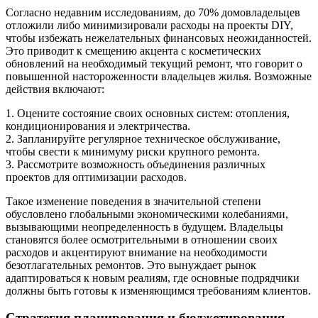
Согласно недавним исследованиям, до 70% домовладельцев
отложили либо минимизировали расходы на проекты DIY,
чтобы избежать нежелательных финансовых неожиданностей.
Это приводит к смещению акцента с косметических
обновлений на необходимый текущий ремонт, что говорит о
повышенной настороженности владельцев жилья. Возможные
действия включают:
1. Оцените состояние своих основных систем: отопления,
кондиционирования и электричества.
2. Запланируйте регулярное техническое обслуживание,
чтобы свести к минимуму риски крупного ремонта.
3. Рассмотрите возможность объединения различных
проектов для оптимизации расходов.
Такое изменение поведения в значительной степени
обусловлено глобальными экономическими колебаниями,
вызывающими неопределенность в будущем. Владельцы
становятся более осмотрительными в отношении своих
расходов и акцентируют внимание на необходимости
безотлагательных ремонтов. Это вынуждает рынок
адаптироваться к новым реалиям, где основные подрядчики
должны быть готовы к изменяющимся требованиям клиентов.
Стратегия планирования и бюджетирования