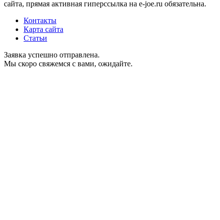
сайта, прямая активная гиперссылка на e-joe.ru обязательна.
Контакты
Карта сайта
Статьи
Заявка успешно отправлена.
Мы скоро свяжемся с вами, ожидайте.