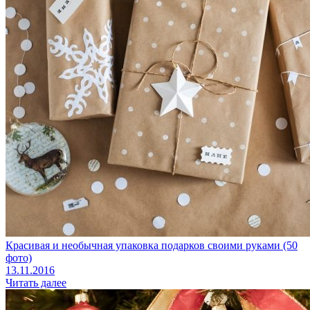
Красивая и необычная упаковка подарков своими руками (50
фото)
13.11.2016
Читать далее