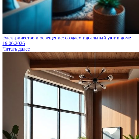
Электричество и освещение: создаем идеальный уют в доме
19.06.2026
Читать далее