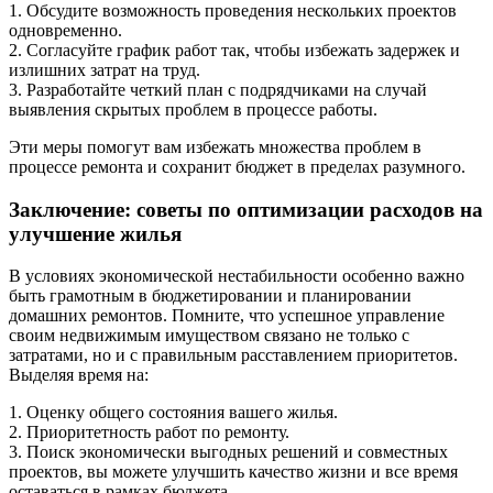
1. Обсудите возможность проведения нескольких проектов
одновременно.
2. Согласуйте график работ так, чтобы избежать задержек и
излишних затрат на труд.
3. Разработайте четкий план с подрядчиками на случай
выявления скрытых проблем в процессе работы.
Эти меры помогут вам избежать множества проблем в
процессе ремонта и сохранит бюджет в пределах разумного.
Заключение: советы по оптимизации расходов на
улучшение жилья
В условиях экономической нестабильности особенно важно
быть грамотным в бюджетировании и планировании
домашних ремонтов. Помните, что успешное управление
своим недвижимым имуществом связано не только с
затратами, но и с правильным расставлением приоритетов.
Выделяя время на:
1. Оценку общего состояния вашего жилья.
2. Приоритетность работ по ремонту.
3. Поиск экономически выгодных решений и совместных
проектов, вы можете улучшить качество жизни и все время
оставаться в рамках бюджета.