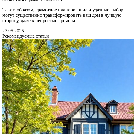
Таким образом, грамотное планирование и удачные выборы
могут существенно трансформировать ваш дом в лучшую
сторону, даже в непростые времена.
27.05.2025
Рекомендуемые статьи