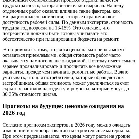
трудозатратность, которая значительно выросла. На цену
отделочных работ оказали влияние такие факторы, как
миграционные ограничения, которые ограничивают
доступность рабочей силы. По данным экспертов, стоимость
труда за год возросла на 13-15%. Это означает, что
потребители должны быть готовы учитывать это
обстоятельство при планировании бюджета на ремонт.
Это приводит к тому, что, хотя цены на материалы могут
оставаться приемлемыми, общая стоимость работ часто
оказывается намного выше ожидаемой. Поэтому имеет смысл
заранее проанализировать и просчитать все возможные
варианты, прежде чем начинать ремонтные работы. Важно
учитывать, что для потребителей, которые обращаются к
застройщикам, общая стоимость может увеличиться за счет
скрытых расходов на отделку и ремонты, которые могут до
30-35% стоимости жилья.
Прогнозы на будущее: ценовые ожидания на
2026 год
Согласно прогнозам экспертов, в 2026 году можно ожидать
изменений в ценообразовании на строительные материалы.
При этом предсказывается, что цены могут расти на уровне