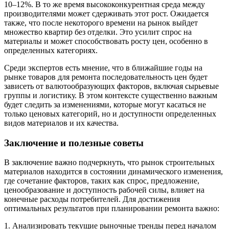
10–12%. В то же время высококонкурентная среда между
производителями может сдерживать этот рост. Ожидается
также, что после некоторого времени на рынок выйдет
множество квартир без отделки. Это усилит спрос на
материалы и может способствовать росту цен, особенно в
определенных категориях.
Среди экспертов есть мнение, что в ближайшие годы на
рынке товаров для ремонта последовательность цен будет
зависеть от валютообразующих факторов, включая сырьевые
группы и логистику. В этом контексте существенно важным
будет следить за изменениями, которые могут касаться не
только ценовых категорий, но и доступности определенных
видов материалов и их качества.
Заключение и полезные советы
В заключение важно подчеркнуть, что рынок строительных
материалов находится в состоянии динамического изменения,
где сочетание факторов, таких как спрос, предложение,
ценообразование и доступность рабочей силы, влияет на
конечные расходы потребителей. Для достижения
оптимальных результатов при планировании ремонта важно:
1. Анализировать текущие рыночные тренды перед началом