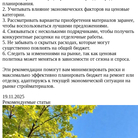
планирования.
2. Учитывать влияние экономических факторов на ценовые
категории.
3. Рассматривать варианты приобретения материалов заранее,
чтобы воспользоваться лучшими предложениями.
4. Связываться с несколькими подрядчиками, чтобы получить
конкурентные расценки на отделочные работы.
5. Не забывать о скрытых расходах, которые могут
существенно повлиять на общий бюджет.
6. Следить за изменениями на рынке, так как ценовая
политика может меняться в зависимости от сезона и спроса.
Эти рекомендации помогут вам минимизировать риски и
максимально эффективно планировать бюджет на ремонт или
отделку, адаптируясь к текущей экономической ситуации на
рынке стройматериалов.
19.11.2025
Рекомендуемые статьи