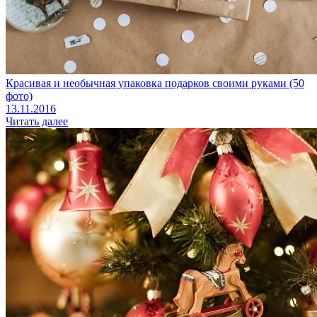
Красивая и необычная упаковка подарков своими руками (50
фото)
13.11.2016
Читать далее