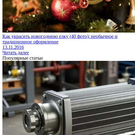
Как украсить новогоднюю елку (40 фото): необычное и
традиционное оформление
13.11.2016
Читать далее
Популярные статьи