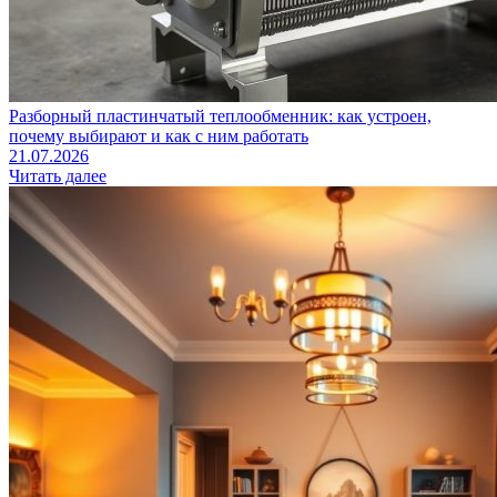
Разборный пластинчатый теплообменник: как устроен,
почему выбирают и как с ним работать
21.07.2026
Читать далее