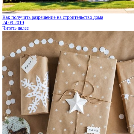
Как получить разрешение на строительство дома
24.09.2019
Читать далее