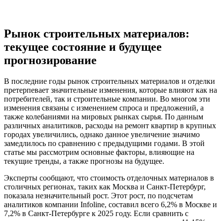
Рынок строительных материалов:
текущее состояние и будущее
прогнозирование
В последние годы рынок строительных материалов и отделки
претерпевает значительные изменения, которые влияют как на
потребителей, так и строительные компании. Во многом эти
изменения связаны с изменением спроса и предложений, а
также колебаниями на мировых рынках сырья. По данным
различных аналитиков, расходы на ремонт квартир в крупных
городах увеличились, однако данное увеличение значимо
замедлилось по сравнению с предыдущими годами. В этой
статье мы рассмотрим основные факторы, влияющие на
текущие тренды, а также прогнозы на будущее.
Эксперты сообщают, что стоимость отделочных материалов в
столичных регионах, таких как Москва и Санкт-Петербург,
показала незначительный рост. Этот рост, по подсчетам
аналитиков компании Infoline, составил всего 6,2% в Москве и
7,2% в Санкт-Петербурге к 2025 году. Если сравнить с