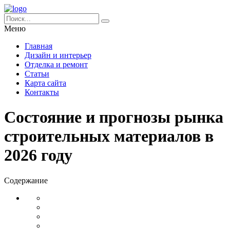
Меню
Главная
Дизайн и интерьер
Отделка и ремонт
Статьи
Карта сайта
Контакты
Состояние и прогнозы рынка
строительных материалов в
2026 году
Содержание