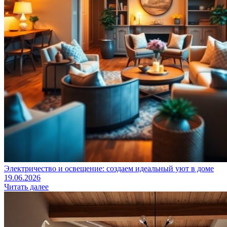
Электричество и освещение: создаем идеальный уют в доме
19.06.2026
Читать далее