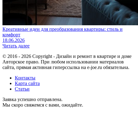
Креативные идеи для преобразования квартиры: стиль и
комфорт
18.06.2026
Читать далее
© 2016 - 2026 Copyright - Дизайн и ремонт в квартире и доме
Авторское право. При любом использовании материалов
сайта, прямая активная гиперссылка на e-joe.ru обязательна.
Контакты
Карта сайта
Статьи
Заявка успешно отправлена.
Мы скоро свяжемся с вами, ожидайте.