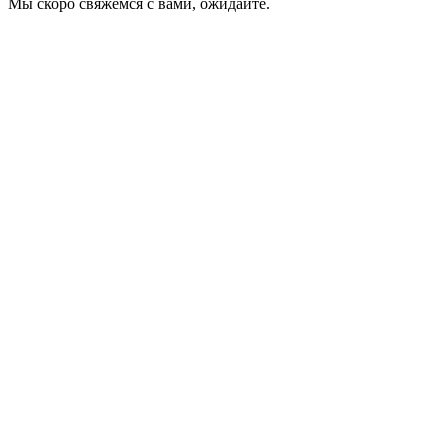
Мы скоро свяжемся с вами, ожидайте.