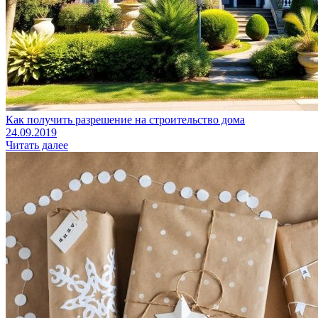
Как получить разрешение на строительство дома
24.09.2019
Читать далее