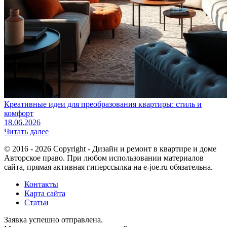
Креативные идеи для преобразования квартиры: стиль и
комфорт
18.06.2026
Читать далее
© 2016 - 2026 Copyright - Дизайн и ремонт в квартире и доме
Авторское право. При любом использовании материалов
сайта, прямая активная гиперссылка на e-joe.ru обязательна.
Контакты
Карта сайта
Статьи
Заявка успешно отправлена.