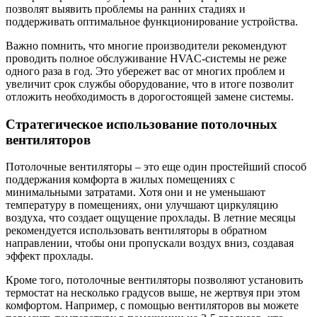
позволят выявить проблемы на ранних стадиях и
поддерживать оптимальное функционирование устройства.
Важно помнить, что многие производители рекомендуют
проводить полное обслуживание HVAC-системы не реже
одного раза в год. Это убережет вас от многих проблем и
увеличит срок службы оборудование, что в итоге позволит
отложить необходимость в дорогостоящей замене системы.
Стратегическое использование потолочных
вентиляторов
Потолочные вентиляторы – это еще один простейший способ
поддержания комфорта в жилых помещениях с
минимальными затратами. Хотя они и не уменьшают
температуру в помещениях, они улучшают циркуляцию
воздуха, что создает ощущение прохлады. В летние месяцы
рекомендуется использовать вентиляторы в обратном
направлении, чтобы они пропускали воздух вниз, создавая
эффект прохлады.
Кроме того, потолочные вентиляторы позволяют установить
термостат на несколько градусов выше, не жертвуя при этом
комфортом. Например, с помощью вентиляторов вы можете