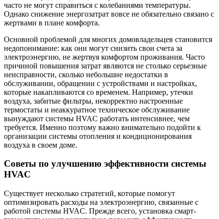
часто не могут справиться с колебаниями температуры.
Однако снижение энергозатрат вовсе не обязательно связано с
жертвами в плане комфорта.
Основной проблемой для многих домовладельцев становится
недопонимание: как они могут снизить свои счета за
электроэнергию, не жертвуя комфортом проживания. Часто
причиной повышения затрат являются не столько серьезные
неисправности, сколько небольшие недостатки в
обслуживании, обращении с устройствами и настройках,
которые накапливаются со временем. Например, утечки
воздуха, забитые фильтры, некорректно настроенные
термостаты и неаккуратное техническое обслуживание
вынуждают системы HVAC работать интенсивнее, чем
требуется. Именно поэтому важно внимательно подойти к
организации системы отопления и кондиционирования
воздуха в своем доме.
Советы по улучшению эффективности системы
HVAC
Существует несколько стратегий, которые помогут
оптимизировать расходы на электроэнергию, связанные с
работой системы HVAC. Прежде всего, установка смарт-