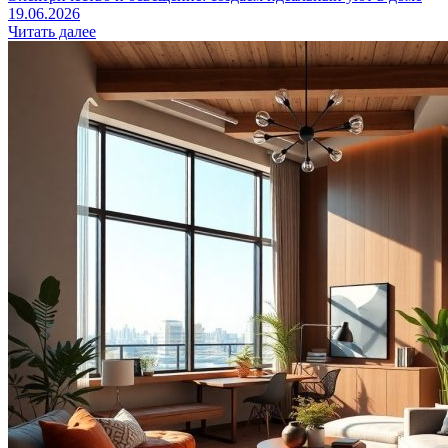
19.06.2026
Читать далее