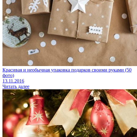
Красивая и необычная упаковка подарков своими руками (50
фото)
13.11.2016
Читать далее