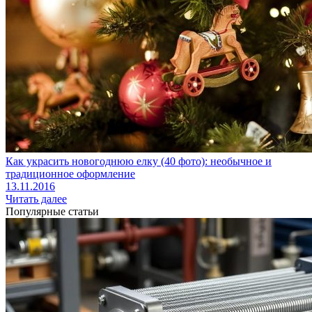
Как украсить новогоднюю елку (40 фото): необычное и
традиционное оформление
13.11.2016
Читать далее
Популярные статьи