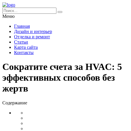
Меню
Главная
Дизайн и интерьер
Отделка и ремонт
Статьи
Карта сайта
Контакты
Сократите счета за HVAC: 5
эффективных способов без
жертв
Содержание