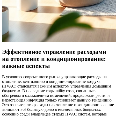
Эффективное управление расходами
на отопление и кондиционирование:
важные аспекты
В условиях современного рынка управляющие расходы на
отопление, вентиляцию и кондиционирование воздуха
(HVAC) становятся важным аспектом управления домашним
бюджетом. В последние годы utility costs, связанные с
обогревом и охлаждением помещений, продолжали расти, и
нарастающая инфляция только усиливает данную тенденцию.
Это означает, что расходы на отопление и кондиционирование
занимают всё большую долю в ежемесячных бюджетах,
особенно среди владельцев старых HVAC систем, которые