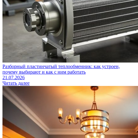
Разборный пластинчатый теплообменник: как устроен,
почему выбирают и как с ним работать
21.07.2026
Читать далее