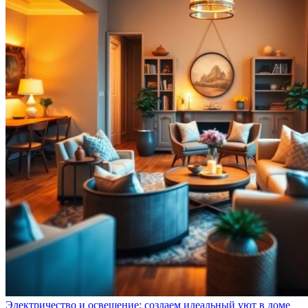
Электричество и освещение: создаем идеальный уют в доме