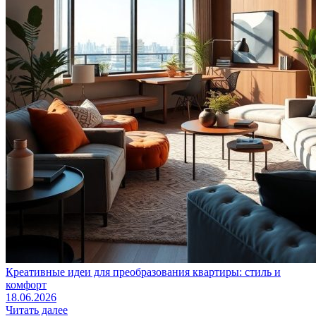
Креативные идеи для преобразования квартиры: стиль и
комфорт
18.06.2026
Читать далее