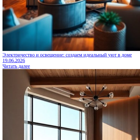
Электричество и освещение: создаем идеальный уют в доме
19.06.2026
Читать далее