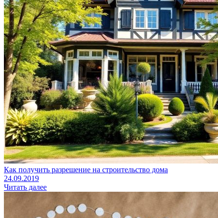
Как получить разрешение на строительство дома
24.09.2019
Читать далее