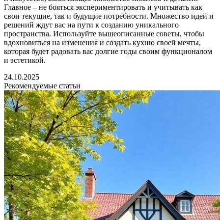
Главное – не бояться экспериментировать и учитывать как
свои текущие, так и будущие потребности. Множество идей и
решений ждут вас на пути к созданию уникального
пространства. Используйте вышеописанные советы, чтобы
вдохновиться на изменения и создать кухню своей мечты,
которая будет радовать вас долгие годы своим функционалом
и эстетикой.
24.10.2025
Рекомендуемые статьи