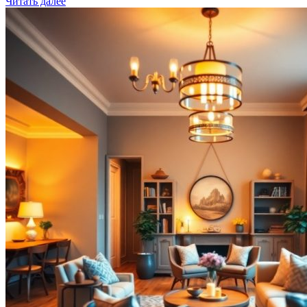
Читать далее