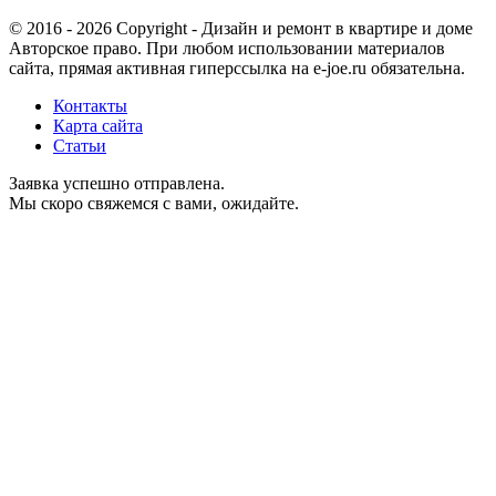
© 2016 - 2026 Copyright - Дизайн и ремонт в квартире и доме
Авторское право. При любом использовании материалов
сайта, прямая активная гиперссылка на e-joe.ru обязательна.
Контакты
Карта сайта
Статьи
Заявка успешно отправлена.
Мы скоро свяжемся с вами, ожидайте.