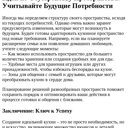
Учитывайте Будущие Потребности
Иногда мы определяем структуру своего пространства, исходя
из текущих потребностей. Однако очень важно заранее
предусмотреть изменения, которые могут возникнуть в
будущем. Будьте готовы адаптировать кухонное пространство
под новые требования. Например, если вы планируете
расширение семьи или появление домашних любимцев,
учтите следующие моменты:
— Как можно использовать пространство для большего
количества хранения или создания удобных зон для еды.
— Удобные места для хранения игрушек или других
принадлежностей, чтобы избежать беспорядка на кухне.
— Зоны для общения с семьей и друзьями, которые могут
преобразовать кухню в сердце дома.
Планирование решений разнообразных пространств поможет
сохранить порядок и оптимизировать ваши действия в
процессе готовки и общения с близкими.
Заключение: Ключ к Успеху
Создание идеальной кухни – это не просто необходимость, но
и искусство, включающее множество нюансов и деталей.