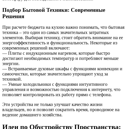
Подбор Бытовой Техники: Современные
Решения
При расчете бюджета на кухню важно понимать, что бытовая
техника – это один из самых значительных затратных
элементов. Выбирая технику, стоит обратить внимание на ее
энергоэффективность и функциональность. Некоторые из
современных решений включают:
— Плиты с индукционным нагревом, которые быстро
достигают необходимых температур и потребляют меньше
энергии.
— Встраиваемые духовые шкафы с функциями конвекции и
самоочистки, которые значительно упрощают уход за
техникой.
— Умные холодильники с функциями интуитивного
управления и возможностью подключения к интернету, что
позволяет контролировать их работу прямо с телефона.
Эти устройства не только улучшат качество жизни
владельцев, но и позволят сократить время, проводимое на
ведение домашнего хозяйства.
Идеи по Обустройству Пространства: