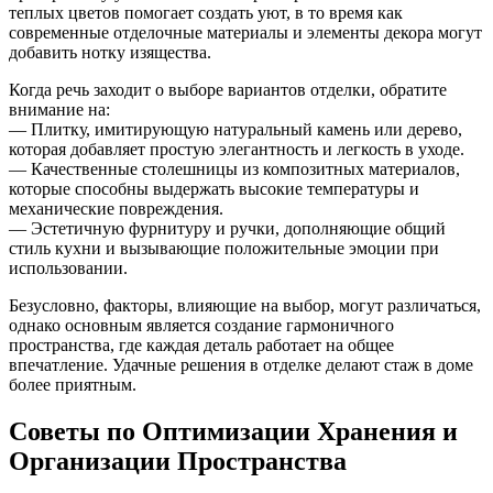
теплых цветов помогает создать уют, в то время как
современные отделочные материалы и элементы декора могут
добавить нотку изящества.
Когда речь заходит о выборе вариантов отделки, обратите
внимание на:
— Плитку, имитирующую натуральный камень или дерево,
которая добавляет простую элегантность и легкость в уходе.
— Качественные столешницы из композитных материалов,
которые способны выдержать высокие температуры и
механические повреждения.
— Эстетичную фурнитуру и ручки, дополняющие общий
стиль кухни и вызывающие положительные эмоции при
использовании.
Безусловно, факторы, влияющие на выбор, могут различаться,
однако основным является создание гармоничного
пространства, где каждая деталь работает на общее
впечатление. Удачные решения в отделке делают стаж в доме
более приятным.
Советы по Оптимизации Хранения и
Организации Пространства