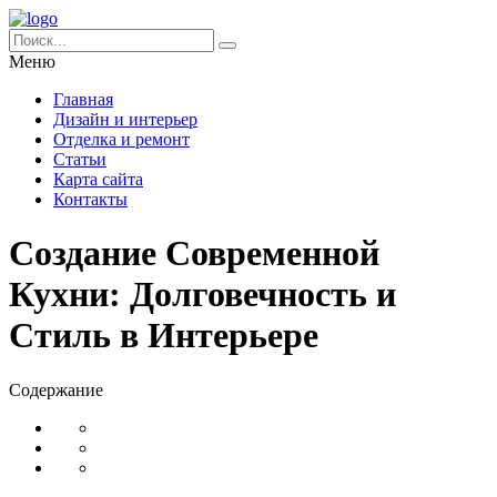
Меню
Главная
Дизайн и интерьер
Отделка и ремонт
Статьи
Карта сайта
Контакты
Создание Современной
Кухни: Долговечность и
Стиль в Интерьере
Содержание