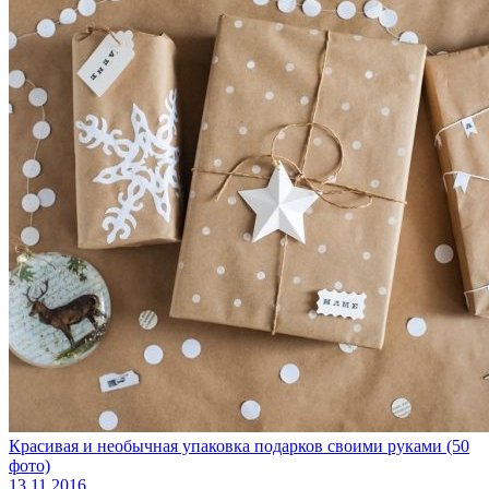
Красивая и необычная упаковка подарков своими руками (50
фото)
13.11.2016