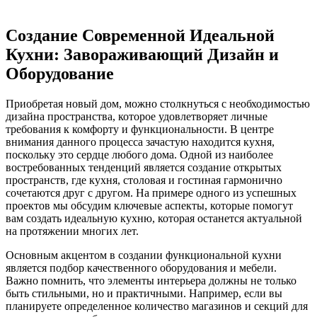
Создание Современной Идеальной
Кухни: Завораживающий Дизайн и
Оборудование
Приобретая новый дом, можно столкнуться с необходимостью
дизайна пространства, которое удовлетворяет личные
требования к комфорту и функциональности. В центре
внимания данного процесса зачастую находится кухня,
поскольку это сердце любого дома. Одной из наиболее
востребованных тенденций является создание открытых
пространств, где кухня, столовая и гостиная гармонично
сочетаются друг с другом. На примере одного из успешных
проектов мы обсудим ключевые аспекты, которые помогут
вам создать идеальную кухню, которая останется актуальной
на протяжении многих лет.
Основным акцентом в создании функциональной кухни
является подбор качественного оборудования и мебели.
Важно помнить, что элементы интерьера должны не только
быть стильными, но и практичными. Например, если вы
планируете определенное количество магазинов и секций для