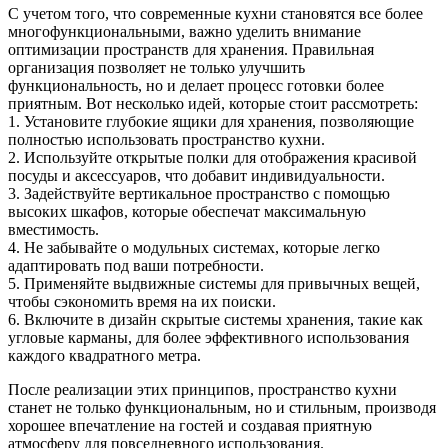
С учетом того, что современные кухни становятся все более
многофункциональными, важно уделить внимание
оптимизации пространств для хранения. Правильная
организация позволяет не только улучшить
функциональность, но и делает процесс готовки более
приятным. Вот несколько идей, которые стоит рассмотреть:
1. Установите глубокие ящики для хранения, позволяющие
полностью использовать пространство кухни.
2. Используйте открытые полки для отображения красивой
посуды и аксессуаров, что добавит индивидуальности.
3. Задействуйте вертикальное пространство с помощью
высоких шкафов, которые обеспечат максимальную
вместимость.
4. Не забывайте о модульных системах, которые легко
адаптировать под ваши потребности.
5. Применяйте выдвижные системы для привычных вещей,
чтобы сэкономить время на их поиски.
6. Включите в дизайн скрытые системы хранения, такие как
угловые карманы, для более эффективного использования
каждого квадратного метра.
После реализации этих принципов, пространство кухни
станет не только функциональным, но и стильным, производя
хорошее впечатление на гостей и создавая приятную
атмосферу для повседневного использования.