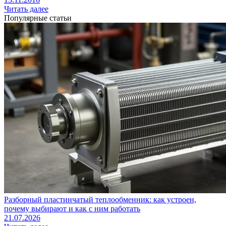
Читать далее
Популярные статьи
Разборный пластинчатый теплообменник: как устроен,
почему выбирают и как с ним работать
21.07.2026