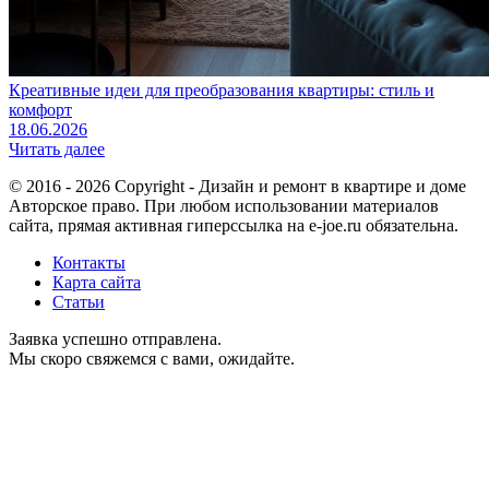
Креативные идеи для преобразования квартиры: стиль и
комфорт
18.06.2026
Читать далее
© 2016 - 2026 Copyright - Дизайн и ремонт в квартире и доме
Авторское право. При любом использовании материалов
сайта, прямая активная гиперссылка на e-joe.ru обязательна.
Контакты
Карта сайта
Статьи
Заявка успешно отправлена.
Мы скоро свяжемся с вами, ожидайте.