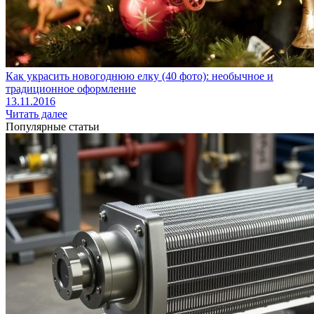
Как украсить новогоднюю елку (40 фото): необычное и
традиционное оформление
13.11.2016
Читать далее
Популярные статьи