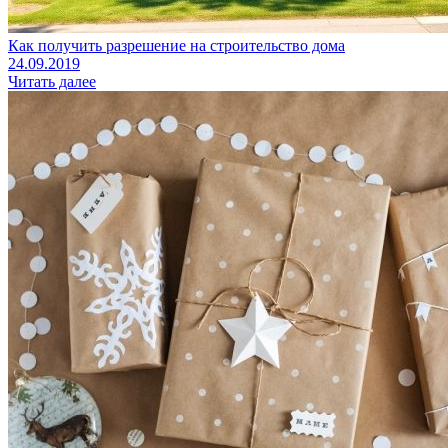
Как получить разрешение на строительство дома
24.09.2019
Читать далее