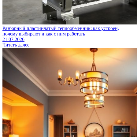
Разборный пластинчатый теплообменник: как устроен,
почему выбирают и как с ним работать
21.07.2026
Читать далее