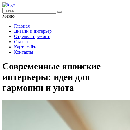
Меню
Главная
Дизайн и интерьер
Отделка и ремонт
Статьи
Карта сайта
Контакты
Современные японские
интерьеры: идеи для
гармонии и уюта