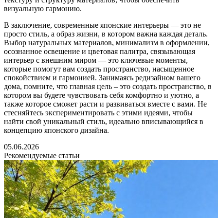
визуальную гармонию.
В заключение, современные японские интерьеры — это не
просто стиль, а образ жизни, в котором важна каждая деталь.
Выбор натуральных материалов, минимализм в оформлении,
осознанное освещение и цветовая палитра, связывающая
интерьер с внешним миром — это ключевые моменты,
которые помогут вам создать пространство, насыщенное
спокойствием и гармонией. Занимаясь редизайном вашего
дома, помните, что главная цель – это создать пространство, в
котором вы будете чувствовать себя комфортно и уютно, а
также которое сможет расти и развиваться вместе с вами. Не
стесняйтесь экспериментировать с этими идеями, чтобы
найти свой уникальный стиль, идеально вписывающийся в
концепцию японского дизайна.
05.06.2026
Рекомендуемые статьи