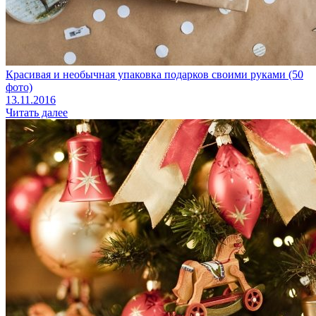
Красивая и необычная упаковка подарков своими руками (50
фото)
13.11.2016
Читать далее