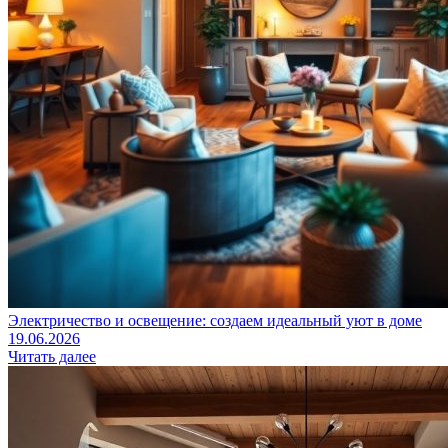
Электричество и освещение: создаем идеальный уют в доме
19.06.2026
Читать далее