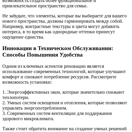
возможность создать более функциональное и
привлекательное пространство для семьи.
Не забудьте, что элементы, которые вы выбираете для вашего
нового пространства, должны гармонировать между собой.
Например, контрастные текстуры и цвета могут добавить
интереса, в то время как однородные оттенки принесут
ощущение единства.
Инновации в Техническом Обслуживании:
Способы Повышения Удобства
Одним из ключевых аспектов реновации является
использование современных технологий, которые улучшают
комфорт и снижают потребление ресурсов. Рассмотрите
возможность установки:
1. Энергоэффективных окон, которые значительно снижают
теплопотери.
2. Умных систем освещения и отопления, которые позволяют
управлять энергопотреблением.
3. Современных систем вентиляции для поддержания
здорового микроклимата.
Также стоит обратить внимание на создание умных решений