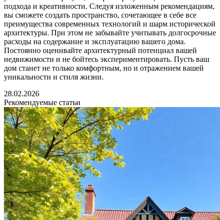
подхода и креативности. Следуя изложенным рекомендациям,
вы сможете создать пространство, сочетающее в себе все
преимущества современных технологий и шарм исторической
архитектуры. При этом не забывайте учитывать долгосрочные
расходы на содержание и эксплуатацию вашего дома.
Постоянно оценивайте архитектурный потенциал вашей
недвижимости и не бойтесь экспериментировать. Пусть ваш
дом станет не только комфортным, но и отражением вашей
уникальности и стиля жизни.
28.02.2026
Рекомендуемые статьи