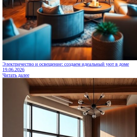
Электричество и освещение: создаем идеальный уют в доме
19.06.2026
Читать далее