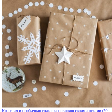
Красивая и необычная упаковка подарков своими руками (50