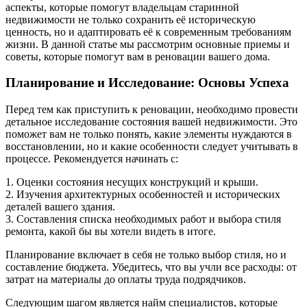
аспекты, которые помогут владельцам старинной
недвижимости не только сохранить её историческую
ценность, но и адаптировать её к современным требованиям
жизни. В данной статье мы рассмотрим основные приемы и
советы, которые помогут вам в реновации вашего дома.
Планирование и Исследование: Основы Успеха
Перед тем как приступить к реновации, необходимо провести
детальное исследование состояния вашей недвижимости. Это
поможет вам не только понять, какие элементы нуждаются в
восстановлении, но и какие особенности следует учитывать в
процессе. Рекомендуется начинать с:
1. Оценки состояния несущих конструкций и крыши.
2. Изучения архитектурных особенностей и исторических
деталей вашего здания.
3. Составления списка необходимых работ и выбора стиля
ремонта, какой бы вы хотели видеть в итоге.
Планирование включает в себя не только выбор стиля, но и
составление бюджета. Убедитесь, что вы учли все расходы: от
затрат на материалы до оплаты труда подрядчиков.
Следующим шагом является найм специалистов, которые