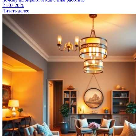
21.07.2026
Читать далее