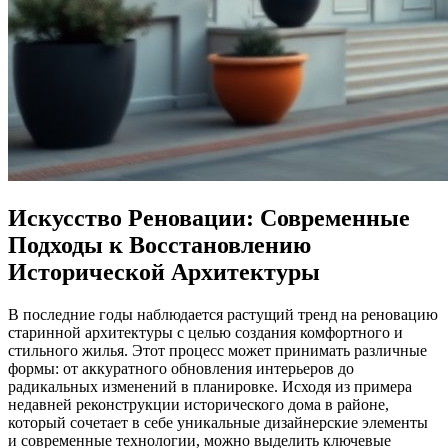
Искусство Реновации: Современные
Подходы к Восстановлению
Исторической Архитектуры
В последние годы наблюдается растущий тренд на реновацию
старинной архитектуры с целью создания комфортного и
стильного жилья. Этот процесс может принимать различные
формы: от аккуратного обновления интерьеров до
радикальных изменений в планировке. Исходя из примера
недавней реконструкции исторического дома в районе,
который сочетает в себе уникальные дизайнерские элементы
и современные технологии, можно выделить ключевые