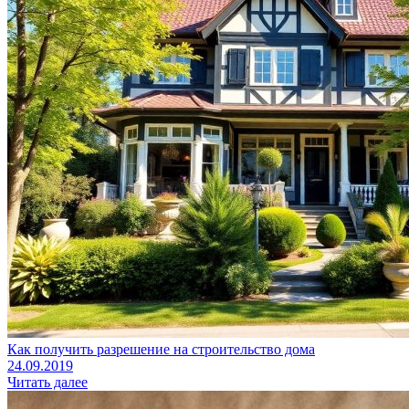
Как получить разрешение на строительство дома
24.09.2019
Читать далее