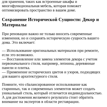
для хранения, таких как встроенные шкафы и
многофункциональная мебель, которая поможет
оптимизировать пространство в вашем доме.
Сохранение Исторической Сущности: Декор и
Материалы
При реновации важно не только вносить современные
изменения, но и сохранять историческую сущность вашего
дома. Это включает:
— Использование оригинальных материалов при ремонте,
если это возможно.
— Восстановление или замена элементов декора с учетом
первоначального стиля, например, лепнина, деревянные
панели и плитка.
— Применение исторических цветов и узоров, подходящих
для вашего архитектурного стиля.
Помните, что сбалансированное использование как
старинных, так и современных элементов может создать
уникальный стиль, который отличается индивидуальностью.
А для достижения желаемого результата стоит обратить
внимание на экспертов в области реставрации.