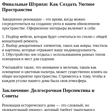
Финальные Штрихи: Как Создать Уютное
Пространство
Завершение реновации – это время, когда можно
сосредоточиться на создании уюта в вашем обновленном
пространстве. Оформление интерьера включает в себя:
1. Подбор мебели, которая будет сочетаться по стилю с общей
концепцией ремонта.
2. Выбор декоративных элементов, таких как ковры, текстиль
и картины, которые отражают вашу индивидуальность.
3. Обустройство зон отдыха с использованием разных типов
освещения и мест для сидения.
Учитывайте также, что внимание к мелочам, таким как
освещение и цветовая палитра, может существенно влиять на
общее восприятие пространства. Стремитесь к тому, чтобы в
каждом уголке вашего дома была своя атмосфера.
Заключение: Долгосрочная Перспектива и
Советы
Реновация исторического дома — это сложный, но
увлекательный процесс, который требует тщательного