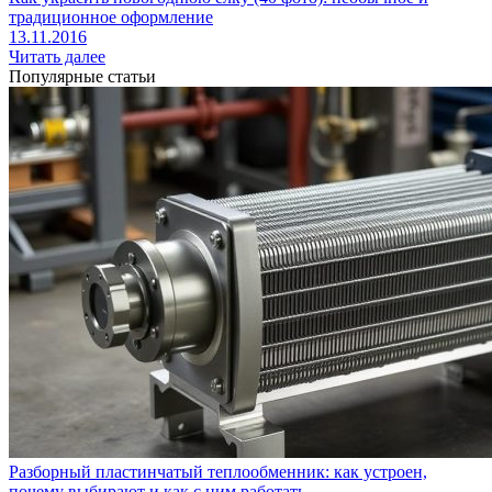
традиционное оформление
13.11.2016
Читать далее
Популярные статьи
Разборный пластинчатый теплообменник: как устроен,
почему выбирают и как с ним работать