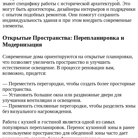
знают специфику работы с исторической архитектурой. Это
могут быть архитекторы, дизайнеры интерьеров и подрядчики
с опытом подобных ремонтов. Они помогут сохранить
индивидуальность здания и при этом внедрить современные
элементы.
Открытые Пространства: Перепланировка и
Модернизация
Современные дома ориентируются на открытые планировки,
что позволяет увеличить пространство и улучшить
естественное освещение. В процессе реновации вам,
возможно, придется:
— Переместить перегородки, чтобы создать более просторные
пространства.
— Установить большие окна или раздвижные двери для
улучшения вентиляции и освещения.
— Применить стеклянные перегородки, чтобы разделить зоны
без визуального нагромождения.
Работа с кухней и гостиной является одной из самых
популярных перепланировок. Перенос кухонной зоны в ранее
используемое пространство для обеденной зоны часто дает