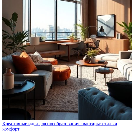
Креативные идеи для преобразования квартиры: стиль и
комфорт