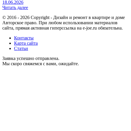
18.06.2026
Читать далее
© 2016 - 2026 Copyright - Дизайн и ремонт в квартире и доме
Авторское право. При любом использовании материалов
сайта, прямая активная гиперссылка на e-joe.ru обязательна.
Контакты
Карта сайта
Статьи
Заявка успешно отправлена.
Мы скоро свяжемся с вами, ожидайте.