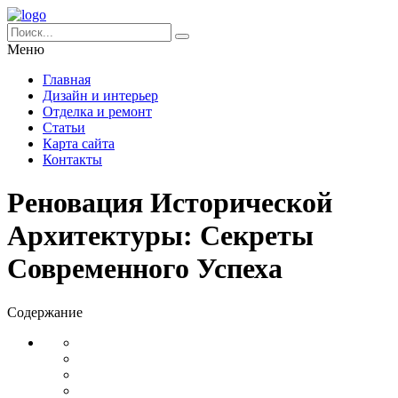
Меню
Главная
Дизайн и интерьер
Отделка и ремонт
Статьи
Карта сайта
Контакты
Реновация Исторической
Архитектуры: Секреты
Современного Успеха
Содержание