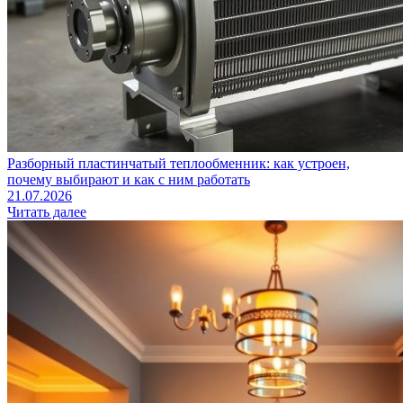
Разборный пластинчатый теплообменник: как устроен,
почему выбирают и как с ним работать
21.07.2026
Читать далее