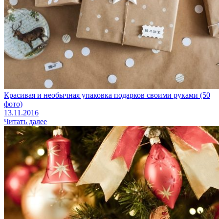
Красивая и необычная упаковка подарков своими руками (50
фото)
13.11.2016
Читать далее