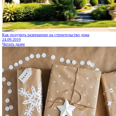
Как получить разрешение на строительство дома
24.09.2019
Читать далее