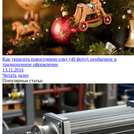
Как украсить новогоднюю елку (40 фото): необычное и
традиционное оформление
13.11.2016
Читать далее
Популярные статьи