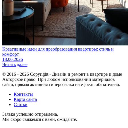
Креативные идеи для преобразования квартиры: стиль и
комфорт
18.06.2026
Читать далее
© 2016 - 2026 Copyright - Дизайн и ремонт в квартире и доме
Авторское право. При любом использовании материалов
сайта, прямая активная гиперссылка на e-joe.ru обязательна.
Контакты
Карта сайта
Статьи
Заявка успешно отправлена.
Мы скоро свяжемся с вами, ожидайте.