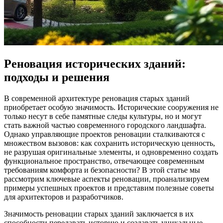
Реновация исторических зданий:
подходы и решения
В современной архитектуре реновация старых зданий
приобретает особую значимость. Исторические сооружения не
только несут в себе памятные следы культуры, но и могут
стать важной частью современного городского ландшафта.
Однако управляющие проектов реновации сталкиваются с
множеством вызовов: как сохранить историческую ценность,
не разрушая оригинальные элементы, и одновременно создать
функциональное пространство, отвечающее современным
требованиям комфорта и безопасности? В этой статье мы
рассмотрим ключевые аспекты реновации, проанализируем
примеры успешных проектов и представим полезные советы
для архитекторов и разработчиков.
Значимость реновации старых зданий заключается в их
способности передавать историю и создавать уникальные