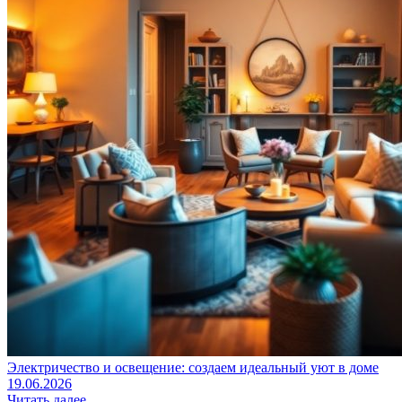
Электричество и освещение: создаем идеальный уют в доме
19.06.2026
Читать далее