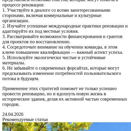
процессе реновации:
1. Участвуйте в диалоге со всеми заинтересованными
сторонами, включая коммунальные и культурные
организации.
2. Изучайте успешные международные практики реновации и
адаптируйте их под местные условия.
3. Рассматривайте возможности финансирования и грантов
для проектов по восстановлению.
4. Сосредоточьте внимание на обучении команды, в этом
ключе повышение квалификации — важный аспект успеха.
5. Используйте экологически чистые и устойчивые
материалы.
6. Не забывайте о современных форсайтах, которые могут
предсказывать изменение потребностей пользовательского
потока в будущем.
Применение этих стратегий поможет не только успешно
провести реновацию, но и вдохнуть новую жизнь в
исторические здания, делая их активной частью современных
городов.
24.04.2026
Рекомендуемые статьи