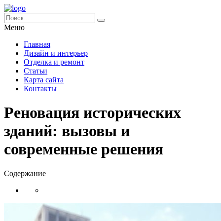
Меню
Главная
Дизайн и интерьер
Отделка и ремонт
Статьи
Карта сайта
Контакты
Реновация исторических
зданий: вызовы и
современные решения
Содержание