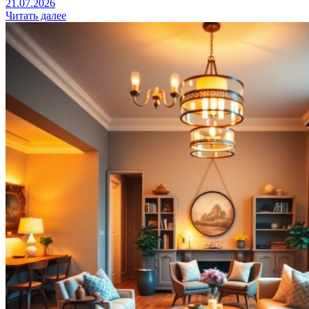
21.07.2026
Читать далее