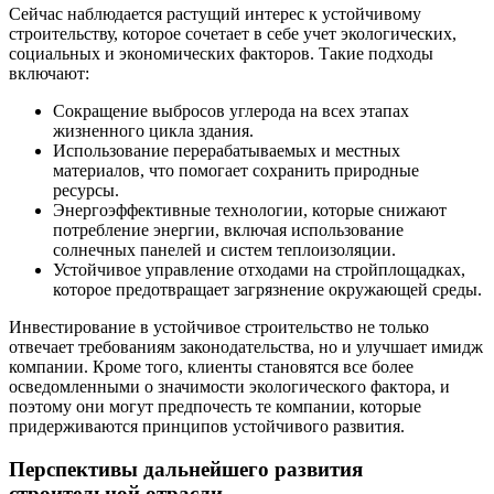
Сейчас наблюдается растущий интерес к устойчивому
строительству, которое сочетает в себе учет экологических,
социальных и экономических факторов. Такие подходы
включают:
Сокращение выбросов углерода на всех этапах
жизненного цикла здания.
Использование перерабатываемых и местных
материалов, что помогает сохранить природные
ресурсы.
Энергоэффективные технологии, которые снижают
потребление энергии, включая использование
солнечных панелей и систем теплоизоляции.
Устойчивое управление отходами на стройплощадках,
которое предотвращает загрязнение окружающей среды.
Инвестирование в устойчивое строительство не только
отвечает требованиям законодательства, но и улучшает имидж
компании. Кроме того, клиенты становятся все более
осведомленными о значимости экологического фактора, и
поэтому они могут предпочесть те компании, которые
придерживаются принципов устойчивого развития.
Перспективы дальнейшего развития
строительной отрасли