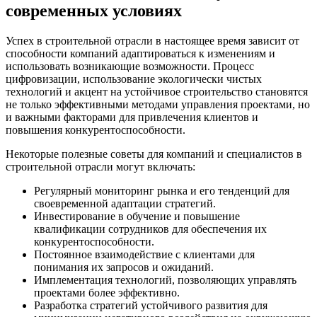
современных условиях
Успех в строительной отрасли в настоящее время зависит от
способности компаний адаптироваться к изменениям и
использовать возникающие возможности. Процесс
цифровизации, использование экологически чистых
технологий и акцент на устойчивое строительство становятся
не только эффективными методами управления проектами, но
и важными факторами для привлечения клиентов и
повышения конкурентоспособности.
Некоторые полезные советы для компаний и специалистов в
строительной отрасли могут включать:
Регулярный мониторинг рынка и его тенденций для
своевременной адаптации стратегий.
Инвестирование в обучение и повышение
квалификации сотрудников для обеспечения их
конкурентоспособности.
Постоянное взаимодействие с клиентами для
понимания их запросов и ожиданий.
Имплементация технологий, позволяющих управлять
проектами более эффективно.
Разработка стратегий устойчивого развития для