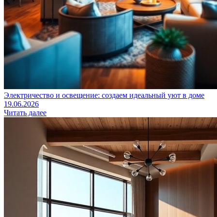
Электричество и освещение: создаем идеальный уют в доме
19.06.2026
Читать далее