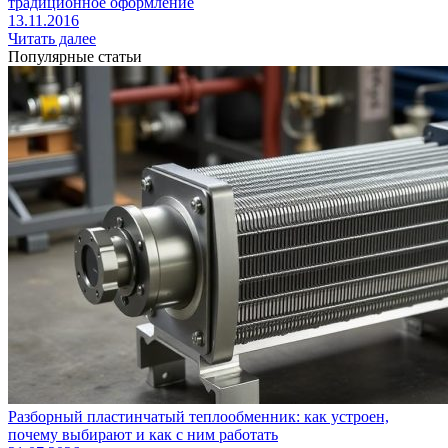
традиционное оформление
13.11.2016
Читать далее
Популярные статьи
Разборный пластинчатый теплообменник: как устроен,
почему выбирают и как с ним работать