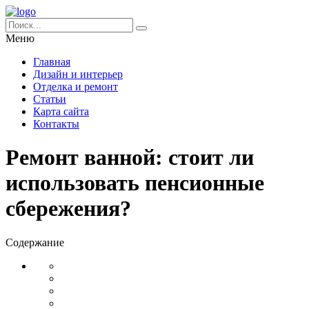
Меню
Главная
Дизайн и интерьер
Отделка и ремонт
Статьи
Карта сайта
Контакты
Ремонт ванной: стоит ли
использовать пенсионные
сбережения?
Содержание