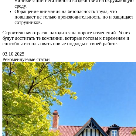
минимизации негативного воздействия на окружающую
среду.
Обращение внимания на безопасность труда, что
повышает не только производительность, но и защищает
сотрудников.
Строительная отрасль находится на пороге изменений. Успех
будут достигать те компании, которые готовы к переменам и
способны использовать новые подходы в своей работе.
03.10.2025
Рекомендуемые статьи