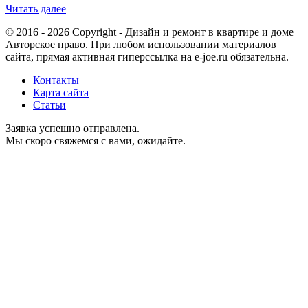
Читать далее
© 2016 - 2026 Copyright - Дизайн и ремонт в квартире и доме
Авторское право. При любом использовании материалов
сайта, прямая активная гиперссылка на e-joe.ru обязательна.
Контакты
Карта сайта
Статьи
Заявка успешно отправлена.
Мы скоро свяжемся с вами, ожидайте.