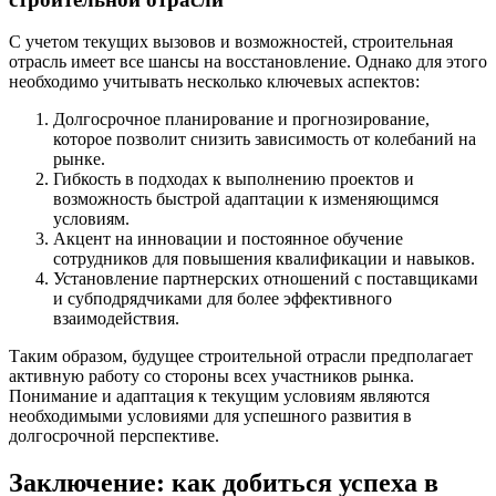
С учетом текущих вызовов и возможностей, строительная
отрасль имеет все шансы на восстановление. Однако для этого
необходимо учитывать несколько ключевых аспектов:
Долгосрочное планирование и прогнозирование,
которое позволит снизить зависимость от колебаний на
рынке.
Гибкость в подходах к выполнению проектов и
возможность быстрой адаптации к изменяющимся
условиям.
Акцент на инновации и постоянное обучение
сотрудников для повышения квалификации и навыков.
Установление партнерских отношений с поставщиками
и субподрядчиками для более эффективного
взаимодействия.
Таким образом, будущее строительной отрасли предполагает
активную работу со стороны всех участников рынка.
Понимание и адаптация к текущим условиям являются
необходимыми условиями для успешного развития в
долгосрочной перспективе.
Заключение: как добиться успеха в