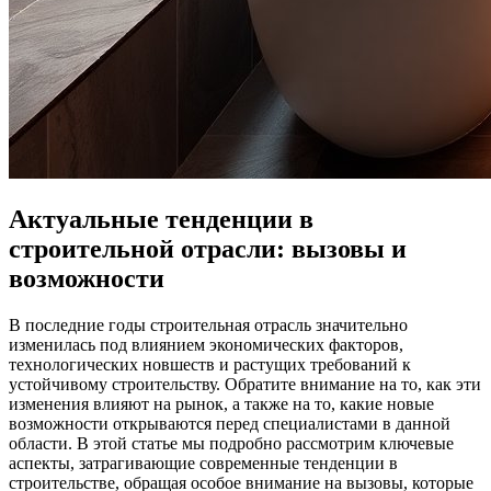
Актуальные тенденции в
строительной отрасли: вызовы и
возможности
В последние годы строительная отрасль значительно
изменилась под влиянием экономических факторов,
технологических новшеств и растущих требований к
устойчивому строительству. Обратите внимание на то, как эти
изменения влияют на рынок, а также на то, какие новые
возможности открываются перед специалистами в данной
области. В этой статье мы подробно рассмотрим ключевые
аспекты, затрагивающие современные тенденции в
строительстве, обращая особое внимание на вызовы, которые