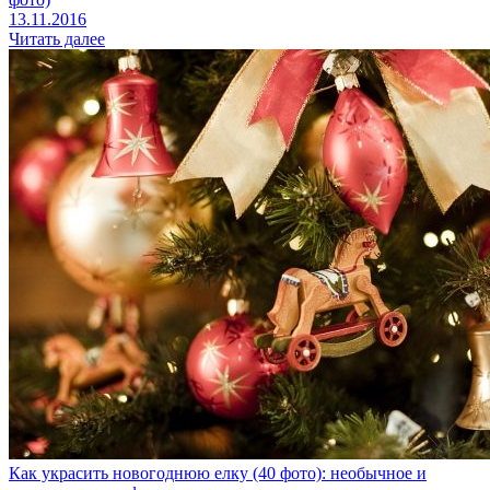
13.11.2016
Читать далее
Как украсить новогоднюю елку (40 фото): необычное и