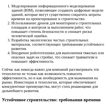
Моделирование информационного моделирования
зданий (BIM), позволяющее создавать цифровые модели
зданий, которые могут существенно сократить затраты
времени на проектирование и строительство.
Использование дронов для мониторинга строительных
площадок и контроля за выполнением работ, что
повышает степень безопасности и снижает риски
человеческой ошибки.
Разработка экологически чистых строительных
материалов, соответствующих требованиям устойчивого
развития.
Внедрение робототехники для выполнения тяжелых или
опасных задач на стройке, что снижает травматизм и
повышает эффективность.
Сейчас как никогда важно для компаний рассматривать эти
технологии не только как возможность повысить
эффективность, но и как необходимость для выживания на
рынке. Инвестиции в технологии, которые обеспечивают
конкурентные преимущества, могут стать решающими для
дальнейшего развития.
Устойчивое строительство: требования времени