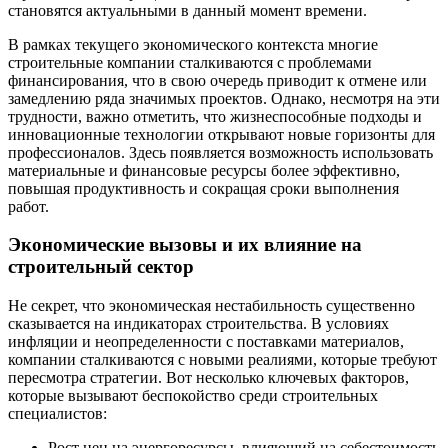
становятся актуальными в данный момент времени.
В рамках текущего экономического контекста многие
строительные компании сталкиваются с проблемами
финансирования, что в свою очередь приводит к отмене или
замедлению ряда значимых проектов. Однако, несмотря на эти
трудности, важно отметить, что жизнеспособные подходы и
инновационные технологии открывают новые горизонты для
профессионалов. Здесь появляется возможность использовать
материальные и финансовые ресурсы более эффективно,
повышая продуктивность и сокращая сроки выполнения
работ.
Экономические вызовы и их влияние на
строительный сектор
Не секрет, что экономическая нестабильность существенно
сказывается на индикаторах строительства. В условиях
инфляции и неопределенности с поставками материалов,
компании сталкиваются с новыми реалиями, которые требуют
пересмотра стратегии. Вот несколько ключевых факторов,
которые вызывают беспокойство среди строительных
специалистов:
Рост цен на энергоресурсы, влияющий на себестоимость