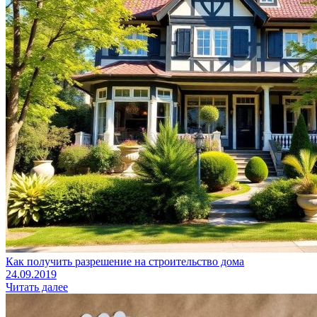
Как получить разрешение на строительство дома
24.09.2019
Читать далее