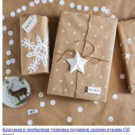
Красивая и необычная упаковка подарков своими руками (50
фото)