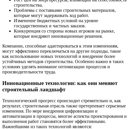
строительства.
Проблемы с поставками строительных материалов,
которые могут задерживать ход работ.
Изменение бюджетных условий на уровне
государственных и частных заказов.
Конкуренция со стороны новых игроков на рынке,
которые внедряют инновационные решения.
Компании, способные адаптироваться к этим изменениям,
могут эффективно переключаться на другие подходы, такие
как использование новых технологий и внедрение более
устойчивых методов строительства. Особенно важно в таких
условиях уделять внимание оптимизации процессов и
производительности труда.
Инновационные технологии: как они меняют
строительный ландшафт
Технологический прогресс происходит стремительно и, как
результат, строительная отрасль также претерпевает серьезные
изменения. По мере внедрения цифровизации и
автоматизации в процессы, многие аспекты проектирования и
выполнения работ становятся более эффективными.
Важнейшими из таких технологий являются: