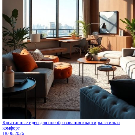
Креативные идеи для преобразования квартиры: стиль и
комфорт
18.06.2026