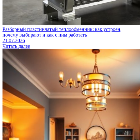
Разборный пластинчатый теплообменник: как устроен,
почему выбирают и как с ним работать
21.07.2026
Читать далее