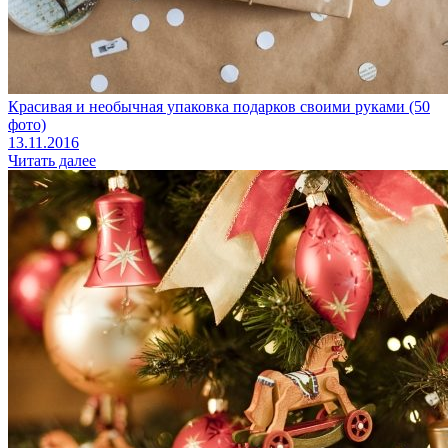
Красивая и необычная упаковка подарков своими руками (50
фото)
13.11.2016
Читать далее