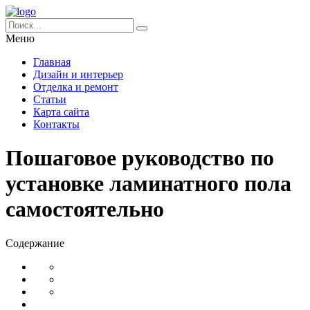
Меню
Главная
Дизайн и интерьер
Отделка и ремонт
Статьи
Карта сайта
Контакты
Пошаговое руководство по
установке ламинатного пола
самостоятельно
Содержание