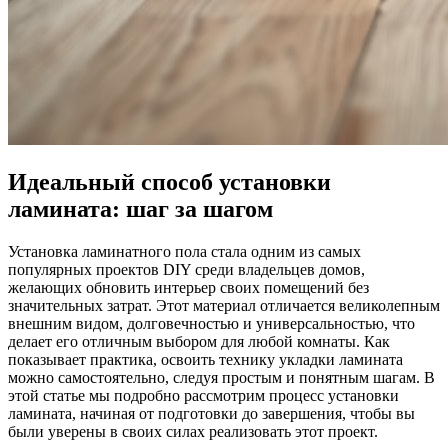
Идеальный способ установки
ламината: шаг за шагом
Установка ламинатного пола стала одним из самых
популярных проектов DIY среди владельцев домов,
желающих обновить интерьер своих помещений без
значительных затрат. Этот материал отличается великолепным
внешним видом, долговечностью и универсальностью, что
делает его отличным выбором для любой комнаты. Как
показывает практика, освоить технику укладки ламината
можно самостоятельно, следуя простым и понятным шагам. В
этой статье мы подробно рассмотрим процесс установки
ламината, начиная от подготовки до завершения, чтобы вы
были уверены в своих силах реализовать этот проект.