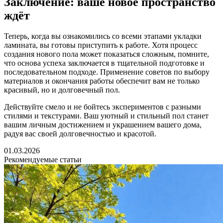
Заключение: ваше новое пространство
ждёт
Теперь, когда вы ознакомились со всеми этапами укладки
ламината, вы готовы приступить к работе. Хотя процесс
создания нового пола может показаться сложным, помните,
что основа успеха заключается в тщательной подготовке и
последовательном подходе. Применение советов по выбору
материалов и окончания работы обеспечит вам не только
красивый, но и долговечный пол.
Действуйте смело и не бойтесь экспериментов с разными
стилями и текстурами. Ваш уютный и стильный пол станет
вашим личным достижением и украшением вашего дома,
радуя вас своей долговечностью и красотой.
01.03.2026
Рекомендуемые статьи