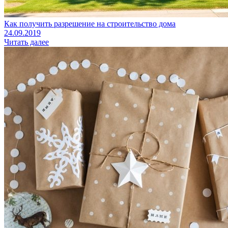
Как получить разрешение на строительство дома
24.09.2019
Читать далее