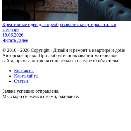
Креативные идеи для преобразования квартиры: стиль и
комфорт
18.06.2026
Читать далее
© 2016 - 2026 Copyright - Дизайн и ремонт в квартире и доме
Авторское право. При любом использовании материалов
сайта, прямая активная гиперссылка на e-joe.ru обязательна.
Контакты
Карта сайта
Статьи
Заявка успешно отправлена.
Мы скоро свяжемся с вами, ожидайте.