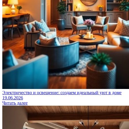
Электричество и освещение: создаем идеальный уют в доме
19.06.2026
Читать далее