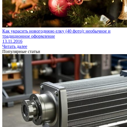
Как украсить новогоднюю елку (40 фото): необычное и
традиционное оформление
13.11.2016
Читать далее
Популярные статьи