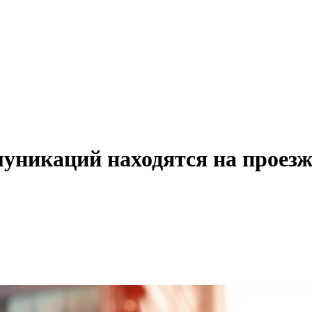
уникаций находятся на проезж