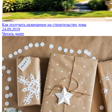
Как получить разрешение на строительство дома
24.09.2019
Читать далее