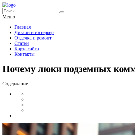
Меню
Главная
Дизайн и интерьер
Отделка и ремонт
Статьи
Карта сайта
Контакты
Почему люки подземных комм
Содержание