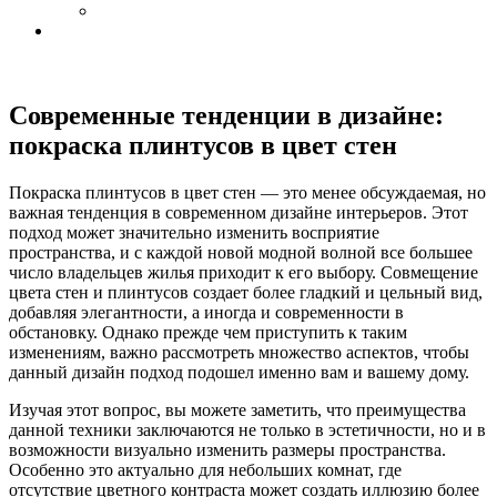
Современные тенденции в дизайне:
покраска плинтусов в цвет стен
Покраска плинтусов в цвет стен — это менее обсуждаемая, но
важная тенденция в современном дизайне интерьеров. Этот
подход может значительно изменить восприятие
пространства, и с каждой новой модной волной все большее
число владельцев жилья приходит к его выбору. Совмещение
цвета стен и плинтусов создает более гладкий и цельный вид,
добавляя элегантности, а иногда и современности в
обстановку. Однако прежде чем приступить к таким
изменениям, важно рассмотреть множество аспектов, чтобы
данный дизайн подход подошел именно вам и вашему дому.
Изучая этот вопрос, вы можете заметить, что преимущества
данной техники заключаются не только в эстетичности, но и в
возможности визуально изменить размеры пространства.
Особенно это актуально для небольших комнат, где
отсутствие цветного контраста может создать иллюзию более