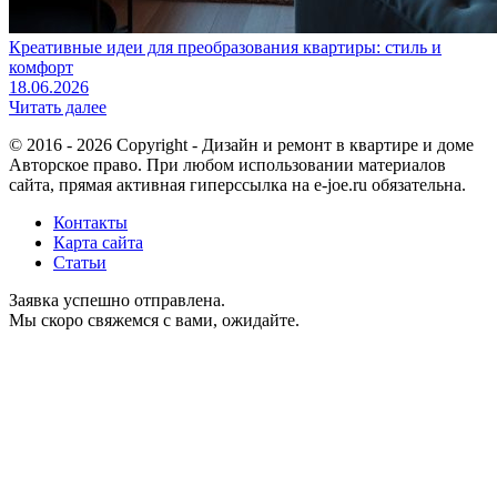
Креативные идеи для преобразования квартиры: стиль и
комфорт
18.06.2026
Читать далее
© 2016 - 2026 Copyright - Дизайн и ремонт в квартире и доме
Авторское право. При любом использовании материалов
сайта, прямая активная гиперссылка на e-joe.ru обязательна.
Контакты
Карта сайта
Статьи
Заявка успешно отправлена.
Мы скоро свяжемся с вами, ожидайте.