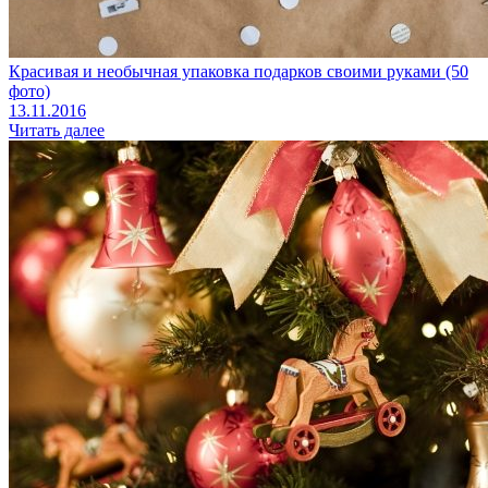
Красивая и необычная упаковка подарков своими руками (50
фото)
13.11.2016
Читать далее