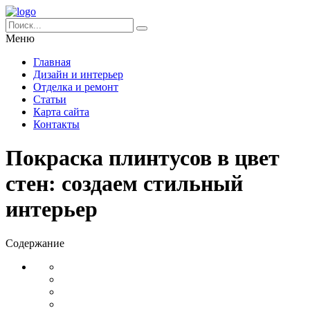
Меню
Главная
Дизайн и интерьер
Отделка и ремонт
Статьи
Карта сайта
Контакты
Покраска плинтусов в цвет
стен: создаем стильный
интерьер
Содержание