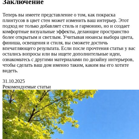
Заключение
Теперь вы имеете представление о том, как покраска
плинтусов в цвет стен может изменить ваш интерьер. Этот
подход не только добавляет стиль и гармонию, но и создает
комфортные визуальные эффекты, делающие пространство
более открытым и светлым. Учитывая нюансы выбора цвета,
финиша, освещения и стиля, вы сможете достичь
впечатляющего результата. Если после прочтения статьи у вас
остались вопросы или вы ищете дополнительные идеи,
ознакомьтесь с другими материалами по дизайну интерьеров,
чтобы сделать ваш дом именно таким, каким вы его хотите
видеть.
31.10.2025
Рекомендуемые статьи