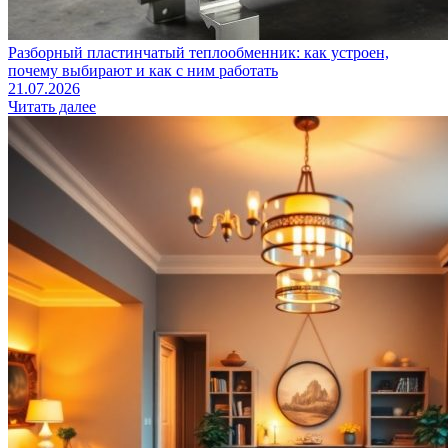
Разборный пластинчатый теплообменник: как устроен,
почему выбирают и как с ним работать
21.07.2026
Читать далее