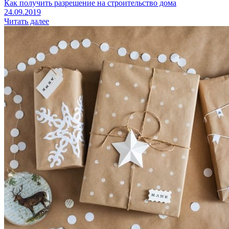
Как получить разрешение на строительство дома
24.09.2019
Читать далее