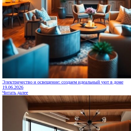
Электричество и освещение: создаем идеальный уют в доме
19.06.2026
Читать далее