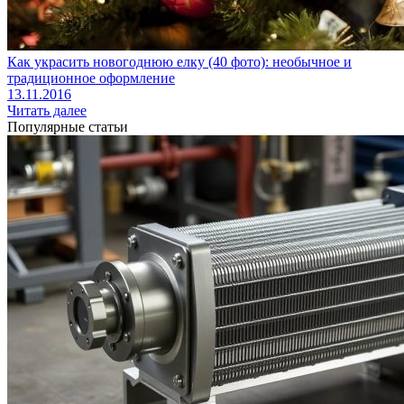
Как украсить новогоднюю елку (40 фото): необычное и
традиционное оформление
13.11.2016
Читать далее
Популярные статьи