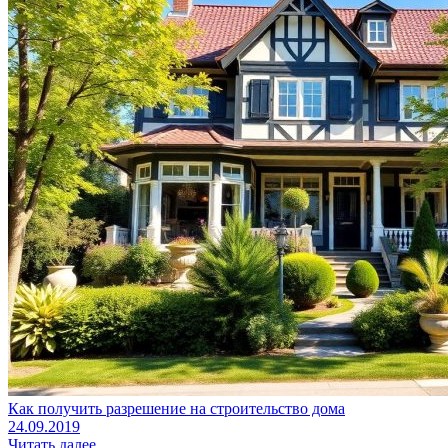
Как получить разрешение на строительство дома
24.09.2019
Читать далее