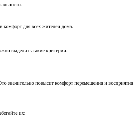
нальности.
в комфорт для всех жителей дома.
можно выделить такие критерии:
 Это значительно повысит комфорт перемещения и восприятия
бегайте их: