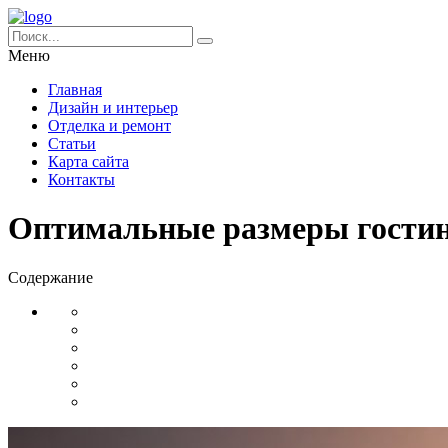
Меню
Главная
Дизайн и интерьер
Отделка и ремонт
Статьи
Карта сайта
Контакты
Оптимальные размеры гостино
Содержание