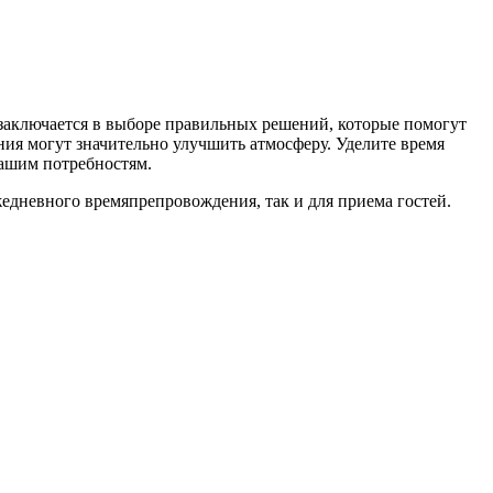
 заключается в выборе правильных решений, которые помогут
ия могут значительно улучшить атмосферу. Уделите время
вашим потребностям.
жедневного времяпрепровождения, так и для приема гостей.