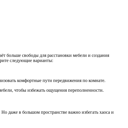
даёт больше свободы для расстановки мебели и создания
трите следующие варианты:
низовать комфортные пути передвижения по комнате.
мебели, чтобы избежать ощущения переполненности.
. Но даже в большом пространстве важно избегать хаоса и