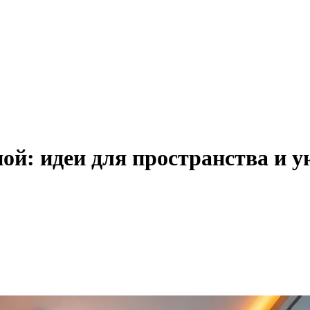
й: идеи для пространства и у