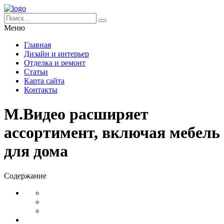
Меню
Главная
Дизайн и интерьер
Отделка и ремонт
Статьи
Карта сайта
Контакты
М.Видео расширяет
ассортимент, включая мебель
для дома
Содержание