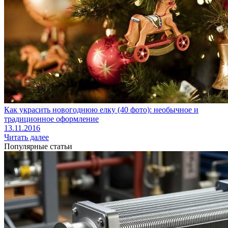
Как украсить новогоднюю елку (40 фото): необычное и
традиционное оформление
13.11.2016
Читать далее
Популярные статьи