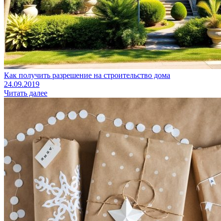
Как получить разрешение на строительство дома
24.09.2019
Читать далее