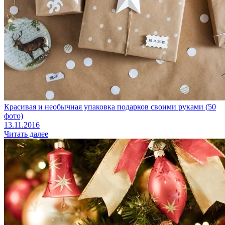
Красивая и необычная упаковка подарков своими руками (50
фото)
13.11.2016
Читать далее