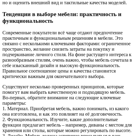
но и оценить внешний вид и тактильные качества моделей.
Тенденции в выборе мебели: практичность и
функциональность
Современные покупатели всё чаще отдают предпочтение
практичным и функциональным решениям в мебели. Это
связано с несколькими ключевыми факторами: ограниченное
пространство, желание снизить затраты на покупку и
подчеркивание личного стиля. На фоне растущего интереса к
разнообразным стилям, очень важно, чтобы мебель сочетала в
себе изысканный дизайн и высокую функциональность.
Правильное соотношение цены и качества становится
критически важным для окончательного выбора.
Существуют несколько проверенных принципов, которые
помогут вам выбрать качественную и подходящую мебель.
Во-первых, обратите внимание на следующие ключевые
параметры:
1. Материал. Приобретая мебель, важно понимать, из какого
она изготовлена, и как это повлияет на её долговечность.
2. Функциональность. Изучите, какие дополнительные
функции предлагает мебель – например, диваны с местом для
хранения или столы, которые можно регулировать по высоте.
3. Дизайн. Мебель должна эстетично вписываться в ваш