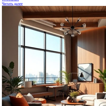
Читать далее