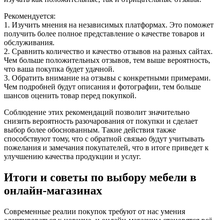
Рекомендуется:
1. Изучить мнения на независимых платформах. Это поможет
получить более полное представление о качестве товаров и
обслуживания.
2. Сравнить количество и качество отзывов на разных сайтах.
Чем больше положительных отзывов, тем выше вероятность,
что ваша покупка будет удачной.
3. Обратить внимание на отзывы с конкретными примерами.
Чем подробней будут описания и фотографии, тем больше
шансов оценить товар перед покупкой.
Соблюдение этих рекомендаций позволит значительно
снизить вероятность разочарования от покупки и сделает
выбор более обоснованным. Такие действия также
способствуют тому, что с обратной связью будут учитывать
пожелания и замечания покупателей, что в итоге приведет к
улучшению качества продукции и услуг.
Итоги и советы по выбору мебели в
онлайн-магазинах
Современные реалии покупок требуют от нас умения