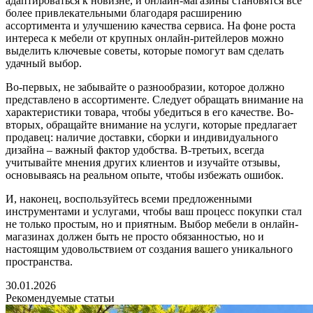
адаптироваться к новизне, и онлайн-магазины становятся всё
более привлекательными благодаря расширению
ассортимента и улучшению качества сервиса. На фоне роста
интереса к мебели от крупных онлайн-ритейлеров можно
выделить ключевые советы, которые помогут вам сделать
удачный выбор.
Во-первых, не забывайте о разнообразии, которое должно
представлено в ассортименте. Следует обращать внимание на
характеристики товара, чтобы убедиться в его качестве. Во-
вторых, обращайте внимание на услуги, которые предлагает
продавец: наличие доставки, сборки и индивидуального
дизайна – важный фактор удобства. В-третьих, всегда
учитывайте мнения других клиентов и изучайте отзывы,
основываясь на реальном опыте, чтобы избежать ошибок.
И, наконец, воспользуйтесь всеми предложенными
инструментами и услугами, чтобы ваш процесс покупки стал
не только простым, но и приятным. Выбор мебели в онлайн-
магазинах должен быть не просто обязанностью, но и
настоящим удовольствием от создания вашего уникального
пространства.
30.01.2026
Рекомендуемые статьи