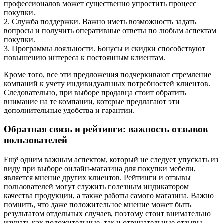
профессионалов может существенно упростить процесс
покупки.
2. Служба поддержки. Важно иметь возможность задать
вопросы и получить оперативные ответы по любым аспектам
покупки.
3. Программы лояльности. Бонусы и скидки способствуют
повышению интереса к постоянным клиентам.
Кроме того, все эти предложения подчеркивают стремление
компаний к учету индивидуальных потребностей клиентов.
Следовательно, при выборе продавца стоит обратить
внимание на те компании, которые предлагают эти
дополнительные удобства и гарантии.
Обратная связь и рейтинги: важность отзывов
пользователей
Ещё одним важным аспектом, который не следует упускать из
виду при выборе онлайн-магазина для покупки мебели,
является мнение других клиентов. Рейтинги и отзывы
пользователей могут служить полезным индикатором
качества продукции, а также работы самого магазина. Важно
помнить, что даже положительное мнение может быть
результатом отдельных случаев, поэтому стоит внимательно
изучать как положительные, так и отрицательные отзывы.