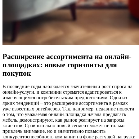
Расширение ассортимента на онлайн-
площадках: новые горизонты для
покупок
В последние годы наблюдается значительный рост спроса на
онлайн-услуги, и компании стремятся адаптироваться к
изменяющимся потребительским предпочтениям. Одна из
ярких тенденций – это расширение ассортимента в рамках
уже известных ритейлеров. Так, например, недавние новости
о том, что уважаемая онлайн-площадка начала предлагать
мебель, демонстрируют, как рынок реагирует на запросы
клиентов. Сравнительно новый сегмент может не только
привлечь внимание, но и значительно повысить
конкурентоспособность компании на фоне растущей нагрузки