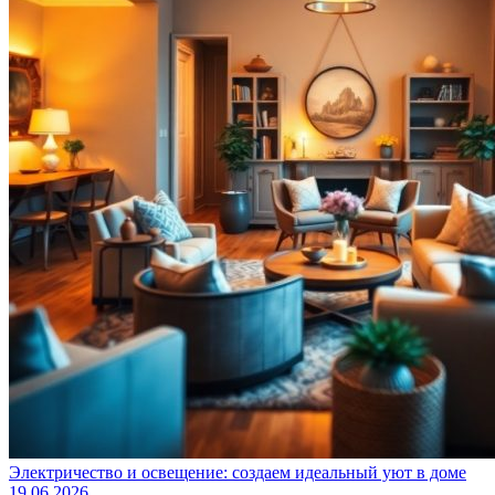
Электричество и освещение: создаем идеальный уют в доме
19.06.2026