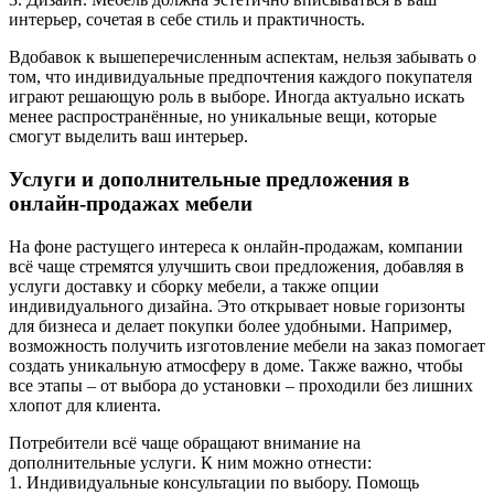
интерьер, сочетая в себе стиль и практичность.
Вдобавок к вышеперечисленным аспектам, нельзя забывать о
том, что индивидуальные предпочтения каждого покупателя
играют решающую роль в выборе. Иногда актуально искать
менее распространённые, но уникальные вещи, которые
смогут выделить ваш интерьер.
Услуги и дополнительные предложения в
онлайн-продажах мебели
На фоне растущего интереса к онлайн-продажам, компании
всё чаще стремятся улучшить свои предложения, добавляя в
услуги доставку и сборку мебели, а также опции
индивидуального дизайна. Это открывает новые горизонты
для бизнеса и делает покупки более удобными. Например,
возможность получить изготовление мебели на заказ помогает
создать уникальную атмосферу в доме. Также важно, чтобы
все этапы – от выбора до установки – проходили без лишних
хлопот для клиента.
Потребители всё чаще обращают внимание на
дополнительные услуги. К ним можно отнести:
1. Индивидуальные консультации по выбору. Помощь