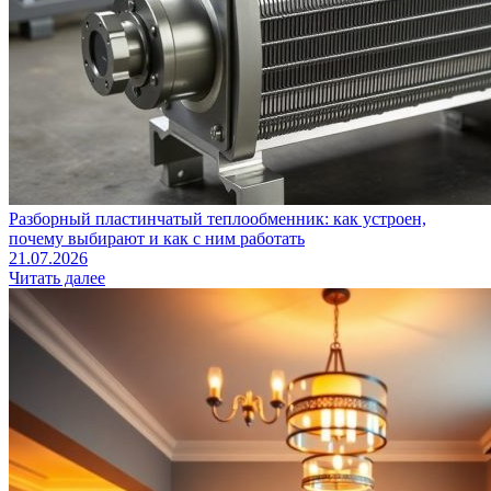
Разборный пластинчатый теплообменник: как устроен,
почему выбирают и как с ним работать
21.07.2026
Читать далее