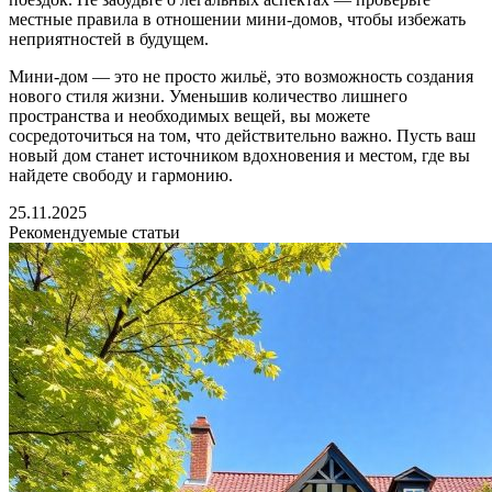
местные правила в отношении мини-домов, чтобы избежать
неприятностей в будущем.
Мини-дом — это не просто жильё, это возможность создания
нового стиля жизни. Уменьшив количество лишнего
пространства и необходимых вещей, вы можете
сосредоточиться на том, что действительно важно. Пусть ваш
новый дом станет источником вдохновения и местом, где вы
найдете свободу и гармонию.
25.11.2025
Рекомендуемые статьи