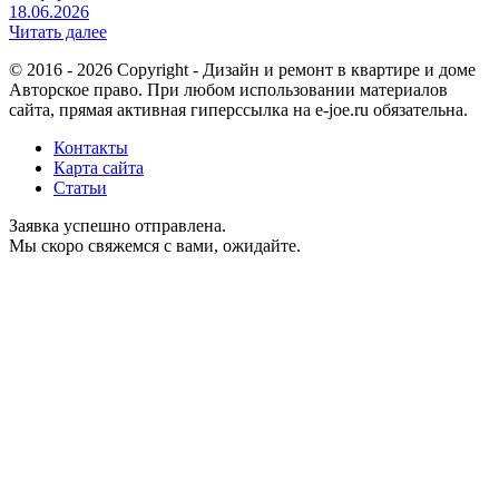
18.06.2026
Читать далее
© 2016 - 2026 Copyright - Дизайн и ремонт в квартире и доме
Авторское право. При любом использовании материалов
сайта, прямая активная гиперссылка на e-joe.ru обязательна.
Контакты
Карта сайта
Статьи
Заявка успешно отправлена.
Мы скоро свяжемся с вами, ожидайте.