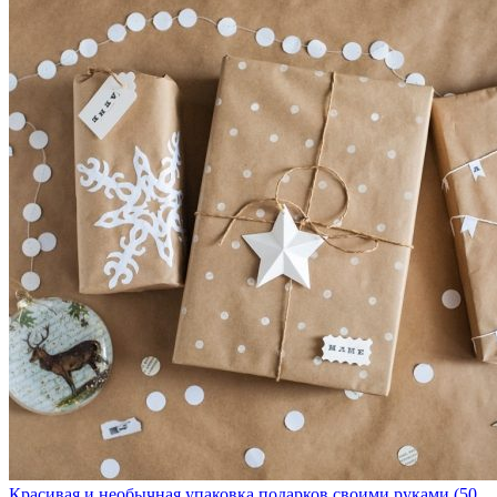
Красивая и необычная упаковка подарков своими руками (50