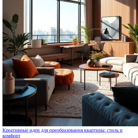
Креативные идеи для преобразования квартиры: стиль и
комфорт