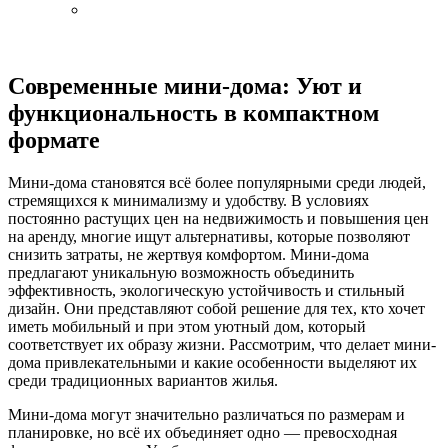
Современные мини-дома: Уют и
функциональность в компактном
формате
Мини-дома становятся всё более популярными среди людей,
стремящихся к минимализму и удобству. В условиях
постоянно растущих цен на недвижимость и повышения цен
на аренду, многие ищут альтернативы, которые позволяют
снизить затраты, не жертвуя комфортом. Мини-дома
предлагают уникальную возможность объединить
эффективность, экологическую устойчивость и стильный
дизайн. Они представляют собой решение для тех, кто хочет
иметь мобильный и при этом уютный дом, который
соответствует их образу жизни. Рассмотрим, что делает мини-
дома привлекательными и какие особенности выделяют их
среди традиционных вариантов жилья.
Мини-дома могут значительно различаться по размерам и
планировке, но всё их объединяет одно — превосходная