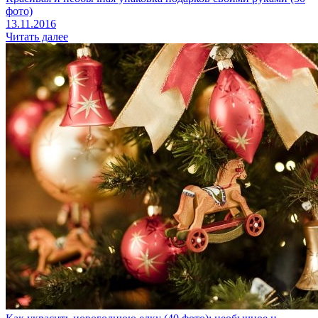
фото)
13.11.2016
Читать далее