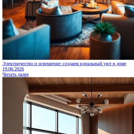
Электричество и освещение: создаем идеальный уют в доме
19.06.2026
Читать далее