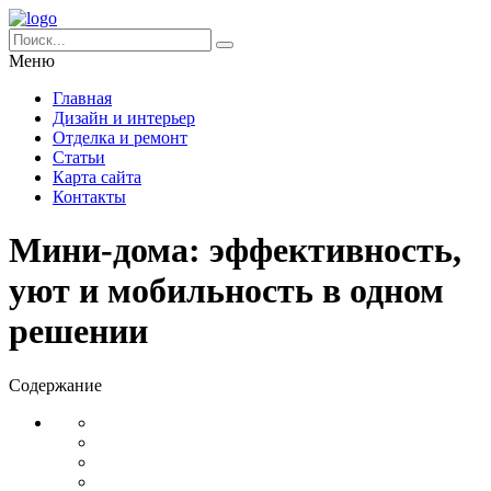
Меню
Главная
Дизайн и интерьер
Отделка и ремонт
Статьи
Карта сайта
Контакты
Мини-дома: эффективность,
уют и мобильность в одном
решении
Содержание