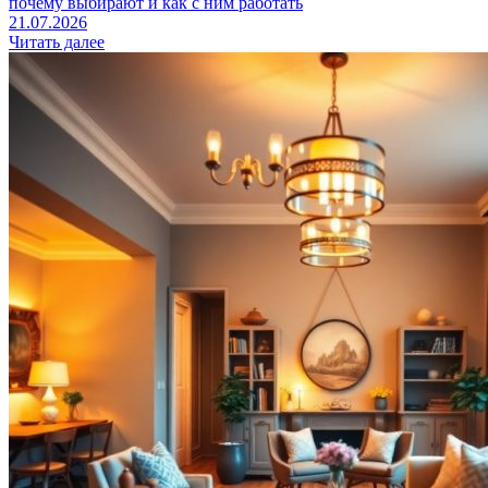
почему выбирают и как с ним работать
21.07.2026
Читать далее