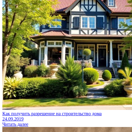
Как получить разрешение на строительство дома
24.09.2019
Читать далее