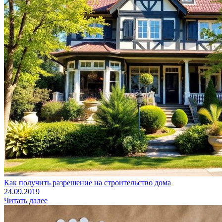
Как получить разрешение на строительство дома
24.09.2019
Читать далее