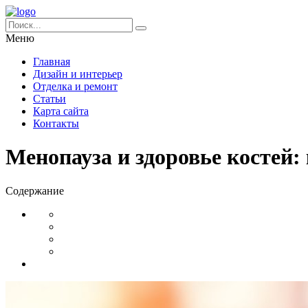
Меню
Главная
Дизайн и интерьер
Отделка и ремонт
Статьи
Карта сайта
Контакты
Менопауза и здоровье костей
Содержание