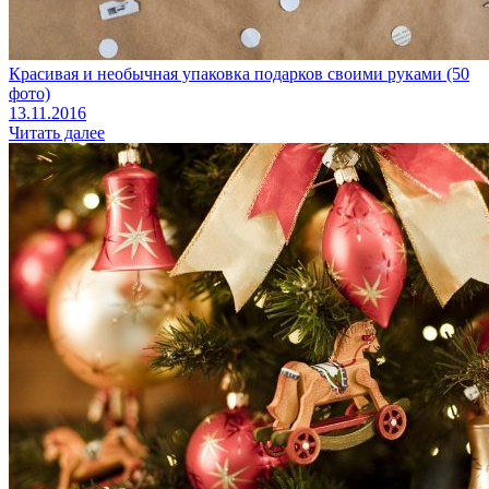
Красивая и необычная упаковка подарков своими руками (50
фото)
13.11.2016
Читать далее