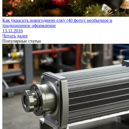
Как украсить новогоднюю елку (40 фото): необычное и
традиционное оформление
13.11.2016
Читать далее
Популярные статьи