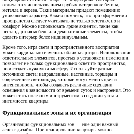
отличаются использованием грубых материалов: бетона,
металла и дерева. Такие материалы придают помещению
уникальный характер. Важно помнить, что при оформлении
пространства следует учитывать не только эстетику, но и
комфорт. Можно использовать яркие акценты, такие как
нестандартная мебель или декоративные элементы, чтобы
сделать интерьер более индивидуальным.
Кроме того, игра света и пространственного восприятия
может кардинально изменить облик квартиры. Использование
осветительных элементов, простых в установке и изменении,
позволяет не только функционально осветить пространство,
но и создать нужную атмосферу. Используйте разные
источники света: направленные, настенные, торшеры и
современные светодиоды, которые могут менять цвет и
интенсивность, чтобы создавать различные сценарии
освещения в зависимости от времени суток и настроения. Это
может стать полезным инструментом в создании уюта и
интимности квартиры.
Функциональные зоны и их организация
Организация функциональных зон — еще один важный
аспект дизайна. При планировании квартиры можно