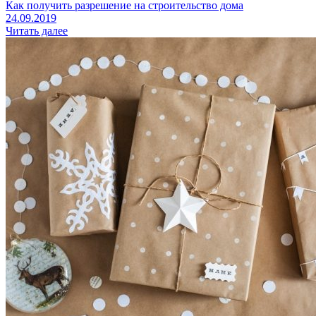
Как получить разрешение на строительство дома
24.09.2019
Читать далее