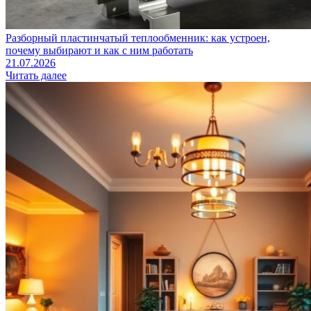
Разборный пластинчатый теплообменник: как устроен,
почему выбирают и как с ним работать
21.07.2026
Читать далее