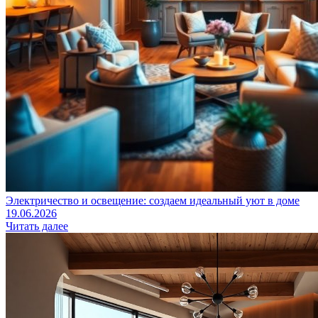
Электричество и освещение: создаем идеальный уют в доме
19.06.2026
Читать далее