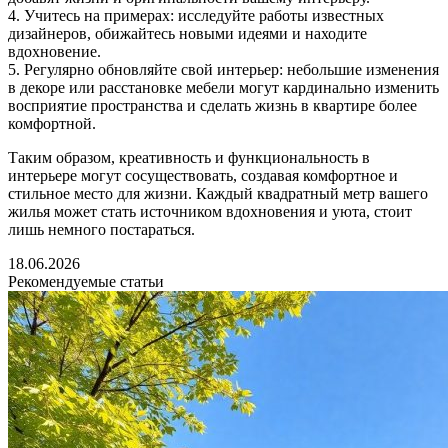
4. Учитесь на примерах: исследуйте работы известных
дизайнеров, обижайтесь новыми идеями и находите
вдохновение.
5. Регулярно обновляйте свой интерьер: небольшие изменения
в декоре или расстановке мебели могут кардинально изменить
восприятие пространства и сделать жизнь в квартире более
комфортной.
Таким образом, креативность и функциональность в
интерьере могут сосуществовать, создавая комфортное и
стильное место для жизни. Каждый квадратный метр вашего
жилья может стать источником вдохновения и уюта, стоит
лишь немного постараться.
18.06.2026
Рекомендуемые статьи