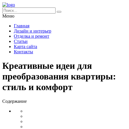
Меню
Главная
Дизайн и интерьер
Отделка и ремонт
Статьи
Карта сайта
Контакты
Креативные идеи для
преобразования квартиры:
стиль и комфорт
Содержание