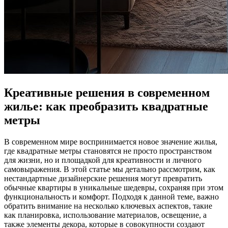
Креативные решения в современном
жилье: как преобразить квадратные
метры
В современном мире воспринимается новое значение жилья,
где квадратные метры становятся не просто пространством
для жизни, но и площадкой для креативности и личного
самовыражения. В этой статье мы детально рассмотрим, как
нестандартные дизайнерские решения могут превратить
обычные квартиры в уникальные шедевры, сохраняя при этом
функциональность и комфорт. Подходя к данной теме, важно
обратить внимание на несколько ключевых аспектов, такие
как планировка, использование материалов, освещение, а
также элементы декора, которые в совокупности создают