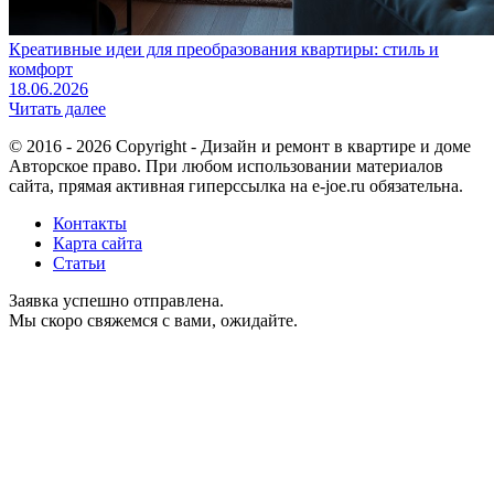
Креативные идеи для преобразования квартиры: стиль и
комфорт
18.06.2026
Читать далее
© 2016 - 2026 Copyright - Дизайн и ремонт в квартире и доме
Авторское право. При любом использовании материалов
сайта, прямая активная гиперссылка на e-joe.ru обязательна.
Контакты
Карта сайта
Статьи
Заявка успешно отправлена.
Мы скоро свяжемся с вами, ожидайте.