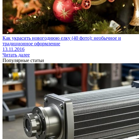
Как украсить новогоднюю елку (40 фото): необычное и
традиционное оформление
13.11.2016
Читать далее
Популярные статьи