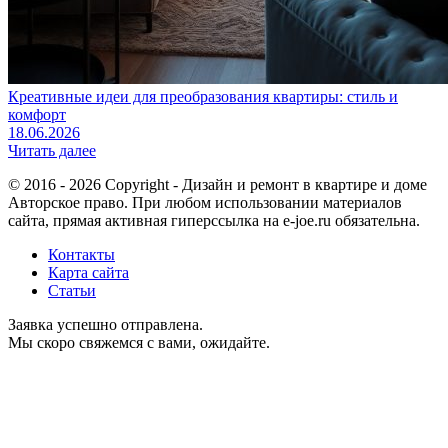
Креативные идеи для преобразования квартиры: стиль и
комфорт
18.06.2026
Читать далее
© 2016 - 2026 Copyright - Дизайн и ремонт в квартире и доме
Авторское право. При любом использовании материалов
сайта, прямая активная гиперссылка на e-joe.ru обязательна.
Контакты
Карта сайта
Статьи
Заявка успешно отправлена.
Мы скоро свяжемся с вами, ожидайте.