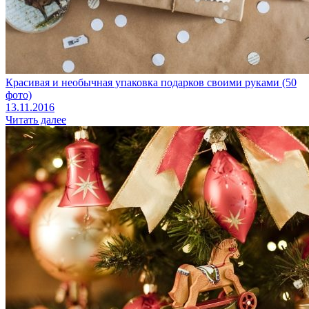
Красивая и необычная упаковка подарков своими руками (50
фото)
13.11.2016
Читать далее