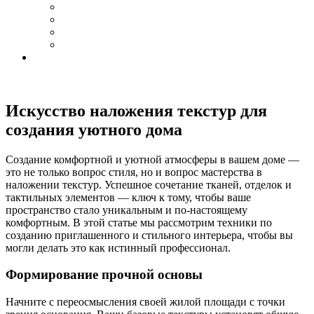
Искусство наложения текстур для
создания уютного дома
Создание комфортной и уютной атмосферы в вашем доме —
это не только вопрос стиля, но и вопрос мастерства в
наложении текстур. Успешное сочетание тканей, отделок и
тактильных элементов — ключ к тому, чтобы ваше
пространство стало уникальным и по-настоящему
комфортным. В этой статье мы рассмотрим техники по
созданию приглашенного и стильного интерьера, чтобы вы
могли делать это как истинный профессионал.
Формирование прочной основы
Начните с переосмысления своей жилой площади с точки