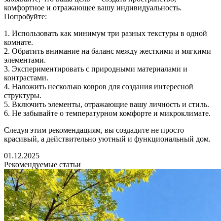
комфортное и отражающее вашу индивидуальность.
Попробуйте:
1. Использовать как минимум три разных текстуры в одной
комнате.
2. Обратить внимание на баланс между жесткими и мягкими
элементами.
3. Экспериментировать с природными материалами и
контрастами.
4. Наложить несколько ковров для создания интересной
структуры.
5. Включить элементы, отражающие вашу личность и стиль.
6. Не забывайте о температурном комфорте и микроклимате.
Следуя этим рекомендациям, вы создадите не просто
красивый, а действительно уютный и функциональный дом.
01.12.2025
Рекомендуемые статьи