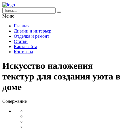
Меню
Главная
Дизайн и интерьер
Отделка и ремонт
Статьи
Карта сайта
Контакты
Искусство наложения
текстур для создания уюта в
доме
Содержание