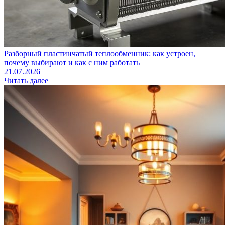
Разборный пластинчатый теплообменник: как устроен,
почему выбирают и как с ним работать
21.07.2026
Читать далее