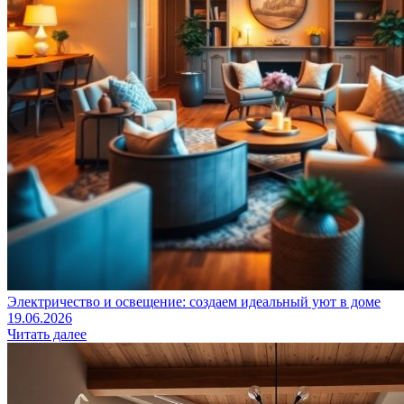
Электричество и освещение: создаем идеальный уют в доме
19.06.2026
Читать далее