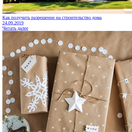
Как получить разрешение на строительство дома
24.09.2019
Читать далее