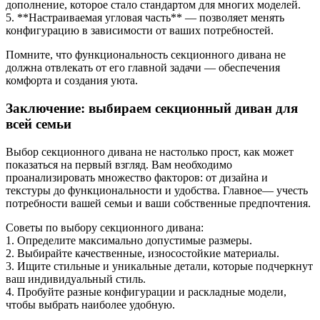
дополнение, которое стало стандартом для многих моделей.
5. **Настраиваемая угловая часть** — позволяет менять
конфигурацию в зависимости от ваших потребностей.
Помните, что функциональность секционного дивана не
должна отвлекать от его главной задачи — обеспечения
комфорта и создания уюта.
Заключение: выбираем секционный диван для
всей семьи
Выбор секционного дивана не настолько прост, как может
показаться на первый взгляд. Вам необходимо
проанализировать множество факторов: от дизайна и
текстуры до функциональности и удобства. Главное— учесть
потребности вашей семьи и ваши собственные предпочтения.
Советы по выбору секционного дивана:
1. Определите максимально допустимые размеры.
2. Выбирайте качественные, износостойкие материалы.
3. Ищите стильные и уникальные детали, которые подчеркнут
ваш индивидуальный стиль.
4. Пробуйте разные конфигурации и раскладные модели,
чтобы выбрать наиболее удобную.