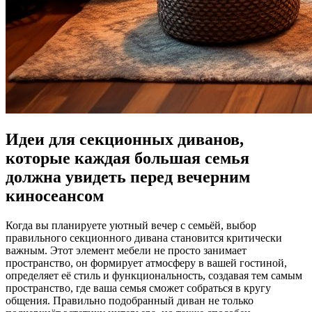
Идеи для секционных диванов,
которые каждая большая семья
должна увидеть перед вечерним
киносеансом
Когда вы планируете уютный вечер с семьёй, выбор
правильного секционного дивана становится критически
важным. Этот элемент мебели не просто занимает
пространство, он формирует атмосферу в вашей гостиной,
определяет её стиль и функциональность, создавая тем самым
пространство, где ваша семья сможет собраться в кругу
общения. Правильно подобранный диван не только