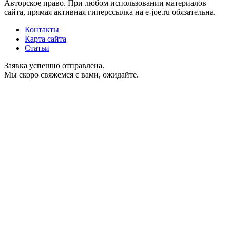
Авторское право. При любом использовании материалов
сайта, прямая активная гиперссылка на e-joe.ru обязательна.
Контакты
Карта сайта
Статьи
Заявка успешно отправлена.
Мы скоро свяжемся с вами, ожидайте.