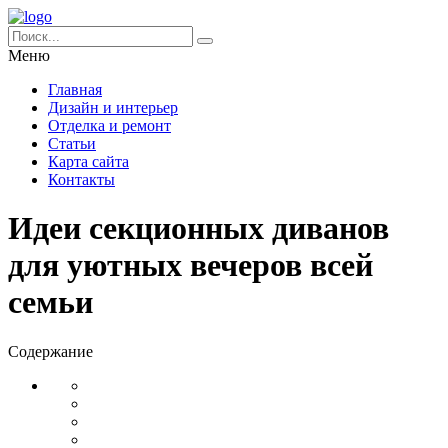
Меню
Главная
Дизайн и интерьер
Отделка и ремонт
Статьи
Карта сайта
Контакты
Идеи секционных диванов
для уютных вечеров всей
семьи
Содержание