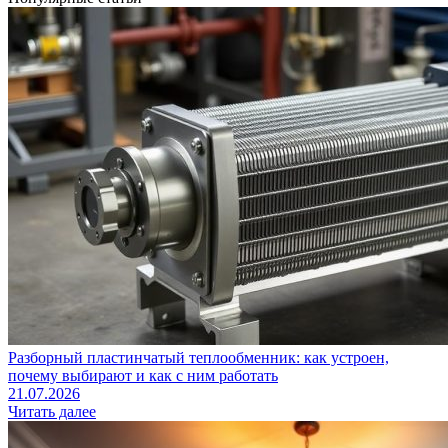
Разборный пластинчатый теплообменник: как устроен,
почему выбирают и как с ним работать
21.07.2026
Читать далее