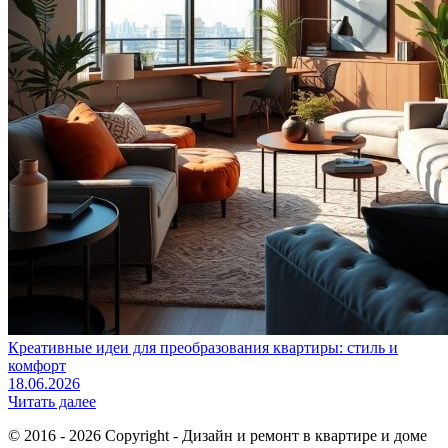
Креативные идеи для преобразования квартиры: стиль и
комфорт
18.06.2026
Читать далее
© 2016 - 2026 Copyright - Дизайн и ремонт в квартире и доме