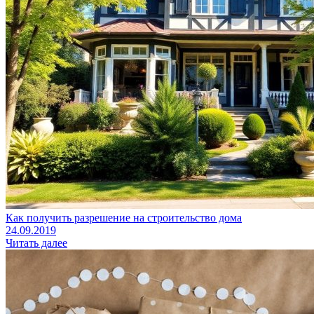
Как получить разрешение на строительство дома
24.09.2019
Читать далее