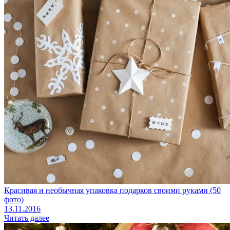
Красивая и необычная упаковка подарков своими руками (50
фото)
13.11.2016
Читать далее