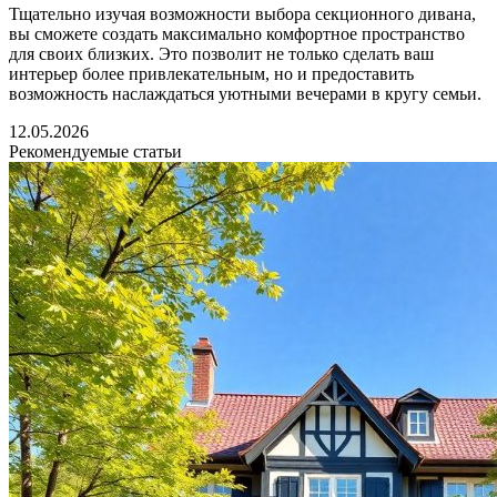
Тщательно изучая возможности выбора секционного дивана,
вы сможете создать максимально комфортное пространство
для своих близких. Это позволит не только сделать ваш
интерьер более привлекательным, но и предоставить
возможность наслаждаться уютными вечерами в кругу семьи.
12.05.2026
Рекомендуемые статьи