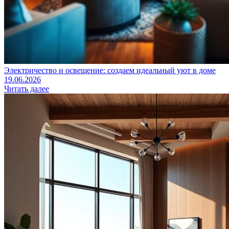
Электричество и освещение: создаем идеальный уют в доме
19.06.2026
Читать далее