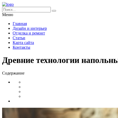
Меню
Главная
Дизайн и интерьер
Отделка и ремонт
Статьи
Карта сайта
Контакты
Древние технологии напольн
Содержание