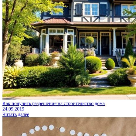
Как получить разрешение на строительство дома
24.09.2019
Читать далее