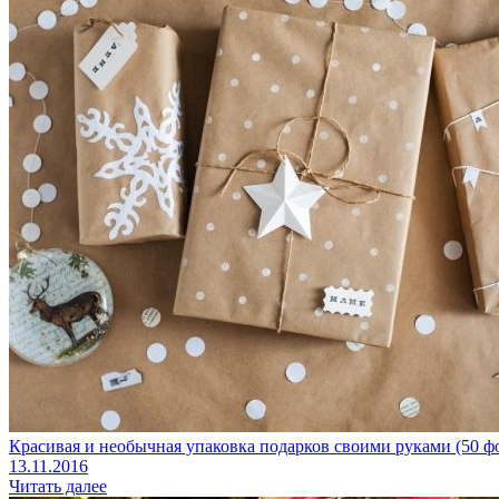
Красивая и необычная упаковка подарков своими руками (50 ф
13.11.2016
Читать далее