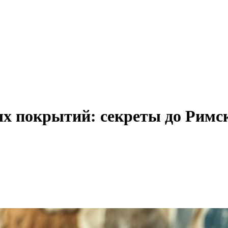
ых покрытий: секреты до Римс