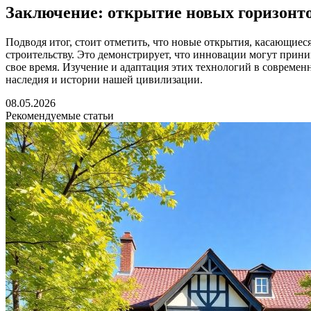
Заключение: открытие новых горизонто
Подводя итог, стоит отметить, что новые открытия, касающие
строительству. Это демонстрирует, что инновации могут прин
свое время. Изучение и адаптация этих технологий в современ
наследия и истории нашей цивилизации.
08.05.2026
Рекомендуемые статьи