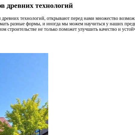
в древних технологий
ся древних технологий, открывают перед нами множество возмож
имать разные формы, и иногда мы можем научиться у наших пред
ном строительстве не только поможет улучшить качество и устой