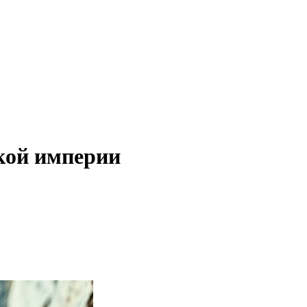
кой империи