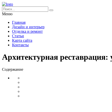
Меню
Главная
Дизайн и интерьер
Отделка и ремонт
Статьи
Карта сайта
Контакты
Архитектурная реставрация: 
Содержание