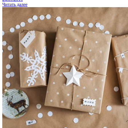
Читать далее