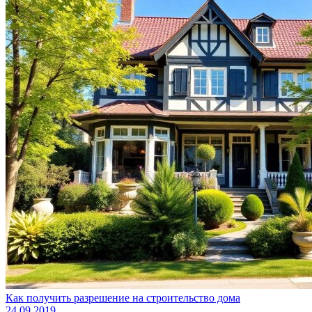
Как получить разрешение на строительство дома
24.09.2019