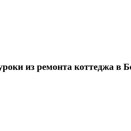
уроки из ремонта коттеджа в Б