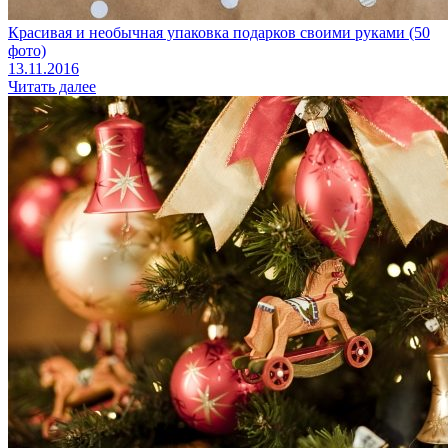
Красивая и необычная упаковка подарков своими руками (50
фото)
13.11.2016
Читать далее