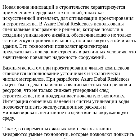
Новая волна инноваций в строительстве характеризуется
применением передовых технологий, таких как
искусственный интеллект, для оптимизации проектирования
и строительства. В Azure Dubai Residences использованы
специальные программные решения, которые помогли в
создании уникального дизайна, обеспечивающего не только
эстетическую привлекательность, но и высокую устойчивость
здания. Эти технологии позволяют архитекторам
предсказывать поведение строения в различных условиях, что
значительно повышает надежность сооружений.
Важным аспектом при проектировании жилых комплексов
становится использование устойчивых и экологически
чистых материалов. При разработке Azure Dubai Residences
акцент был сделан на использовании местных материалов и
ресурсов, что не только снижает углеродный след
строительства, но и поддерживает локальную экономику.
Интеграция солнечных панелей и систем утилизации воды
позволяет снизить эксплуатационные расходы и
минимизировать негативное воздействие на окружающую
среду.
Также, в современных жилых комплексах активно
внедряются умные технологии, которые позволяют повысить