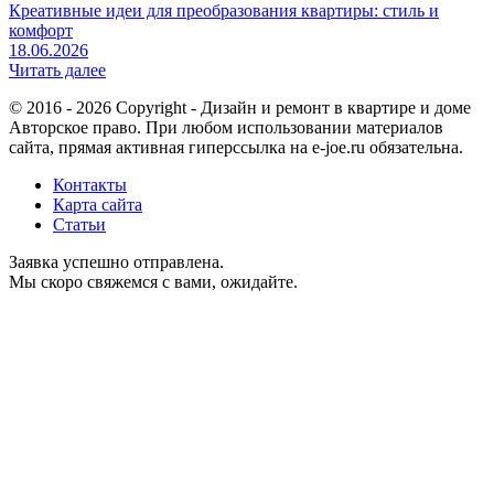
Креативные идеи для преобразования квартиры: стиль и
комфорт
18.06.2026
Читать далее
© 2016 - 2026 Copyright - Дизайн и ремонт в квартире и доме
Авторское право. При любом использовании материалов
сайта, прямая активная гиперссылка на e-joe.ru обязательна.
Контакты
Карта сайта
Статьи
Заявка успешно отправлена.
Мы скоро свяжемся с вами, ожидайте.