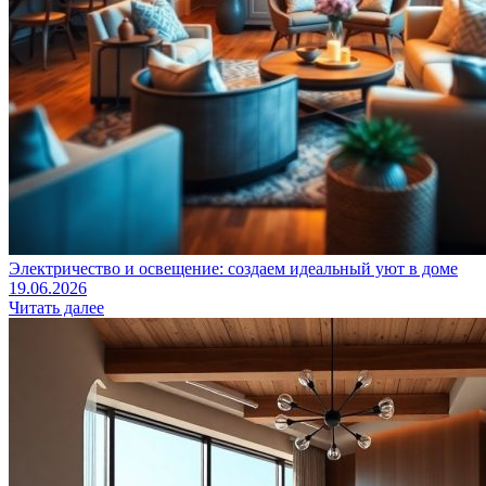
Электричество и освещение: создаем идеальный уют в доме
19.06.2026
Читать далее