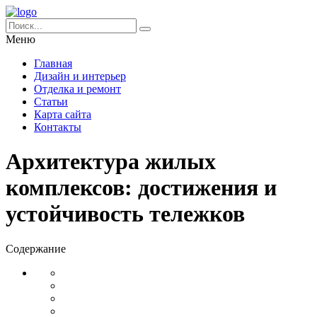
Меню
Главная
Дизайн и интерьер
Отделка и ремонт
Статьи
Карта сайта
Контакты
Архитектура жилых
комплексов: достижения и
устойчивость тележков
Содержание