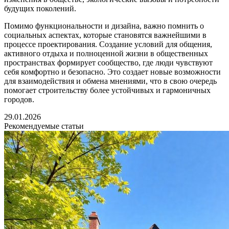
будущих поколений.
Помимо функциональности и дизайна, важно помнить о
социальных аспектах, которые становятся важнейшими в
процессе проектирования. Создание условий для общения,
активного отдыха и полноценной жизни в общественных
пространствах формирует сообщество, где люди чувствуют
себя комфортно и безопасно. Это создает новые возможности
для взаимодействия и обмена мнениями, что в свою очередь
помогает строительству более устойчивых и гармоничных
городов.
29.01.2026
Рекомендуемые статьи