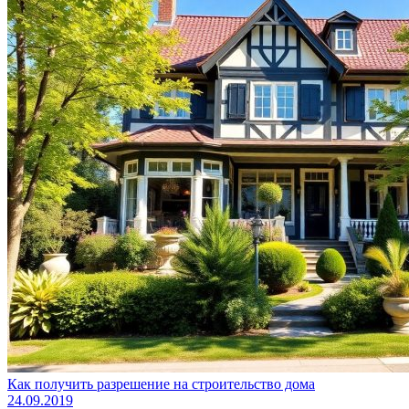
Как получить разрешение на строительство дома
24.09.2019