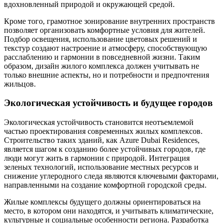
вдохновленный природой и окружающей средой.
Кроме того, грамотное зонирование внутренних пространств
позволяет организовать комфортные условия для жителей.
Подбор освещения, использование цветовых решений и
текстур создают настроение и атмосферу, способствующую
расслаблению и гармонии в повседневной жизни. Таким
образом, дизайн жилого комплекса должен учитывать не
только внешние аспекты, но и потребности и предпочтения
жильцов.
Экологическая устойчивость и будущее городов
Экологическая устойчивость становится неотъемлемой
частью проектирования современных жилых комплексов.
Строительство таких зданий, как Azure Dubai Residences,
является шагом к созданию более устойчивых городов, где
люди могут жить в гармонии с природой. Интеграция
зеленых технологий, использование местных ресурсов и
снижение углеродного следа являются ключевыми факторами,
направленными на создание комфортной городской среды.
Жилые комплексы будущего должны ориентироваться на
место, в котором они находятся, и учитывать климатические,
культурные и социальные особенности региона. Разработка