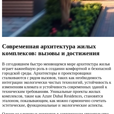
Современная архитектура жилых
комплексов: вызовы и достижения
В сегодняшнем быстро меняющемся мире архитектура жилья
играет важнейшую роль в создании комфортной и безопасной
городской среды. Архитекторы и проектировщики
сталкиваются с рядом вызовов, таких как необходимость
интеграции экологически чистых технологий, устойчивость к
изменениям климата и устойчивость современных зданий к
техническим требованиям. Уникальные проекты жилых
комплексов, такие как Azure Dubai Residences, становятся
эталоном, показывающим, как можно гармонично сочетать
эстетические, функциональные и экологические аспекты.
Одним из ключевых моментов в современном строительстве