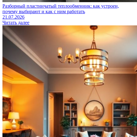
Разборный пластинчатый теплообменник: как устроен,
почему выбирают и как с ним работать
21.07.2026
Читать далее