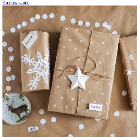
Читать далее