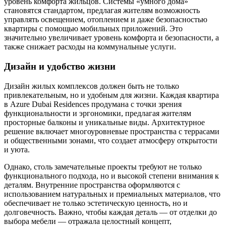
уровень комфорта жильцов. Системы «умного дома»
становятся стандартом, предлагая жителям возможность
управлять освещением, отоплением и даже безопасностью
квартиры с помощью мобильных приложений. Это
значительно увеличивает уровень комфорта и безопасности, а
также снижает расходы на коммунальные услуги.
Дизайн и удобство жизни
Дизайн жилых комплексов должен быть не только
привлекательным, но и удобным для жизни. Каждая квартира
в Azure Dubai Residences продумана с точки зрения
функциональности и эргономики, предлагая жителям
просторные балконы и уникальные виды. Архитектурное
решение включает многоуровневые пространства с террасами
и общественными зонами, что создает атмосферу открытости
и уюта.
Однако, столь замечательные проекты требуют не только
функционального подхода, но и высокой степени внимания к
деталям. Внутренние пространства оформляются с
использованием натуральных и премиальных материалов, что
обеспечивает не только эстетическую ценность, но и
долговечность. Важно, чтобы каждая деталь — от отделки до
выбора мебели — отражала целостный концепт,