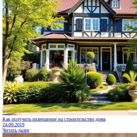
Как получить разрешение на строительство дома
24.09.2019
Читать далее