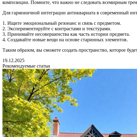
композиции. Помните, что важно не следовать всемирным тренд
Для гармоничной интеграции антиквариата в современный инт
1. Ищите эмоциональный резонанс и связь с предметом.
2. Экспериментируйте с контрастами и текстурами.
3. Принимайте несовершенства как часть истории предмета.
4. Создавайте новые вещи на основе старинных элементов.
Таким образом, вы сможете создать пространство, которое бу
19.12.2025
Рекомендуемые статьи