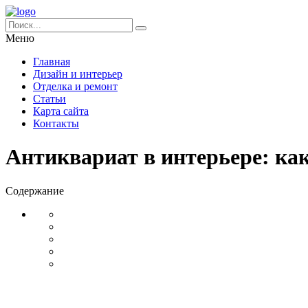
Меню
Главная
Дизайн и интерьер
Отделка и ремонт
Статьи
Карта сайта
Контакты
Антиквариат в интерьере: ка
Содержание