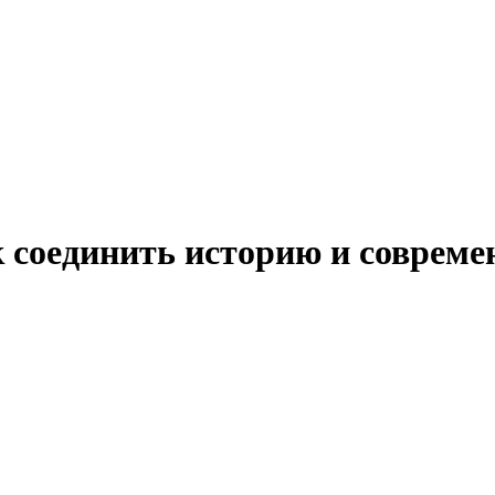
к соединить историю и совреме