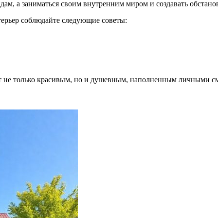
ам, а заниматься своим внутренним миром и создавать обстановк
ерьер соблюдайте следующие советы:
дет не только красивым, но и душевным, наполненным личными 